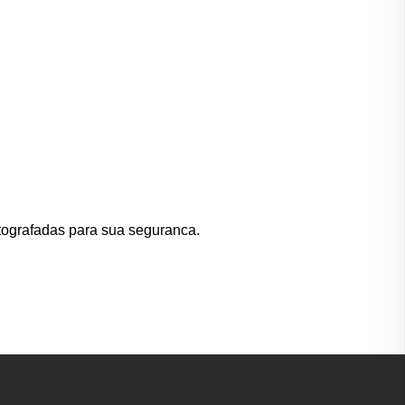
tografadas para sua seguranca.