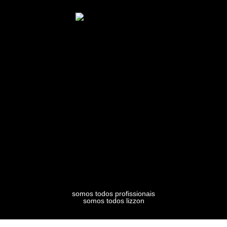
somos todos profissionais
somos todos lizzon