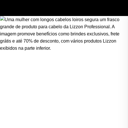
Skip to main content