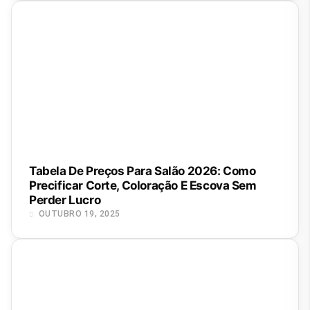
Tabela De Preços Para Salão 2026: Como
Precificar Corte, Coloração E Escova Sem
Perder Lucro
OUTUBRO 19, 2025