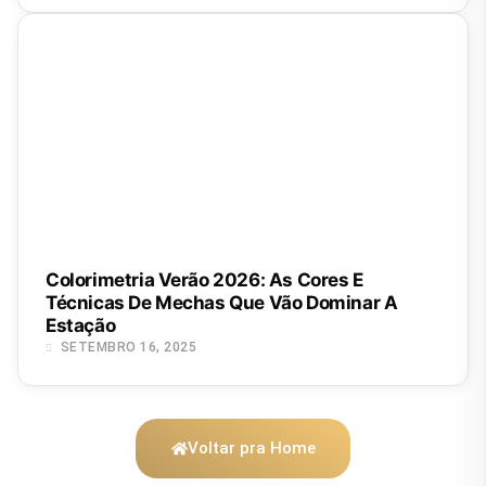
Colorimetria Verão 2026: As Cores E
Técnicas De Mechas Que Vão Dominar A
Estação
SETEMBRO 16, 2025
Voltar pra Home