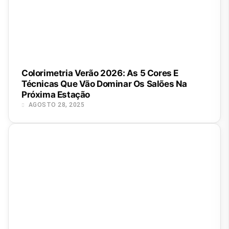
Colorimetria Verão 2026: As 5 Cores E
Técnicas Que Vão Dominar Os Salões Na
Próxima Estação
AGOSTO 28, 2025