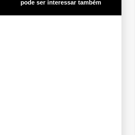
pode ser interessar também