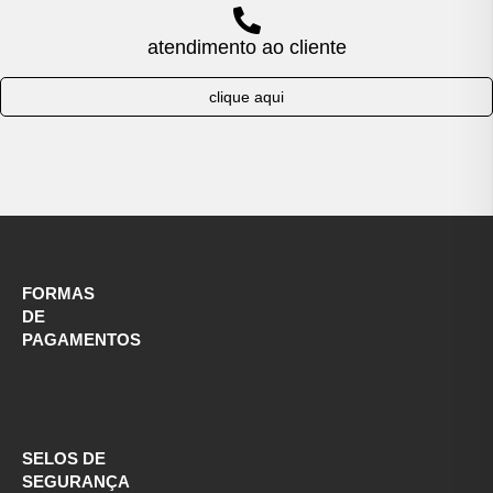
atendimento ao cliente
clique aqui
FORMAS
DE
PAGAMENTOS
SELOS DE
SEGURANÇA