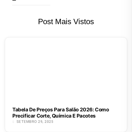
Post Mais Vistos
Tabela De Preços Para Salão 2026: Como
Precificar Corte, Química E Pacotes
SETEMBRO 29, 2025