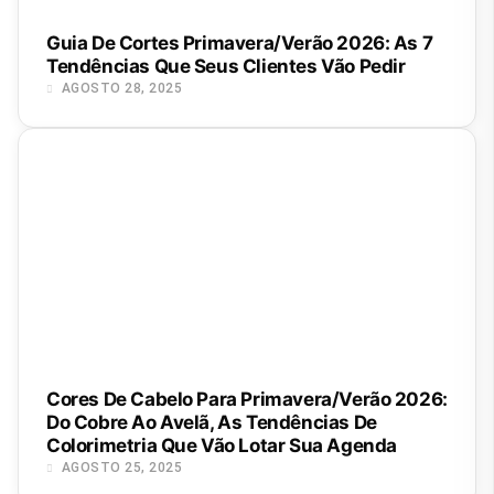
Guia De Cortes Primavera/Verão 2026: As 7
Tendências Que Seus Clientes Vão Pedir
AGOSTO 28, 2025
Cores De Cabelo Para Primavera/Verão 2026:
Do Cobre Ao Avelã, As Tendências De
Colorimetria Que Vão Lotar Sua Agenda
AGOSTO 25, 2025