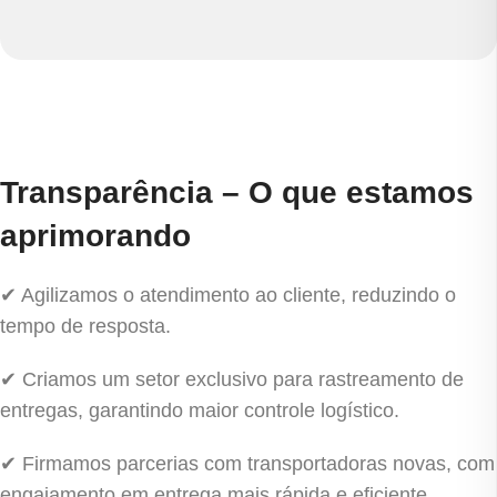
Transparência – O que estamos
aprimorando
✔ Agilizamos o atendimento ao cliente, reduzindo o
tempo de resposta.
✔ Criamos um setor exclusivo para rastreamento de
entregas, garantindo maior controle logístico.
✔ Firmamos parcerias com transportadoras novas, com
engajamento em entrega mais rápida e eficiente.