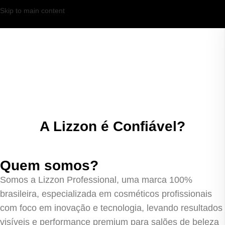
Skip to main content
A Lizzon é Confiável?
Quem somos?
Somos a Lizzon Professional, uma marca 100%
brasileira, especializada em cosméticos profissionais
com foco em inovação e tecnologia, levando resultados
visíveis e performance premium para salões de beleza