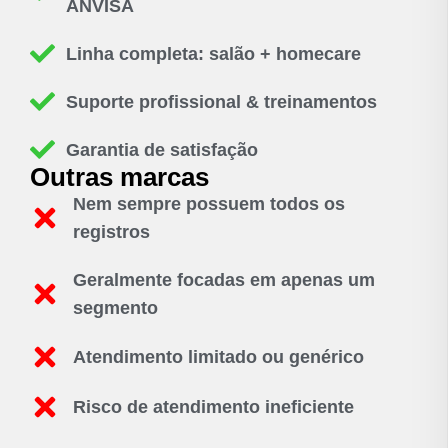
ANVISA
Linha completa: salão + homecare
Suporte profissional & treinamentos
Garantia de satisfação
Outras marcas
Nem sempre possuem todos os
registros
Geralmente focadas em apenas um
segmento
Atendimento limitado ou genérico
Risco de atendimento ineficiente