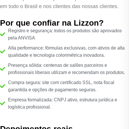
em todo o Brasil e nos clientes das nossas clientes.
Por que confiar na Lizzon?
Registro e segurança: todos os produtos são aprovados
pela ANVISA
Alta performance: fórmulas exclusivas, com ativos de alta
qualidade e tecnologia colorimétrica inovadora.
Presença sólida: centenas de salões parceiros e
profissionais liberais utilizam e recomendam os produtos.
Compra segura: site com certificado SSL, nota fiscal
garantida e opções de pagamento seguras.
Empresa formalizada: CNPJ ativo, estrutura jurídica e
logística profissional.
Depoimentos reais