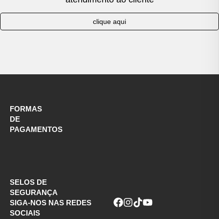
clique aqui
FORMAS
DE
PAGAMENTOS
SELOS DE
SEGURANÇA
SIGA-NOS NAS REDES
SOCIAIS