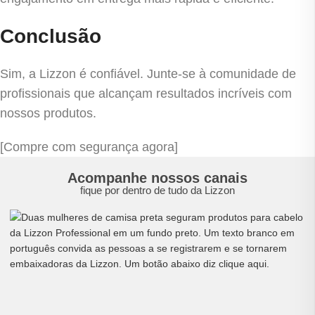
Conclusão
Sim, a Lizzon é confiável. Junte-se à comunidade de
profissionais que alcançam resultados incríveis com
nossos produtos.
[Compre com segurança agora]
Acompanhe nossos canais
fique por dentro de tudo da Lizzon