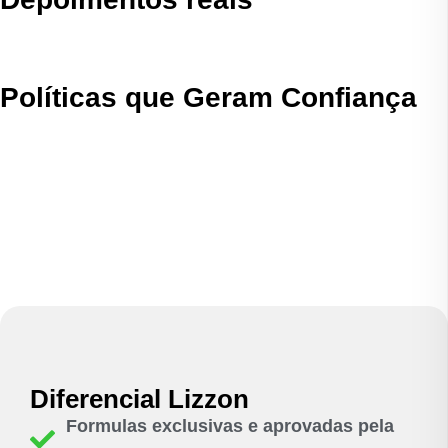
Políticas que Geram Confiança
Diferencial Lizzon
Formulas exclusivas e aprovadas pela