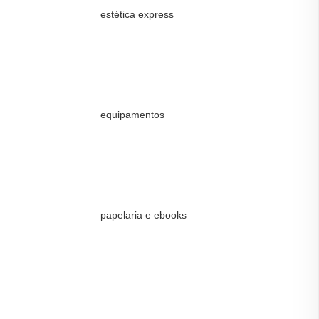
estética express
equipamentos
papelaria e ebooks