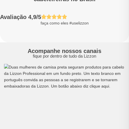
Avaliação 4,9/5
faça como eles #uselizzon
Acompanhe nossos canais
fique por dentro de tudo da Lizzon