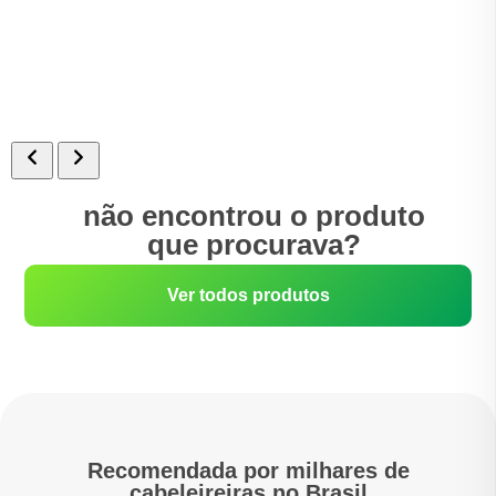
não encontrou o produto
que procurava?
Ver todos produtos
Recomendada por milhares de
cabeleireiras no Brasil