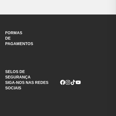
FORMAS
DE
PAGAMENTOS
SELOS DE
SEGURANÇA
SIGA-NOS NAS REDES
SOCIAIS