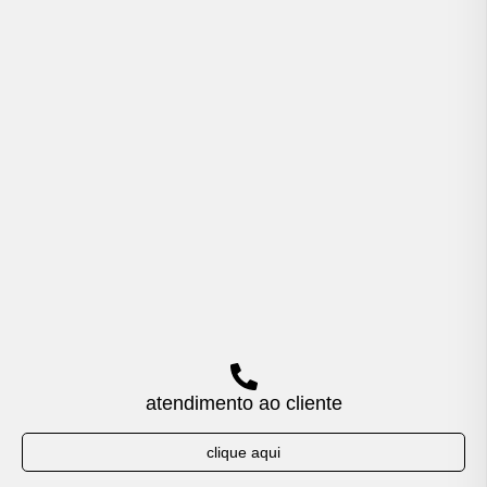
atendimento ao cliente
clique aqui