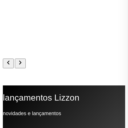
lançamentos Lizzon
novidades e lançamentos