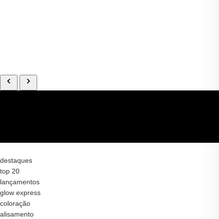
destaques
top 20
lançamentos
glow express
coloração
alisamento