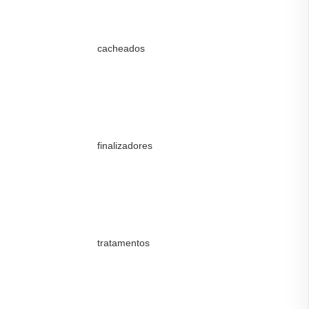
cacheados
finalizadores
tratamentos