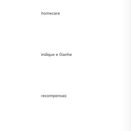
homecare
indique e Ganhe
recompensas