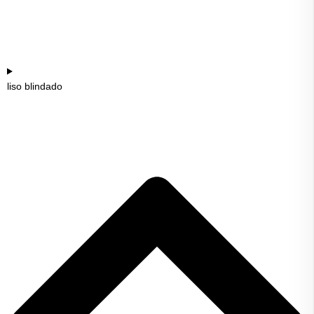
liso blindado