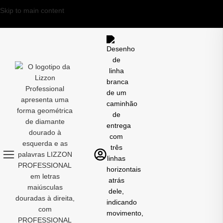
Skip to main content