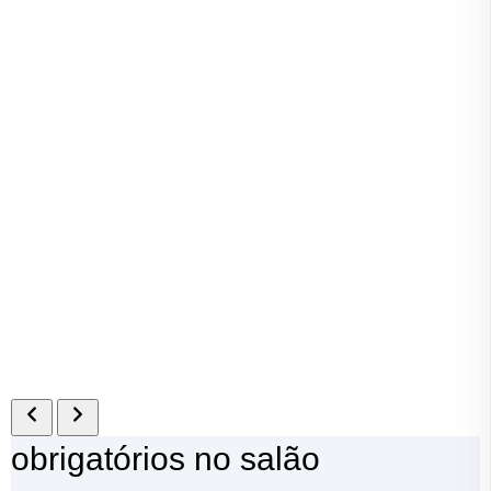
obrigatórios no salão