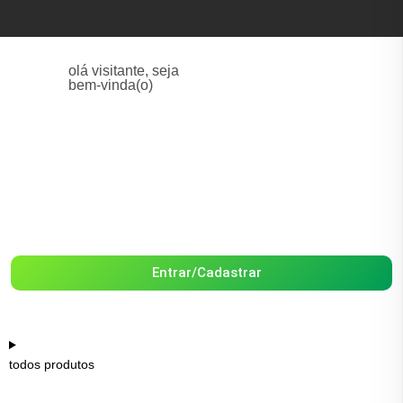
olá visitante, seja
bem-vinda(o)
Entrar/Cadastrar
todos produtos