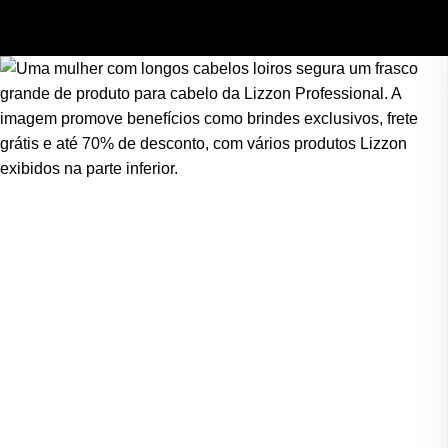
Skip to main content