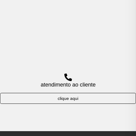
atendimento ao cliente
clique aqui