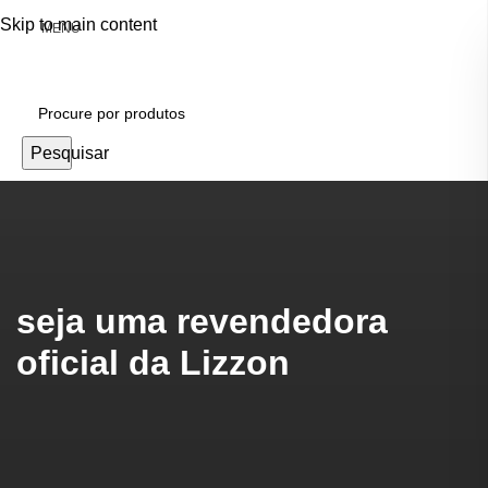
Skip to main content
MENU
Pesquisar
seja uma revendedora
oficial da Lizzon