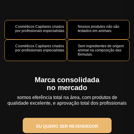
Cosméticos Capilares criados
Nossos produtos não são
por profissionais especialistas
testados em animais.
Cosméticos Capilares criados
Sem ingredientes de origem
por profissionais especialistas
animal na composição das
fórmulas.
Marca consolidada
no mercado
somos eferência total na área, com produtos de
qualidade excelente, e aprovação total dos profissionais
EU QUERO SER REVENDEDOR