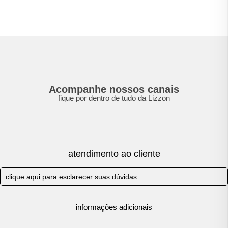
Acompanhe nossos canais
fique por dentro de tudo da Lizzon
atendimento ao cliente
clique aqui para esclarecer suas dúvidas
informações adicionais