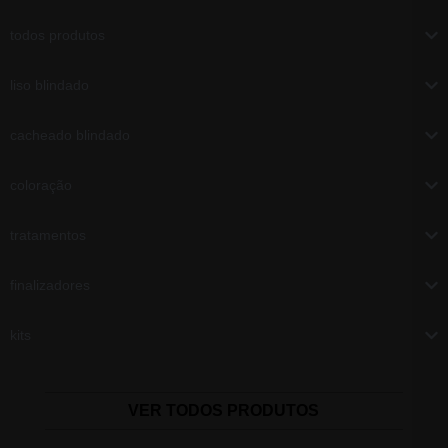
todos produtos
liso blindado
cacheado blindado
coloração
tratamentos
finalizadores
kits
VER TODOS PRODUTOS