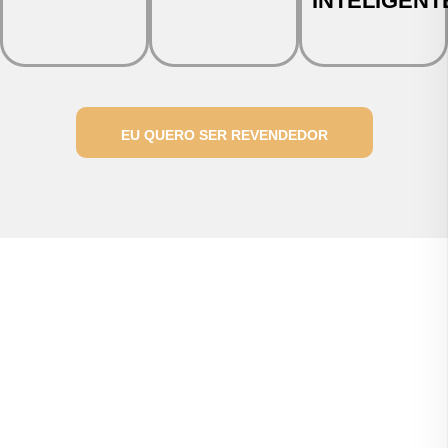
INTELIGENT
EU QUERO SER REVENDEDOR