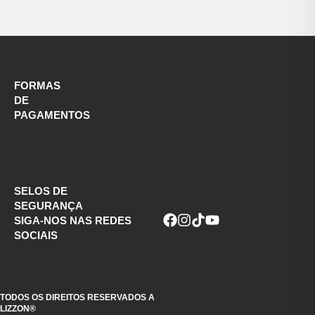
FORMAS
DE
PAGAMENTOS
SELOS DE
SEGURANÇA
SIGA-NOS NAS REDES
SOCIAIS
TODOS OS DIREITOS RESERVADOS A
LIZZON®