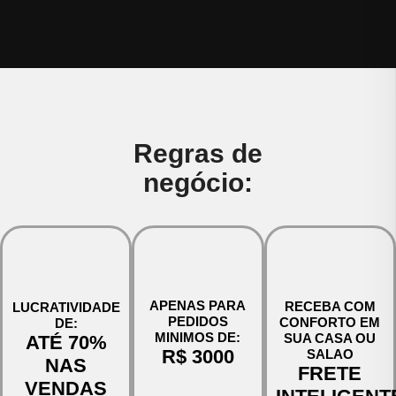
Regras de
negócio:
APENAS PARA
RECEBA COM
LUCRATIVIDADE
PEDIDOS
CONFORTO EM
DE:
MINIMOS DE:
SUA CASA OU
ATÉ 70%
R$ 3000
SALAO
NAS
FRETE
VENDAS