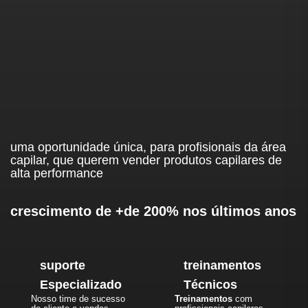
uma oportunidade única, para profisionais da área
capilar, que querem vender produtos capilares de
alta performance
crescimento de +de 200% nos últimos anos
suporte
treinamentos
Especializado
Técnicos
Nosso time de sucesso
Treinamentos
com