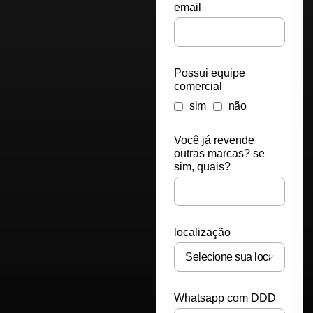
email
Possui equipe
comercial
sim
não
Você já revende
outras marcas? se
sim, quais?
localização
Whatsapp com DDD