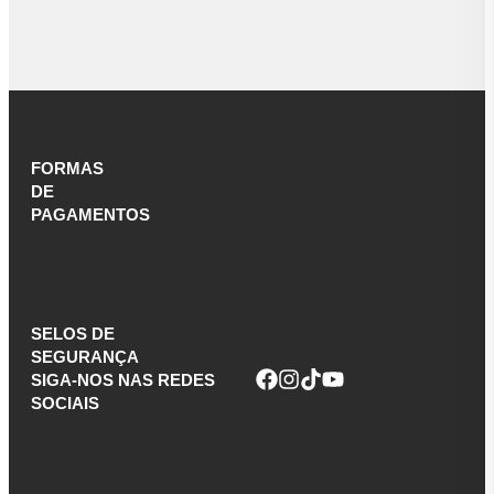
FORMAS
DE
PAGAMENTOS
SELOS DE
SEGURANÇA
SIGA-NOS NAS REDES
SOCIAIS