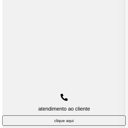
atendimento ao cliente
clique aqui