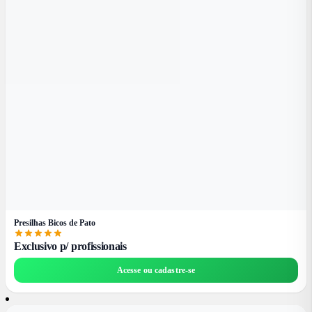
Presilhas Bicos de Pato
Exclusivo p/ profissionais
Acesse ou cadastre-se