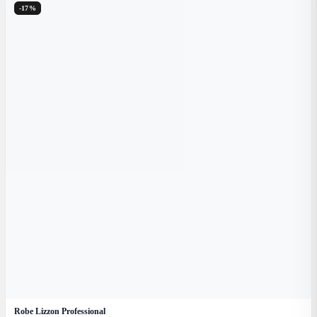
-17%
Robe Lizzon Professional