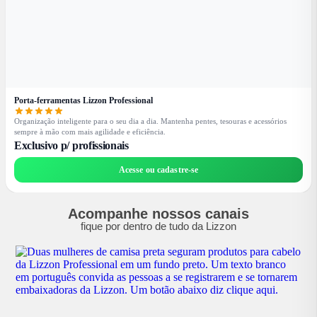
Porta-ferramentas Lizzon Professional
Organização inteligente para o seu dia a dia. Mantenha pentes, tesouras e acessórios
sempre à mão com mais agilidade e eficiência.
Exclusivo p/ profissionais
Acesse ou cadastre-se
Acompanhe nossos canais
fique por dentro de tudo da Lizzon