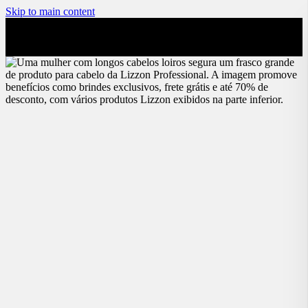
Skip to main content