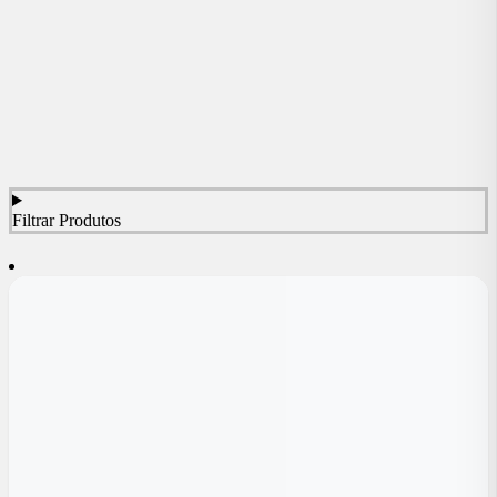
Filtrar Produtos