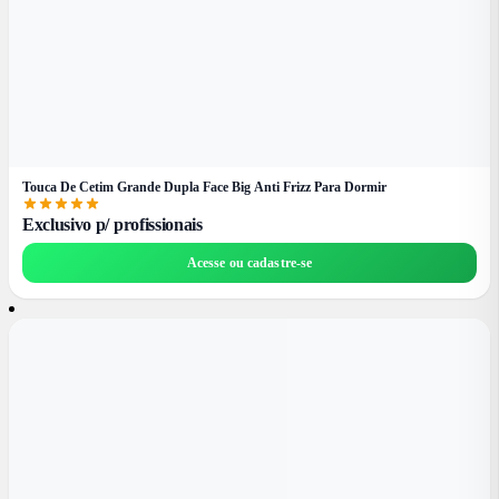
Touca De Cetim Grande Dupla Face Big Anti Frizz Para Dormir
Exclusivo p/ profissionais
Acesse ou cadastre-se