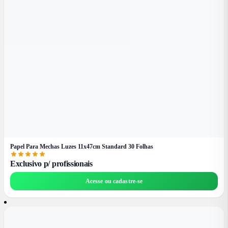
Papel Para Mechas Luzes 11x47cm Standard 30 Folhas
Exclusivo p/ profissionais
Acesse ou cadastre-se