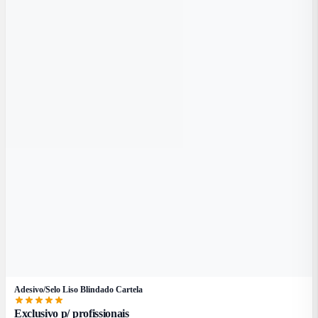
Adesivo/Selo Liso Blindado Cartela
Exclusivo p/ profissionais