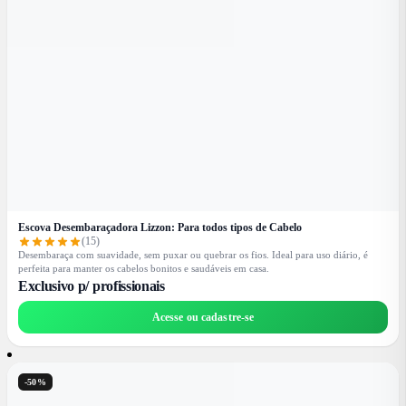
Escova Desembaraçadora Lizzon: Para todos tipos de Cabelo
(15)
Desembaraça com suavidade, sem puxar ou quebrar os fios. Ideal para uso diário, é
perfeita para manter os cabelos bonitos e saudáveis em casa.
Exclusivo p/ profissionais
Acesse ou cadastre-se
-50%