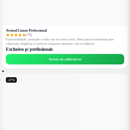
Avental Lizzon Professional
(70)
Funcionalidade, proteção e estilo em um único item. Ideal para profissionais que
valorizam elegância e conforto enquanto atendem com excelência.
Exclusivo p/ profissionais
Acesse ou cadastre-se
-17%