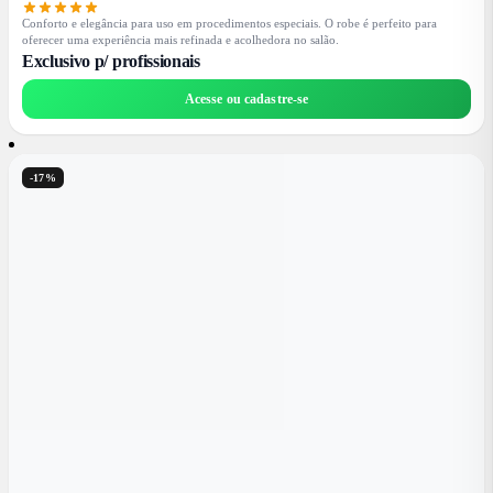
Conforto e elegância para uso em procedimentos especiais. O robe é perfeito para
oferecer uma experiência mais refinada e acolhedora no salão.
Exclusivo p/ profissionais
Acesse ou cadastre-se
-17%