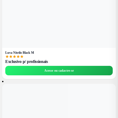
Luva Nitrilo Black M
Exclusivo p/ profissionais
Acesse ou cadastre-se