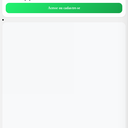
Acesse ou cadastre-se