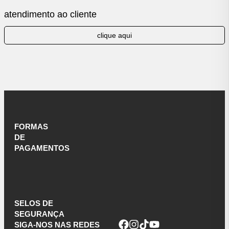
atendimento ao cliente
clique aqui
FORMAS
DE
PAGAMENTOS
SELOS DE
SEGURANÇA
SIGA-NOS NAS REDES