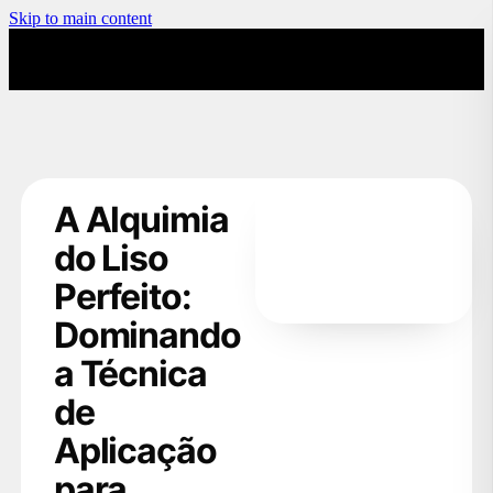
Skip to main content
A Alquimia
do Liso
Perfeito:
Dominando
a Técnica
de
Aplicação
para