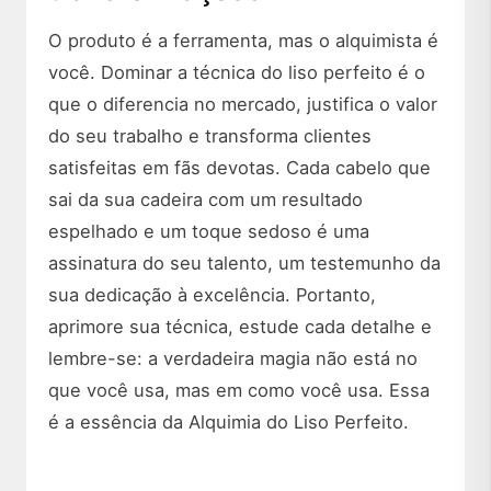
O produto é a ferramenta, mas o alquimista é
você. Dominar a técnica do liso perfeito é o
que o diferencia no mercado, justifica o valor
do seu trabalho e transforma clientes
satisfeitas em fãs devotas. Cada cabelo que
sai da sua cadeira com um resultado
espelhado e um toque sedoso é uma
assinatura do seu talento, um testemunho da
sua dedicação à excelência. Portanto,
aprimore sua técnica, estude cada detalhe e
lembre-se: a verdadeira magia não está no
que você usa, mas em como você usa. Essa
é a essência da Alquimia do Liso Perfeito.