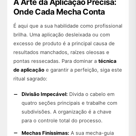
A Arte da Aplicação Precisa:
Onde Cada Mecha Conta
É aqui que a sua habilidade como profissional
brilha. Uma aplicação desleixada ou com
excesso de produto é a principal causa de
resultados manchados, raízes oleosas e
pontas ressecadas. Para dominar a
técnica
de aplicação
e garantir a perfeição, siga este
ritual sagrado:
Divisão Impecável:
Divida o cabelo em
quatro seções principais e trabalhe com
subdivisões. A organização é a chave
para o controle total do processo.
Mechas Finíssimas:
A sua mecha-guia