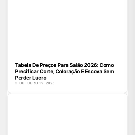
Tabela De Preços Para Salão 2026: Como
Precificar Corte, Coloração E Escova Sem
Perder Lucro
OUTUBRO 19, 2025