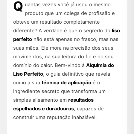
Q
uantas vezes você já usou o mesmo
produto que um colega de profissão e
obteve um resultado completamente
diferente? A verdade é que o segredo do
liso
perfeito
não está apenas no frasco, mas nas
suas mãos. Ele mora na precisão dos seus
movimentos, na sua leitura do fio e no seu
domínio do calor. Bem-vindo à
Alquimia do
Liso Perfeito
, o guia definitivo que revela
como a sua
técnica de aplicação
é o
ingrediente secreto que transforma um
simples alisamento em
resultados
espelhados e duradouros
, capazes de
construir uma reputação inabalável.