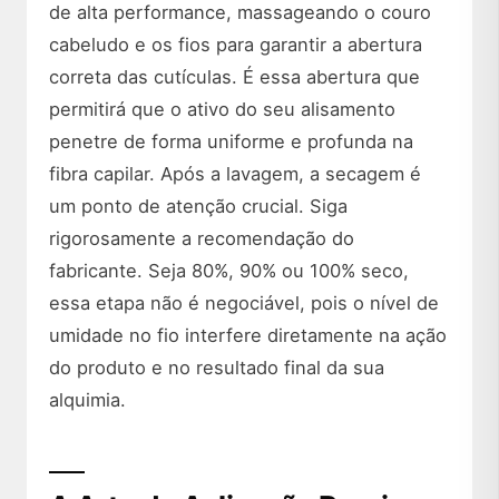
de alta performance, massageando o couro
cabeludo e os fios para garantir a abertura
correta das cutículas. É essa abertura que
permitirá que o ativo do seu alisamento
penetre de forma uniforme e profunda na
fibra capilar. Após a lavagem, a secagem é
um ponto de atenção crucial. Siga
rigorosamente a recomendação do
fabricante. Seja 80%, 90% ou 100% seco,
essa etapa não é negociável, pois o nível de
umidade no fio interfere diretamente na ação
do produto e no resultado final da sua
alquimia.