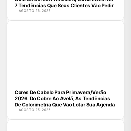
7 Tendências Que Seus Clientes Vão Pedir
AGOSTO 28, 2025
Cores De Cabelo Para Primavera/Verão
2026: Do Cobre Ao Avelã, As Tendências
De Colorimetria Que Vão Lotar Sua Agenda
AGOSTO 25, 2025