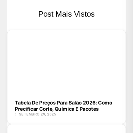
Post Mais Vistos
Tabela De Preços Para Salão 2026: Como
Precificar Corte, Química E Pacotes
SETEMBRO 29, 2025