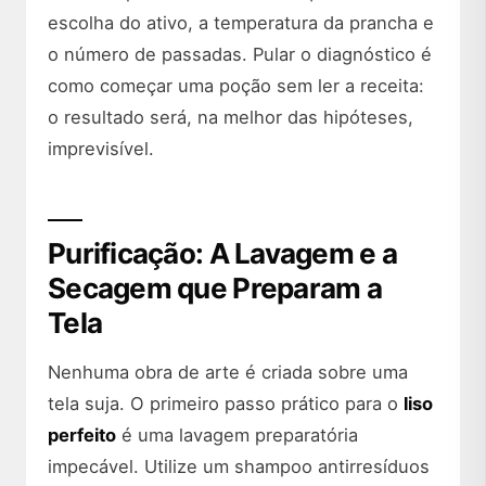
escolha do ativo, a temperatura da prancha e
o número de passadas. Pular o diagnóstico é
como começar uma poção sem ler a receita:
o resultado será, na melhor das hipóteses,
imprevisível.
Purificação: A Lavagem e a
Secagem que Preparam a
Tela
Nenhuma obra de arte é criada sobre uma
tela suja. O primeiro passo prático para o
liso
perfeito
é uma lavagem preparatória
impecável. Utilize um shampoo antirresíduos