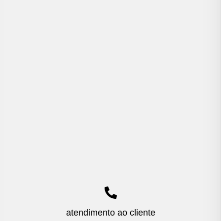
atendimento ao cliente