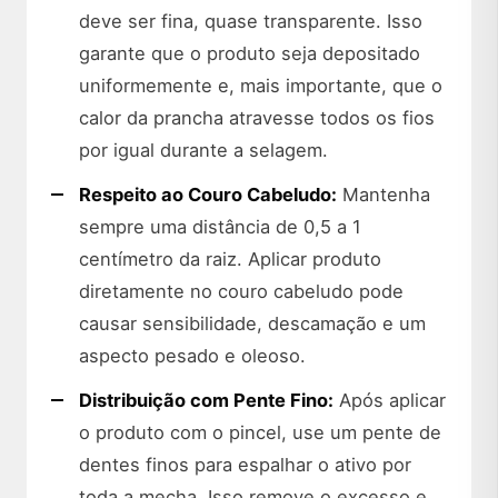
deve ser fina, quase transparente. Isso
garante que o produto seja depositado
uniformemente e, mais importante, que o
calor da prancha atravesse todos os fios
por igual durante a selagem.
Respeito ao Couro Cabeludo:
Mantenha
sempre uma distância de 0,5 a 1
centímetro da raiz. Aplicar produto
diretamente no couro cabeludo pode
causar sensibilidade, descamação e um
aspecto pesado e oleoso.
Distribuição com Pente Fino:
Após aplicar
o produto com o pincel, use um pente de
dentes finos para espalhar o ativo por
toda a mecha. Isso remove o excesso e