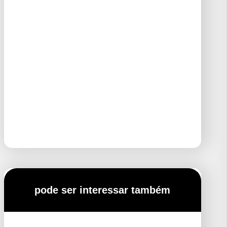
pode ser interessar também