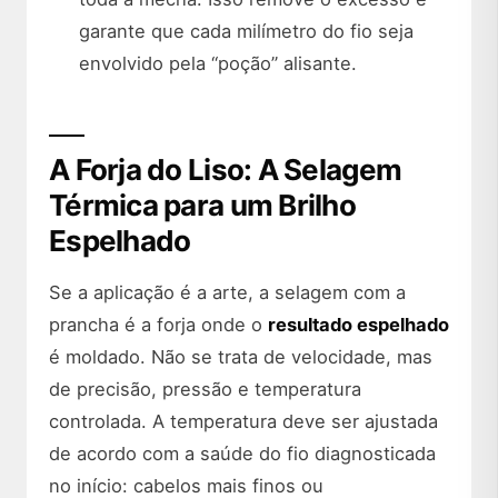
garante que cada milímetro do fio seja
envolvido pela “poção” alisante.
A Forja do Liso: A Selagem
Térmica para um Brilho
Espelhado
Se a aplicação é a arte, a selagem com a
prancha é a forja onde o
resultado espelhado
é moldado. Não se trata de velocidade, mas
de precisão, pressão e temperatura
controlada. A temperatura deve ser ajustada
de acordo com a saúde do fio diagnosticada
no início: cabelos mais finos ou