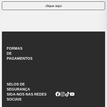
clique aqui
FORMAS
DE
PAGAMENTOS
SELOS DE
SEGURANÇA
SIGA-NOS NAS REDES
SOCIAIS