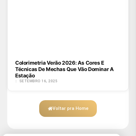
Colorimetria Verão 2026: As Cores E
Técnicas De Mechas Que Vão Dominar A
Estação
SETEMBRO 16, 2025
Voltar pra Home