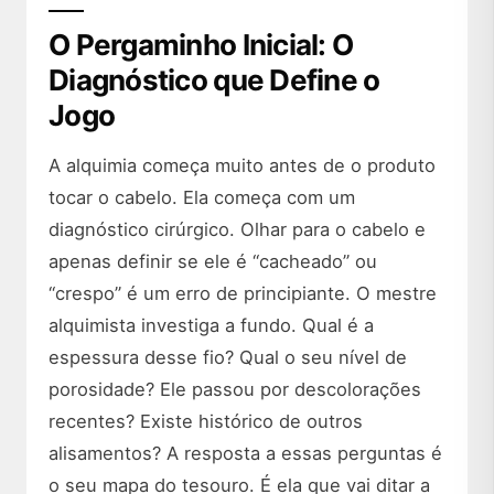
O Pergaminho Inicial: O
Diagnóstico que Define o
Jogo
A alquimia começa muito antes de o produto
tocar o cabelo. Ela começa com um
diagnóstico cirúrgico. Olhar para o cabelo e
apenas definir se ele é “cacheado” ou
“crespo” é um erro de principiante. O mestre
alquimista investiga a fundo. Qual é a
espessura desse fio? Qual o seu nível de
porosidade? Ele passou por descolorações
recentes? Existe histórico de outros
alisamentos? A resposta a essas perguntas é
o seu mapa do tesouro. É ela que vai ditar a