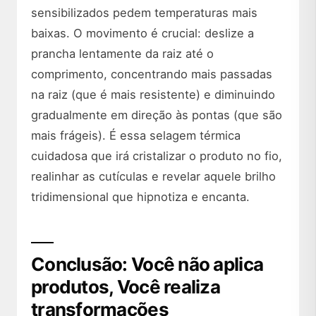
sensibilizados pedem temperaturas mais
baixas. O movimento é crucial: deslize a
prancha lentamente da raiz até o
comprimento, concentrando mais passadas
na raiz (que é mais resistente) e diminuindo
gradualmente em direção às pontas (que são
mais frágeis). É essa selagem térmica
cuidadosa que irá cristalizar o produto no fio,
realinhar as cutículas e revelar aquele brilho
tridimensional que hipnotiza e encanta.
Conclusão: Você não aplica
produtos, Você realiza
transformações