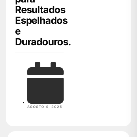
Resultados
Espelhados
e
Duradouros.
AGOSTO 9, 2025