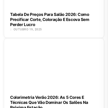
Tabela De Preços Para Salão 2026: Como
Precificar Corte, Coloração E Escova Sem
Perder Lucro
OUTUBRO 19, 2025
Colorimetria Verão 2026: As 5 Cores E
Técnicas Que Vão Dominar Os Salões Na
Próxima Estação