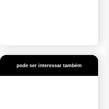
pode ser interessar também