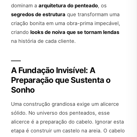
dominam a
arquitetura do penteado
, os
segredos de estrutura
que transformam uma
criação bonita em uma obra-prima impecável,
criando
looks de noiva que se tornam lendas
na história de cada cliente.
A Fundação Invisível: A
Preparação que Sustenta o
Sonho
Uma construção grandiosa exige um alicerce
sólido. No universo dos penteados, esse
alicerce é a preparação do cabelo. Ignorar esta
etapa é construir um castelo na areia. O cabelo