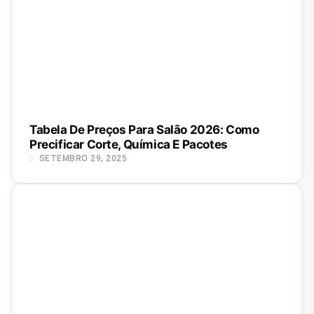
Tabela De Preços Para Salão 2026: Como
Precificar Corte, Química E Pacotes
SETEMBRO 29, 2025