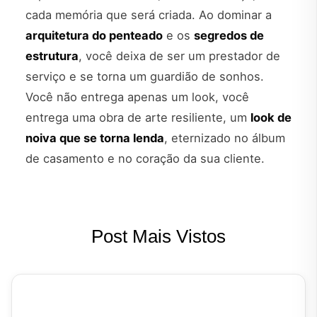
cada memória que será criada. Ao dominar a
arquitetura do penteado
e os
segredos de
estrutura
, você deixa de ser um prestador de
serviço e se torna um guardião de sonhos.
Você não entrega apenas um look, você
entrega uma obra de arte resiliente, um
look de
noiva que se torna lenda
, eternizado no álbum
de casamento e no coração da sua cliente.
Post Mais Vistos