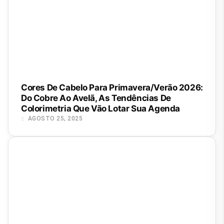
Cores De Cabelo Para Primavera/Verão 2026:
Do Cobre Ao Avelã, As Tendências De
Colorimetria Que Vão Lotar Sua Agenda
AGOSTO 25, 2025