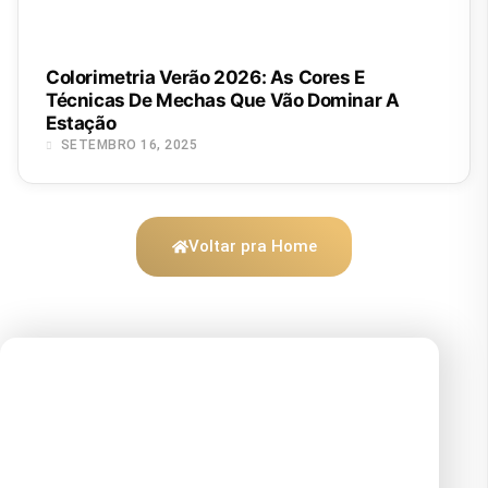
Colorimetria Verão 2026: As Cores E
Técnicas De Mechas Que Vão Dominar A
Estação
SETEMBRO 16, 2025
Voltar pra Home