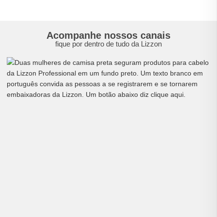
Acompanhe nossos canais
fique por dentro de tudo da Lizzon