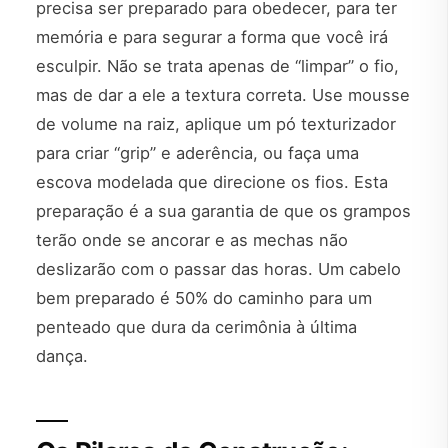
precisa ser preparado para obedecer, para ter
memória e para segurar a forma que você irá
esculpir. Não se trata apenas de “limpar” o fio,
mas de dar a ele a textura correta. Use mousse
de volume na raiz, aplique um pó texturizador
para criar “grip” e aderência, ou faça uma
escova modelada que direcione os fios. Esta
preparação é a sua garantia de que os grampos
terão onde se ancorar e as mechas não
deslizarão com o passar das horas. Um cabelo
bem preparado é 50% do caminho para um
penteado que dura da cerimônia à última
dança.