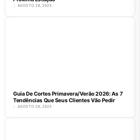
AGOSTO 28, 2025
Guia De Cortes Primavera/Verão 2026: As 7
Tendências Que Seus Clientes Vão Pedir
AGOSTO 28, 2025