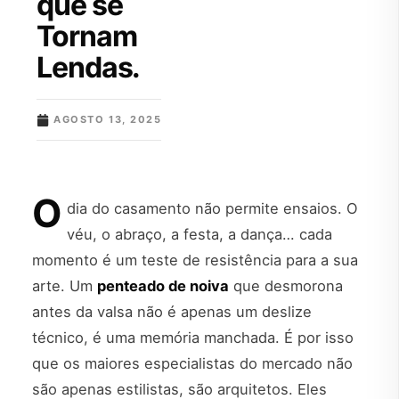
que se
Tornam
Lendas.
AGOSTO 13, 2025
O
dia do casamento não permite ensaios. O
véu, o abraço, a festa, a dança… cada
momento é um teste de resistência para a sua
arte. Um
penteado de noiva
que desmorona
antes da valsa não é apenas um deslize
técnico, é uma memória manchada. É por isso
que os maiores especialistas do mercado não
são apenas estilistas, são arquitetos. Eles