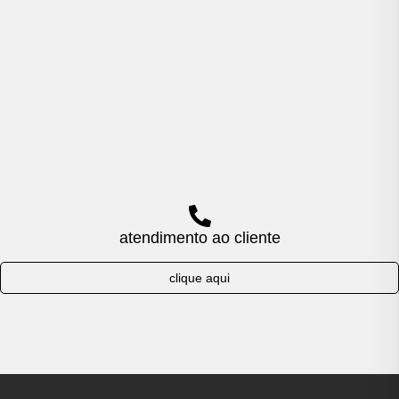
atendimento ao cliente
clique aqui