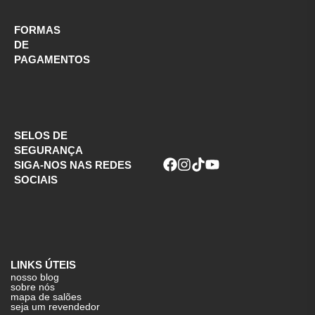
FORMAS
DE
PAGAMENTOS
SELOS DE
SEGURANÇA
SIGA-NOS NAS REDES
SOCIAIS
LINKS ÚTEIS
nosso blog
sobre nós
mapa de salões
seja um revendedor