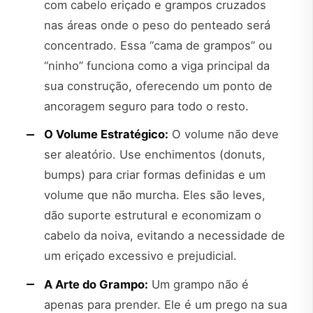
com cabelo eriçado e grampos cruzados
nas áreas onde o peso do penteado será
concentrado. Essa “cama de grampos” ou
“ninho” funciona como a viga principal da
sua construção, oferecendo um ponto de
ancoragem seguro para todo o resto.
O Volume Estratégico:
O volume não deve
ser aleatório. Use enchimentos (donuts,
bumps) para criar formas definidas e um
volume que não murcha. Eles são leves,
dão suporte estrutural e economizam o
cabelo da noiva, evitando a necessidade de
um eriçado excessivo e prejudicial.
A Arte do Grampo:
Um grampo não é
apenas para prender. Ele é um prego na sua