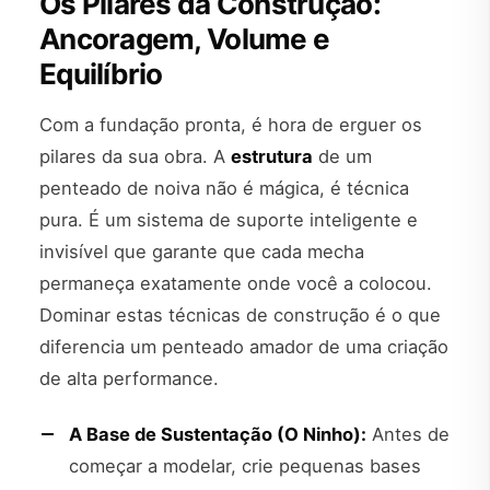
Os Pilares da Construção:
Ancoragem, Volume e
Equilíbrio
Com a fundação pronta, é hora de erguer os
pilares da sua obra. A
estrutura
de um
penteado de noiva não é mágica, é técnica
pura. É um sistema de suporte inteligente e
invisível que garante que cada mecha
permaneça exatamente onde você a colocou.
Dominar estas técnicas de construção é o que
diferencia um penteado amador de uma criação
de alta performance.
A Base de Sustentação (O Ninho):
Antes de
começar a modelar, crie pequenas bases