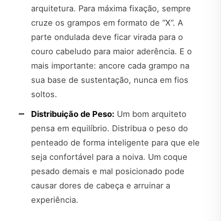
arquitetura. Para máxima fixação, sempre
cruze os grampos em formato de “X”. A
parte ondulada deve ficar virada para o
couro cabeludo para maior aderência. E o
mais importante: ancore cada grampo na
sua base de sustentação, nunca em fios
soltos.
Distribuição de Peso:
Um bom arquiteto
pensa em equilíbrio. Distribua o peso do
penteado de forma inteligente para que ele
seja confortável para a noiva. Um coque
pesado demais e mal posicionado pode
causar dores de cabeça e arruinar a
experiência.