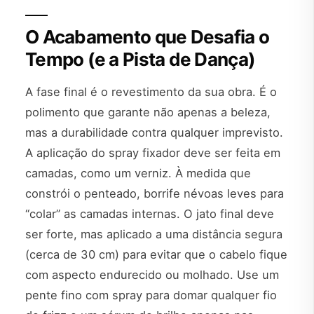
O Acabamento que Desafia o
Tempo (e a Pista de Dança)
A fase final é o revestimento da sua obra. É o
polimento que garante não apenas a beleza,
mas a durabilidade contra qualquer imprevisto.
A aplicação do spray fixador deve ser feita em
camadas, como um verniz. À medida que
constrói o penteado, borrife névoas leves para
“colar” as camadas internas. O jato final deve
ser forte, mas aplicado a uma distância segura
(cerca de 30 cm) para evitar que o cabelo fique
com aspecto endurecido ou molhado. Use um
pente fino com spray para domar qualquer fio