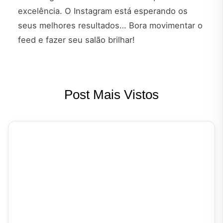
excelência. O Instagram está esperando os
seus melhores resultados… Bora movimentar o
feed e fazer seu salão brilhar!
Post Mais Vistos