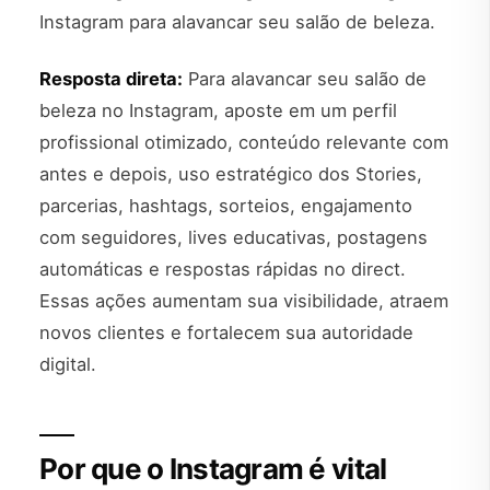
Instagram para alavancar seu salão de beleza.
Resposta direta:
Para alavancar seu salão de
beleza no Instagram, aposte em um perfil
profissional otimizado, conteúdo relevante com
antes e depois, uso estratégico dos Stories,
parcerias, hashtags, sorteios, engajamento
com seguidores, lives educativas, postagens
automáticas e respostas rápidas no direct.
Essas ações aumentam sua visibilidade, atraem
novos clientes e fortalecem sua autoridade
digital.
Por que o Instagram é vital