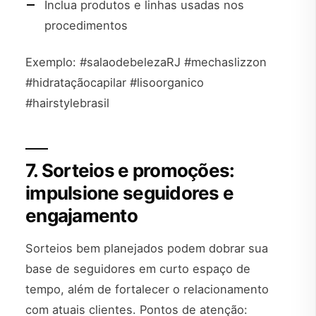
Inclua produtos e linhas usadas nos
procedimentos
Exemplo: #salaodebelezaRJ #mechaslizzon
#hidrataçãocapilar #lisoorganico
#hairstylebrasil
7. Sorteios e promoções:
impulsione seguidores e
engajamento
Sorteios bem planejados podem dobrar sua
base de seguidores em curto espaço de
tempo, além de fortalecer o relacionamento
com atuais clientes. Pontos de atenção: