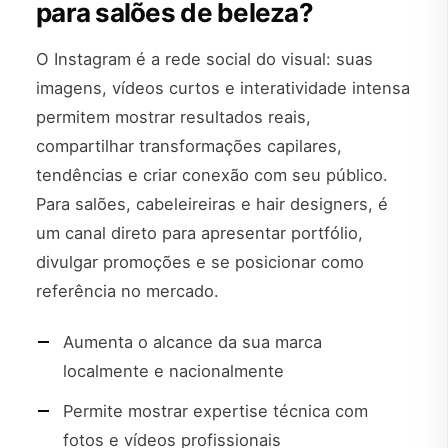
para salões de beleza?
O Instagram é a rede social do visual: suas
imagens, vídeos curtos e interatividade intensa
permitem mostrar resultados reais,
compartilhar transformações capilares,
tendências e criar conexão com seu público.
Para salões, cabeleireiras e hair designers, é
um canal direto para apresentar portfólio,
divulgar promoções e se posicionar como
referência no mercado.
Aumenta o alcance da sua marca
localmente e nacionalmente
Permite mostrar expertise técnica com
fotos e vídeos profissionais