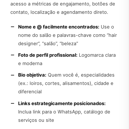
acesso a métricas de engajamento, botões de
contato, localização e agendamento direto.
Nome e @ facilmente encontrados:
Use o
nome do salão e palavras-chave como “hair
designer”, “salão”, “beleza”
Foto de perfil profissional:
Logomarca clara
e moderna
Bio objetiva:
Quem você é, especialidades
(ex.: loiros, cortes, alisamentos), cidade e
diferencial
Links estrategicamente posicionados:
Inclua link para o WhatsApp, catálogo de
serviços ou site