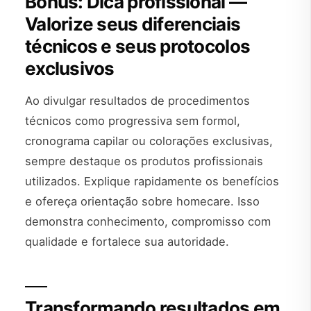
Bônus: Dica profissional —
Valorize seus diferenciais
técnicos e seus protocolos
exclusivos
Ao divulgar resultados de procedimentos
técnicos como progressiva sem formol,
cronograma capilar ou colorações exclusivas,
sempre destaque os produtos profissionais
utilizados. Explique rapidamente os benefícios
e ofereça orientação sobre homecare. Isso
demonstra conhecimento, compromisso com
qualidade e fortalece sua autoridade.
Transformando resultados em