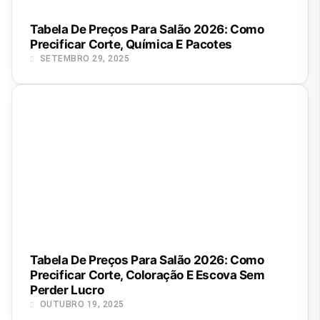
Tabela De Preços Para Salão 2026: Como
Precificar Corte, Química E Pacotes
SETEMBRO 29, 2025
Tabela De Preços Para Salão 2026: Como
Precificar Corte, Coloração E Escova Sem
Perder Lucro
OUTUBRO 19, 2025