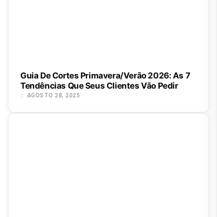
Guia De Cortes Primavera/Verão 2026: As 7
Tendências Que Seus Clientes Vão Pedir
AGOSTO 28, 2025