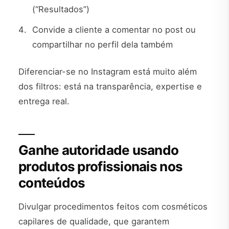
(“Resultados”)
Convide a cliente a comentar no post ou
compartilhar no perfil dela também
Diferenciar-se no Instagram está muito além
dos filtros: está na transparência, expertise e
entrega real.
Ganhe autoridade usando
produtos profissionais nos
conteúdos
Divulgar procedimentos feitos com cosméticos
capilares de qualidade, que garantem