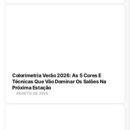
Colorimetria Verão 2026: As 5 Cores E
Técnicas Que Vão Dominar Os Salões Na
Próxima Estação
AGOSTO 28, 2025