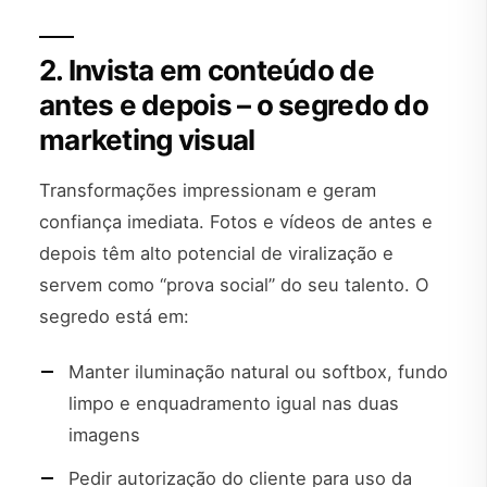
2. Invista em conteúdo de
antes e depois – o segredo do
marketing visual
Transformações impressionam e geram
confiança imediata. Fotos e vídeos de antes e
depois têm alto potencial de viralização e
servem como “prova social” do seu talento. O
segredo está em:
Manter iluminação natural ou softbox, fundo
limpo e enquadramento igual nas duas
imagens
Pedir autorização do cliente para uso da