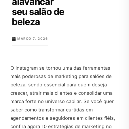
alavancar
seu salão de
beleza
MARÇO 7, 2026
O Instagram se tornou uma das ferramentas
mais poderosas de marketing para salões de
beleza, sendo essencial para quem deseja
crescer, atrair mais clientes e consolidar uma
marca forte no universo capilar. Se você quer
saber como transformar curtidas em
agendamentos e seguidores em clientes fiéis,
confira agora 10 estratégias de marketing no