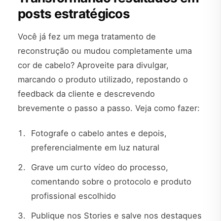
posts estratégicos
Você já fez um mega tratamento de
reconstrução ou mudou completamente uma
cor de cabelo? Aproveite para divulgar,
marcando o produto utilizado, repostando o
feedback da cliente e descrevendo
brevemente o passo a passo. Veja como fazer:
Fotografe o cabelo antes e depois,
preferencialmente em luz natural
Grave um curto vídeo do processo,
comentando sobre o protocolo e produto
profissional escolhido
Publique nos Stories e salve nos destaques