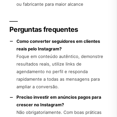
ou fabricante para maior alcance
Perguntas frequentes
Como converter seguidores em clientes
reais pelo Instagram?
Foque em conteúdo autêntico, demonstre
resultados reais, utilize links de
agendamento no perfil e responda
rapidamente a todas as mensagens para
ampliar a conversão.
Preciso investir em anúncios pagos para
crescer no Instagram?
Não obrigatoriamente. Com boas práticas