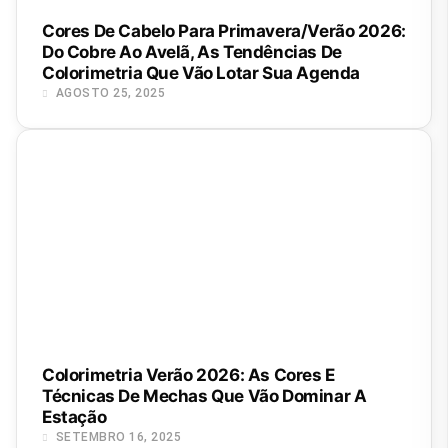
Cores De Cabelo Para Primavera/Verão 2026:
Do Cobre Ao Avelã, As Tendências De
Colorimetria Que Vão Lotar Sua Agenda
AGOSTO 25, 2025
Colorimetria Verão 2026: As Cores E
Técnicas De Mechas Que Vão Dominar A
Estação
SETEMBRO 16, 2025