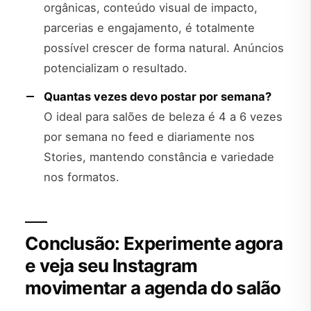
orgânicas, conteúdo visual de impacto,
parcerias e engajamento, é totalmente
possível crescer de forma natural. Anúncios
potencializam o resultado.
Quantas vezes devo postar por semana?
O ideal para salões de beleza é 4 a 6 vezes
por semana no feed e diariamente nos
Stories, mantendo constância e variedade
nos formatos.
Conclusão: Experimente agora
e veja seu Instagram
movimentar a agenda do salão