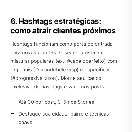
6. Hashtags estratégicas:
como atrair clientes próximos
Hashtags funcionam como porta de entrada
para novos clientes. O segredo está em
misturar populares (ex.: #cabeloperfeito) com
regionais (#salaodebelezasp) e específicas
(#progressivalizzon). Monte seu banco
exclusivo de hashtags e varie nos posts:
Até 30 por post, 3-5 nos Stories
Destaque sua cidade, bairro e técnicas-
chave