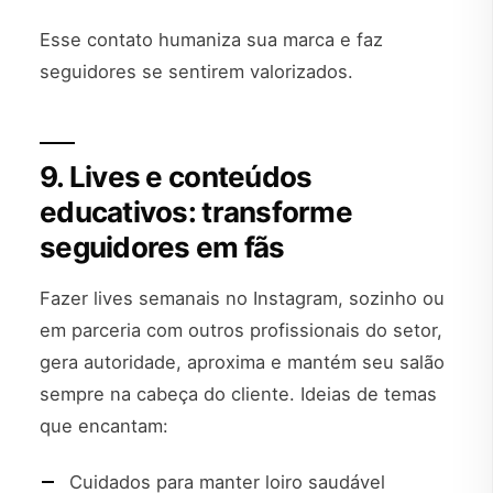
Esse contato humaniza sua marca e faz
seguidores se sentirem valorizados.
9. Lives e conteúdos
educativos: transforme
seguidores em fãs
Fazer lives semanais no Instagram, sozinho ou
em parceria com outros profissionais do setor,
gera autoridade, aproxima e mantém seu salão
sempre na cabeça do cliente. Ideias de temas
que encantam:
Cuidados para manter loiro saudável