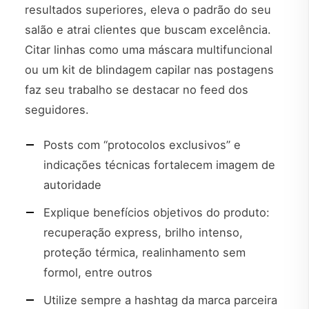
resultados superiores, eleva o padrão do seu
salão e atrai clientes que buscam excelência.
Citar linhas como uma máscara multifuncional
ou um kit de blindagem capilar nas postagens
faz seu trabalho se destacar no feed dos
seguidores.
Posts com “protocolos exclusivos” e
indicações técnicas fortalecem imagem de
autoridade
Explique benefícios objetivos do produto:
recuperação express, brilho intenso,
proteção térmica, realinhamento sem
formol, entre outros
Utilize sempre a hashtag da marca parceira