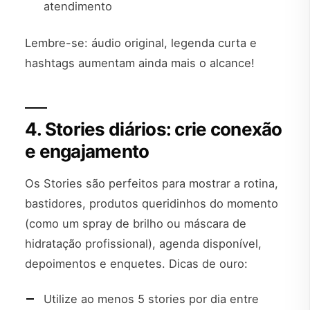
atendimento
Lembre-se: áudio original, legenda curta e
hashtags aumentam ainda mais o alcance!
4. Stories diários: crie conexão
e engajamento
Os Stories são perfeitos para mostrar a rotina,
bastidores, produtos queridinhos do momento
(como um spray de brilho ou máscara de
hidratação profissional), agenda disponível,
depoimentos e enquetes. Dicas de ouro:
Utilize ao menos 5 stories por dia entre