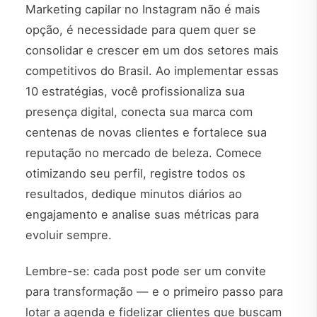
Marketing capilar no Instagram não é mais
opção, é necessidade para quem quer se
consolidar e crescer em um dos setores mais
competitivos do Brasil. Ao implementar essas
10 estratégias, você profissionaliza sua
presença digital, conecta sua marca com
centenas de novas clientes e fortalece sua
reputação no mercado de beleza. Comece
otimizando seu perfil, registre todos os
resultados, dedique minutos diários ao
engajamento e analise suas métricas para
evoluir sempre.
Lembre-se: cada post pode ser um convite
para transformação — e o primeiro passo para
lotar a agenda e fidelizar clientes que buscam