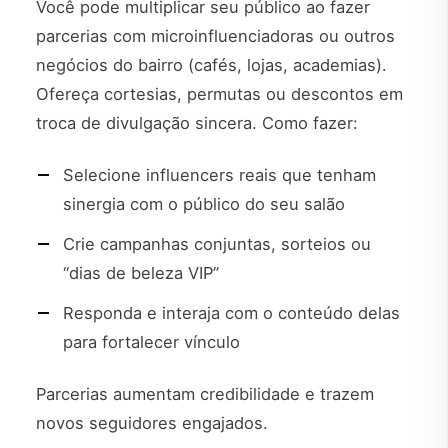
Você pode multiplicar seu público ao fazer
parcerias com microinfluenciadoras ou outros
negócios do bairro (cafés, lojas, academias).
Ofereça cortesias, permutas ou descontos em
troca de divulgação sincera. Como fazer:
Selecione influencers reais que tenham
sinergia com o público do seu salão
Crie campanhas conjuntas, sorteios ou
“dias de beleza VIP”
Responda e interaja com o conteúdo delas
para fortalecer vínculo
Parcerias aumentam credibilidade e trazem
novos seguidores engajados.