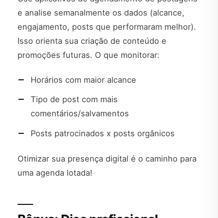
e analise semanalmente os dados (alcance,
engajamento, posts que performaram melhor).
Isso orienta sua criação de conteúdo e
promoções futuras. O que monitorar:
Horários com maior alcance
Tipo de post com mais
comentários/salvamentos
Posts patrocinados x posts orgânicos
Otimizar sua presença digital é o caminho para
uma agenda lotada!