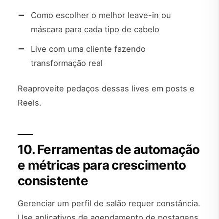
Como escolher o melhor leave-in ou
máscara para cada tipo de cabelo
Live com uma cliente fazendo
transformação real
Reaproveite pedaços dessas lives em posts e
Reels.
10. Ferramentas de automação
e métricas para crescimento
consistente
Gerenciar um perfil de salão requer constância.
Use aplicativos de agendamento de postagens