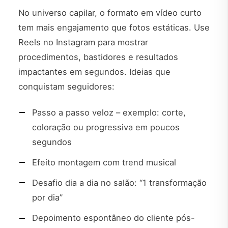
No universo capilar, o formato em vídeo curto
tem mais engajamento que fotos estáticas. Use
Reels no Instagram para mostrar
procedimentos, bastidores e resultados
impactantes em segundos. Ideias que
conquistam seguidores:
Passo a passo veloz – exemplo: corte,
coloração ou progressiva em poucos
segundos
Efeito montagem com trend musical
Desafio dia a dia no salão: “1 transformação
por dia”
Depoimento espontâneo do cliente pós-