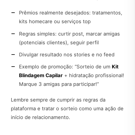
Prêmios realmente desejados: tratamentos,
kits homecare ou serviços top
Regras simples: curtir post, marcar amigas
(potenciais clientes), seguir perfil
Divulgar resultado nos stories e no feed
Exemplo de promoção: “Sorteio de um
Kit
Blindagem Capilar
+ hidratação profissional!
Marque 3 amigas para participar!”
Lembre sempre de cumprir as regras da
plataforma e tratar o sorteio como uma ação de
início de relacionamento.