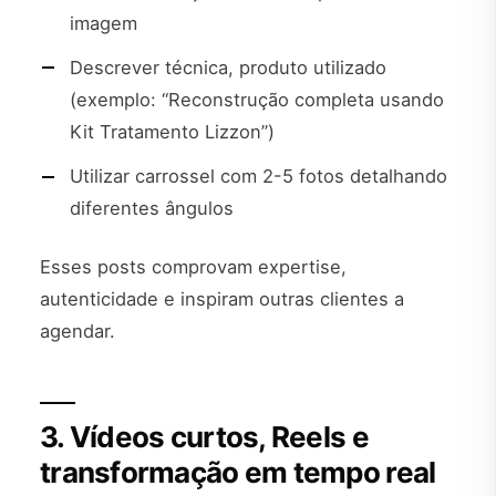
imagem
Descrever técnica, produto utilizado
(exemplo: “Reconstrução completa usando
Kit Tratamento Lizzon”)
Utilizar carrossel com 2-5 fotos detalhando
diferentes ângulos
Esses posts comprovam expertise,
autenticidade e inspiram outras clientes a
agendar.
3. Vídeos curtos, Reels e
transformação em tempo real