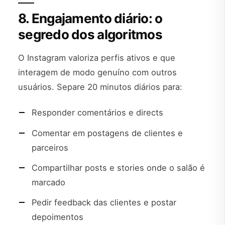
8. Engajamento diário: o
segredo dos algoritmos
O Instagram valoriza perfis ativos e que
interagem de modo genuíno com outros
usuários. Separe 20 minutos diários para:
Responder comentários e directs
Comentar em postagens de clientes e
parceiros
Compartilhar posts e stories onde o salão é
marcado
Pedir feedback das clientes e postar
depoimentos