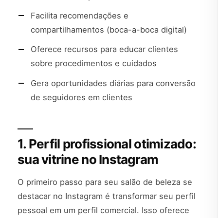
Facilita recomendações e
compartilhamentos (boca-a-boca digital)
Oferece recursos para educar clientes
sobre procedimentos e cuidados
Gera oportunidades diárias para conversão
de seguidores em clientes
1. Perfil profissional otimizado:
sua vitrine no Instagram
O primeiro passo para seu salão de beleza se
destacar no Instagram é transformar seu perfil
pessoal em um perfil comercial. Isso oferece