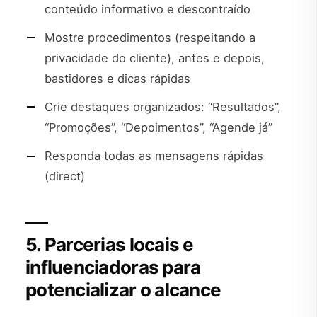
conteúdo informativo e descontraído
Mostre procedimentos (respeitando a
privacidade do cliente), antes e depois,
bastidores e dicas rápidas
Crie destaques organizados: “Resultados”,
“Promoções”, “Depoimentos”, “Agende já”
Responda todas as mensagens rápidas
(direct)
5. Parcerias locais e
influenciadoras para
potencializar o alcance