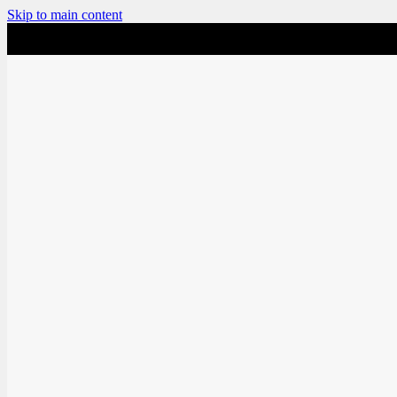
Skip to main content