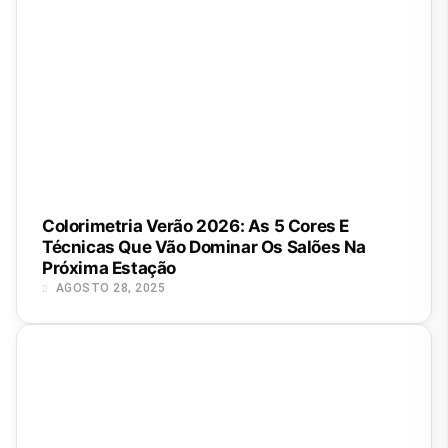
Colorimetria Verão 2026: As 5 Cores E
Técnicas Que Vão Dominar Os Salões Na
Próxima Estação
AGOSTO 28, 2025