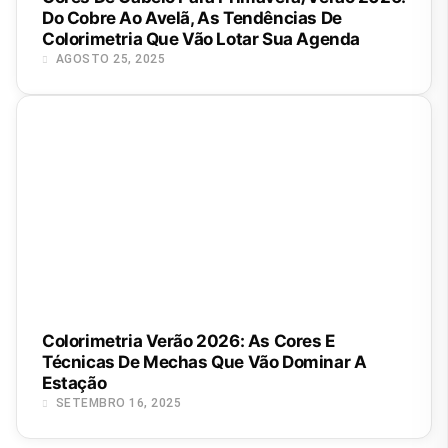
Do Cobre Ao Avelã, As Tendências De
Colorimetria Que Vão Lotar Sua Agenda
AGOSTO 25, 2025
Colorimetria Verão 2026: As Cores E
Técnicas De Mechas Que Vão Dominar A
Estação
SETEMBRO 16, 2025