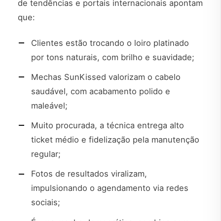
de tendências e portais internacionais apontam
que:
Clientes estão trocando o loiro platinado
por tons naturais, com brilho e suavidade;
Mechas SunKissed valorizam o cabelo
saudável, com acabamento polido e
maleável;
Muito procurada, a técnica entrega alto
ticket médio e fidelização pela manutenção
regular;
Fotos de resultados viralizam,
impulsionando o agendamento via redes
sociais;