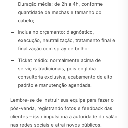
Duração média: de 2h a 4h, conforme
quantidade de mechas e tamanho do
cabelo;
Inclua no orçamento: diagnóstico,
execução, neutralização, tratamento final e
finalização com spray de brilho;
Ticket médio: normalmente acima de
serviços tradicionais, pois engloba
consultoria exclusiva, acabamento de alto
padrão e manutenção agendada.
Lembre-se de instruir sua equipe para fazer o
pós-venda, registrando fotos e feedback das
clientes – isso impulsiona a autoridade do salão
nas redes sociais e atrai novos públicos.