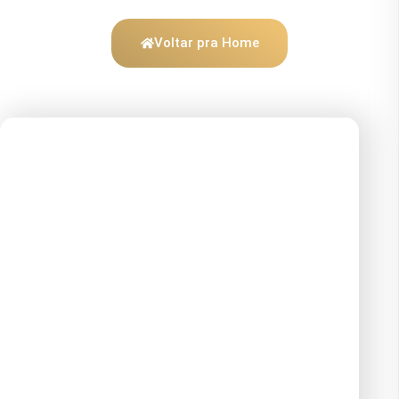
Voltar pra Home