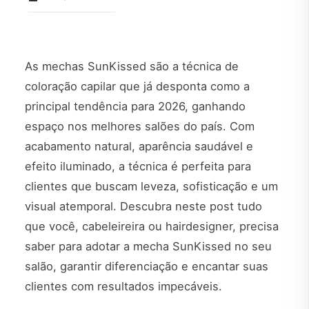
As mechas SunKissed são a técnica de
coloração capilar que já desponta como a
principal tendência para 2026, ganhando
espaço nos melhores salões do país. Com
acabamento natural, aparência saudável e
efeito iluminado, a técnica é perfeita para
clientes que buscam leveza, sofisticação e um
visual atemporal. Descubra neste post tudo
que você, cabeleireira ou hairdesigner, precisa
saber para adotar a mecha SunKissed no seu
salão, garantir diferenciação e encantar suas
clientes com resultados impecáveis.