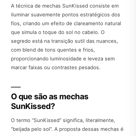
A técnica de mechas SunKissed consiste em
iluminar suavemente pontos estratégicos dos
fios, criando um efeito de clareamento natural
que simula o toque do sol no cabelo. O
segredo está na transição sutil das nuances,
com blend de tons quentes e frios,
proporcionando luminosidade e leveza sem
marcar faixas ou contrastes pesados.
O que são as mechas
SunKissed?
O termo “SunKissed” significa, literalmente,
“beijada pelo sol”. A proposta dessas mechas é