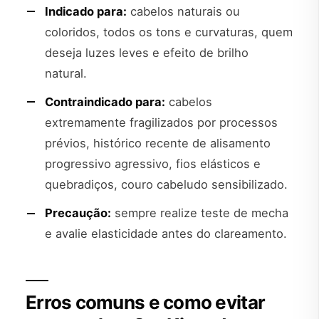
Indicado para:
cabelos naturais ou
coloridos, todos os tons e curvaturas, quem
deseja luzes leves e efeito de brilho
natural.
Contraindicado para:
cabelos
extremamente fragilizados por processos
prévios, histórico recente de alisamento
progressivo agressivo, fios elásticos e
quebradiços, couro cabeludo sensibilizado.
Precaução:
sempre realize teste de mecha
e avalie elasticidade antes do clareamento.
Erros comuns e como evitar