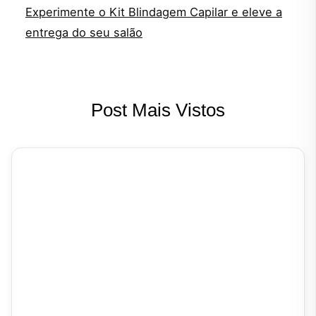
Experimente o Kit Blindagem Capilar e eleve a
entrega do seu salão
Post Mais Vistos