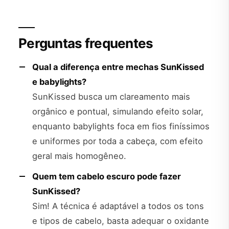
Perguntas frequentes
Qual a diferença entre mechas SunKissed
e babylights?
SunKissed busca um clareamento mais
orgânico e pontual, simulando efeito solar,
enquanto babylights foca em fios finíssimos
e uniformes por toda a cabeça, com efeito
geral mais homogêneo.
Quem tem cabelo escuro pode fazer
SunKissed?
Sim! A técnica é adaptável a todos os tons
e tipos de cabelo, basta adequar o oxidante