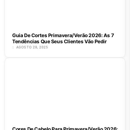
Guia De Cortes Primavera/Verão 2026: As 7
Tendências Que Seus Clientes Vão Pedir
AGOSTO 28, 2025
Cores De Cabelo Para Primavera/Verão 2026: