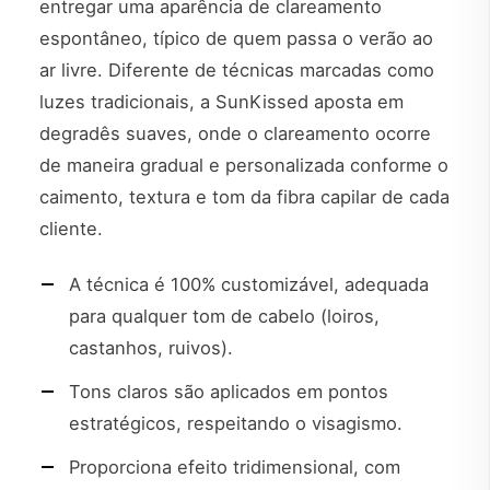
entregar uma aparência de clareamento
espontâneo, típico de quem passa o verão ao
ar livre. Diferente de técnicas marcadas como
luzes tradicionais, a SunKissed aposta em
degradês suaves, onde o clareamento ocorre
de maneira gradual e personalizada conforme o
caimento, textura e tom da fibra capilar de cada
cliente.
A técnica é 100% customizável, adequada
para qualquer tom de cabelo (loiros,
castanhos, ruivos).
Tons claros são aplicados em pontos
estratégicos, respeitando o visagismo.
Proporciona efeito tridimensional, com