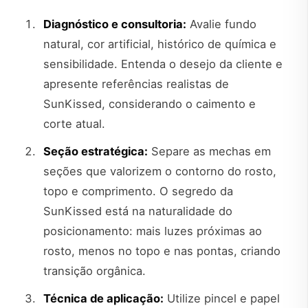
Diagnóstico e consultoria:
Avalie fundo
natural, cor artificial, histórico de química e
sensibilidade. Entenda o desejo da cliente e
apresente referências realistas de
SunKissed, considerando o caimento e
corte atual.
Seção estratégica:
Separe as mechas em
seções que valorizem o contorno do rosto,
topo e comprimento. O segredo da
SunKissed está na naturalidade do
posicionamento: mais luzes próximas ao
rosto, menos no topo e nas pontas, criando
transição orgânica.
Técnica de aplicação:
Utilize pincel e papel