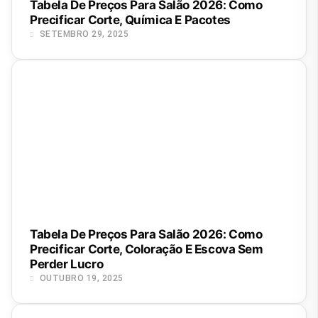
Tabela De Preços Para Salão 2026: Como
Precificar Corte, Química E Pacotes
SETEMBRO 29, 2025
Tabela De Preços Para Salão 2026: Como
Precificar Corte, Coloração E Escova Sem
Perder Lucro
OUTUBRO 19, 2025