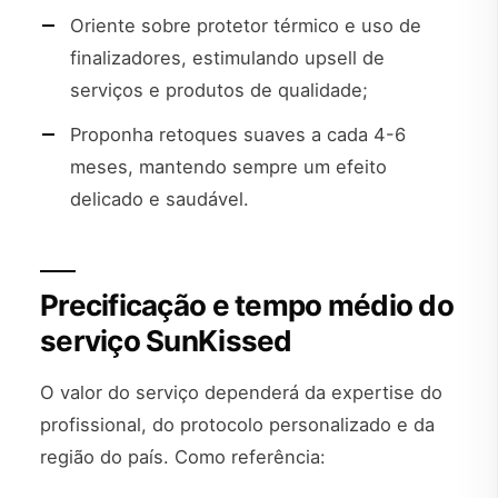
Oriente sobre protetor térmico e uso de
finalizadores, estimulando upsell de
serviços e produtos de qualidade;
Proponha retoques suaves a cada 4-6
meses, mantendo sempre um efeito
delicado e saudável.
Precificação e tempo médio do
serviço SunKissed
O valor do serviço dependerá da expertise do
profissional, do protocolo personalizado e da
região do país. Como referência: