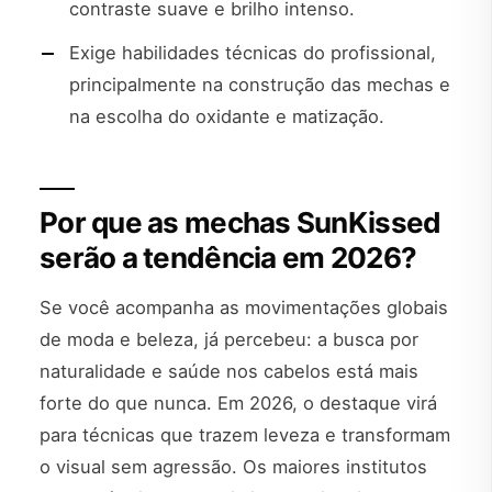
contraste suave e brilho intenso.
Exige habilidades técnicas do profissional,
principalmente na construção das mechas e
na escolha do oxidante e matização.
Por que as mechas SunKissed
serão a tendência em 2026?
Se você acompanha as movimentações globais
de moda e beleza, já percebeu: a busca por
naturalidade e saúde nos cabelos está mais
forte do que nunca. Em 2026, o destaque virá
para técnicas que trazem leveza e transformam
o visual sem agressão. Os maiores institutos