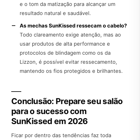
e o tom da matização para alcançar um
resultado natural e saudável.
As mechas SunKissed ressecam o cabelo?
Todo clareamento exige atenção, mas ao
usar produtos de alta performance e
protocolos de blindagem como os da
Lizzon, é possível evitar ressecamento,
mantendo os fios protegidos e brilhantes.
Conclusão: Prepare seu salão
para o sucesso com
SunKissed em 2026
Ficar por dentro das tendências faz toda