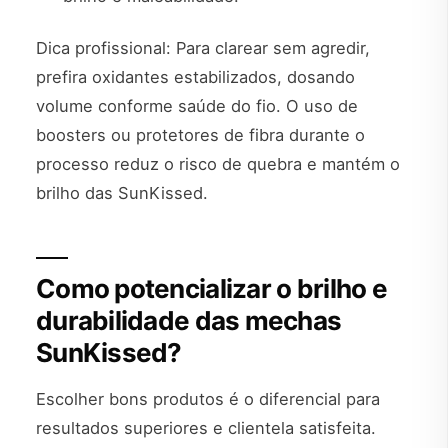
Dica profissional: Para clarear sem agredir,
prefira oxidantes estabilizados, dosando
volume conforme saúde do fio. O uso de
boosters ou protetores de fibra durante o
processo reduz o risco de quebra e mantém o
brilho das SunKissed.
Como potencializar o brilho e
durabilidade das mechas
SunKissed?
Escolher bons produtos é o diferencial para
resultados superiores e clientela satisfeita.