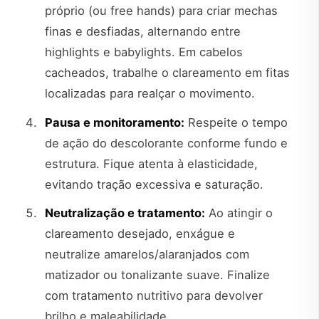
próprio (ou free hands) para criar mechas
finas e desfiadas, alternando entre
highlights e babylights. Em cabelos
cacheados, trabalhe o clareamento em fitas
localizadas para realçar o movimento.
Pausa e monitoramento:
Respeite o tempo
de ação do descolorante conforme fundo e
estrutura. Fique atenta à elasticidade,
evitando tração excessiva e saturação.
Neutralização e tratamento:
Ao atingir o
clareamento desejado, enxágue e
neutralize amarelos/alaranjados com
matizador ou tonalizante suave. Finalize
com tratamento nutritivo para devolver
brilho e maleabilidade.