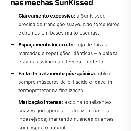
nas mechas SunKissed
Clareamento excessivo:
a SunKissed
precisa de transição suave. Não force loiros
extremos em bases muito escuras.
Espaçamento incorreto:
fuja de faixas
marcadas e repetições idênticas – a beleza
está na assimetria e leveza do efeito.
Falta de tratamento pós-química:
utilize
sempre máscaras de pH ácido e leave-in
termoprotetor na finalização.
Matização intensa:
escolha tonalizantes
suaves que apenas neutralizem fundos
indesejados, mantendo nuances quentes
com aspecto natural.