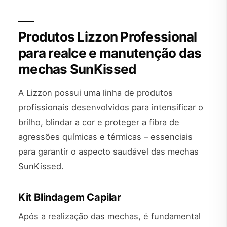
Produtos Lizzon Professional
para realce e manutenção das
mechas SunKissed
A Lizzon possui uma linha de produtos
profissionais desenvolvidos para intensificar o
brilho, blindar a cor e proteger a fibra de
agressões químicas e térmicas – essenciais
para garantir o aspecto saudável das mechas
SunKissed.
Kit Blindagem Capilar
Após a realização das mechas, é fundamental