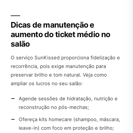
Dicas de manutenção e
aumento do ticket médio no
salão
O serviço SunKissed proporciona fidelização e
recorrência, pois exige manutenção para
preservar brilho e tom natural. Veja como
ampliar os lucros no seu salão:
Agende sessões de hidratação, nutrição e
reconstrução no pós-mechas;
Ofereça kits homecare (shampoo, máscara,
leave-in) com foco em proteção e brilho;