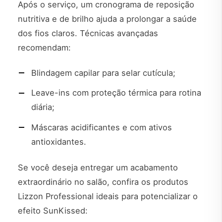
Após o serviço, um cronograma de reposição
nutritiva e de brilho ajuda a prolongar a saúde
dos fios claros. Técnicas avançadas
recomendam:
Blindagem capilar para selar cutícula;
Leave-ins com proteção térmica para rotina
diária;
Máscaras acidificantes e com ativos
antioxidantes.
Se você deseja entregar um acabamento
extraordinário no salão, confira os produtos
Lizzon Professional ideais para potencializar o
efeito SunKissed: