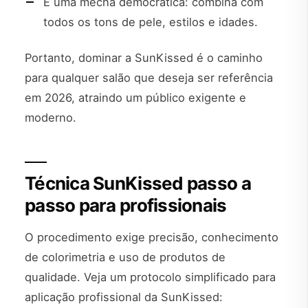
É uma mecha democrática: combina com
todos os tons de pele, estilos e idades.
Portanto, dominar a SunKissed é o caminho
para qualquer salão que deseja ser referência
em 2026, atraindo um público exigente e
moderno.
Técnica SunKissed passo a
passo para profissionais
O procedimento exige precisão, conhecimento
de colorimetria e uso de produtos de
qualidade. Veja um protocolo simplificado para
aplicação profissional da SunKissed: