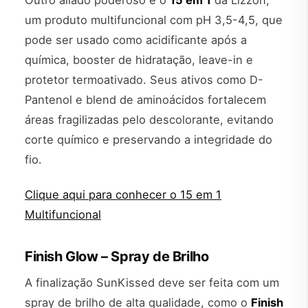
um produto multifuncional com pH 3,5-4,5, que
pode ser usado como acidificante após a
química, booster de hidratação, leave-in e
protetor termoativado. Seus ativos como D-
Pantenol e blend de aminoácidos fortalecem
áreas fragilizadas pelo descolorante, evitando
corte químico e preservando a integridade do
fio.
Clique aqui para conhecer o 15 em 1
Multifuncional
Finish Glow – Spray de Brilho
A finalização SunKissed deve ser feita com um
spray de brilho de alta qualidade, como o
Finish