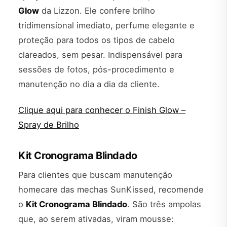
Glow
da Lizzon. Ele confere brilho
tridimensional imediato, perfume elegante e
proteção para todos os tipos de cabelo
clareados, sem pesar. Indispensável para
sessões de fotos, pós-procedimento e
manutenção no dia a dia da cliente.
Clique aqui para conhecer o Finish Glow –
Spray de Brilho
Kit Cronograma Blindado
Para clientes que buscam manutenção
homecare das mechas SunKissed, recomende
o
Kit Cronograma Blindado
. São três ampolas
que, ao serem ativadas, viram mousse: