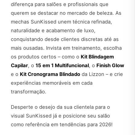
diferença para salões e profissionais que
querem se destacar no mercado de beleza. As
mechas SunKissed unem técnica refinada,
naturalidade e acabamento de luxo,
conquistando desde clientes discretas até as
mais ousadas. Invista em treinamento, escolha
os produtos certos – como o
Kit Blindagem
Capilar
, o
15 em 1 Multifuncional
, o
Finish Glow
e o
Kit Cronograma Blindado
da Lizzon – e crie
experiências memoráveis em cada
transformação.
Desperte o desejo da sua clientela para o
visual SunKissed já e posicione seu salão
como referência em tendências para 2026!