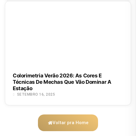
Colorimetria Verão 2026: As Cores E
Técnicas De Mechas Que Vão Dominar A
Estação
SETEMBRO 16, 2025
Voltar pra Home