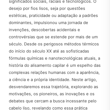
significados sociais, raciais e tecnológicos. O
desejo por fios lisos, seja por questões
estéticas, praticidade ou adaptação a padrões
dominantes, impulsionou uma jornada de
invenções, descobertas acidentais e
controvérsias que se estende por mais de um
século. Desde os perigosos métodos térmicos
do início do século XX até as sofisticadas
fórmulas químicas e nanotecnológicas atuais, a
história do alisamento capilar é um espelho das
complexas relações humanas com a aparência,
a ciência e a própria identidade. Neste artigo,
desvendaremos essa trajetória, explorando as
motivações, os pioneiros, as inovações e os
debates que cercam a busca incessante pelo
cabelo liso, revelando como essa prática