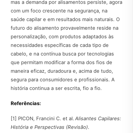
mas a demanda por alisamentos persiste, agora
com um foco crescente na segurança, na
saúde capilar e em resultados mais naturais. O
futuro do alisamento provavelmente reside na
personalização, com produtos adaptados às
necessidades específicas de cada tipo de
cabelo, e na contínua busca por tecnologias
que permitam modificar a forma dos fios de
maneira eficaz, duradoura e, acima de tudo,
segura para consumidores e profissionais. A
história continua a ser escrita, fio a fio.
Referências:
[1] PICON, Francini C. et al.
Alisantes Capilares:
História e Perspectivas (Revisão)
.