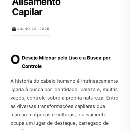
Alisamento
Capilar
JULHO 29, 2025
O
Desejo Milenar pelo Liso e a Busca por
Controle
A história do cabelo humano é intrinsecamente
ligada à busca por identidade, beleza e, muitas
vezes, controle sobre a própria natureza. Entre
as diversas transformações capilares que
marcaram épocas e culturas, o alisamento
ocupa um lugar de destaque, carregado de