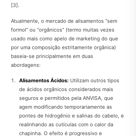
[3].
Atualmente, o mercado de alisamentos “sem
formol” ou “orgânicos” (termo muitas vezes
usado mais como apelo de marketing do que
por uma composição estritamente orgânica)
baseia-se principalmente em duas
abordagens:
Alisamentos Ácidos:
Utilizam outros tipos
de ácidos orgânicos considerados mais
seguros e permitidos pela ANVISA, que
agem modificando temporariamente as
pontes de hidrogênio e salinas do cabelo, e
realinhando as cutículas com o calor da
chapinha. O efeito é progressivo e