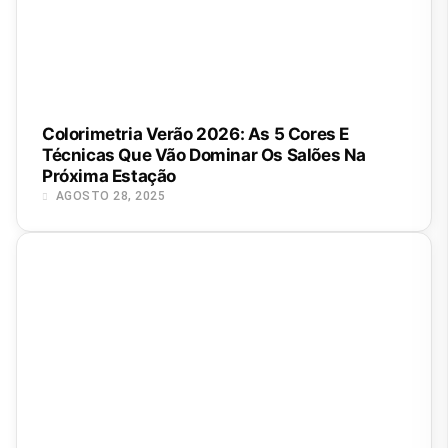
Colorimetria Verão 2026: As 5 Cores E
Técnicas Que Vão Dominar Os Salões Na
Próxima Estação
AGOSTO 28, 2025