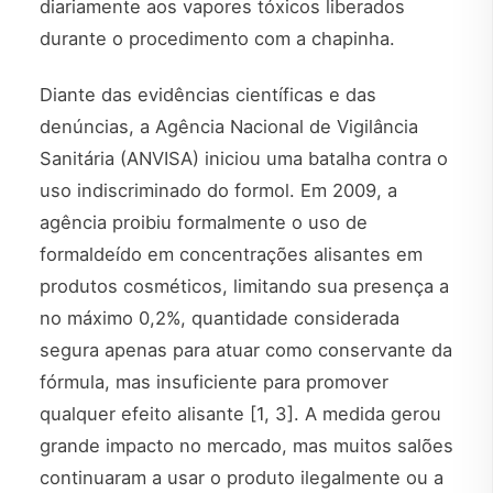
diariamente aos vapores tóxicos liberados
durante o procedimento com a chapinha.
Diante das evidências científicas e das
denúncias, a Agência Nacional de Vigilância
Sanitária (ANVISA) iniciou uma batalha contra o
uso indiscriminado do formol. Em 2009, a
agência proibiu formalmente o uso de
formaldeído em concentrações alisantes em
produtos cosméticos, limitando sua presença a
no máximo 0,2%, quantidade considerada
segura apenas para atuar como conservante da
fórmula, mas insuficiente para promover
qualquer efeito alisante [1, 3]. A medida gerou
grande impacto no mercado, mas muitos salões
continuaram a usar o produto ilegalmente ou a