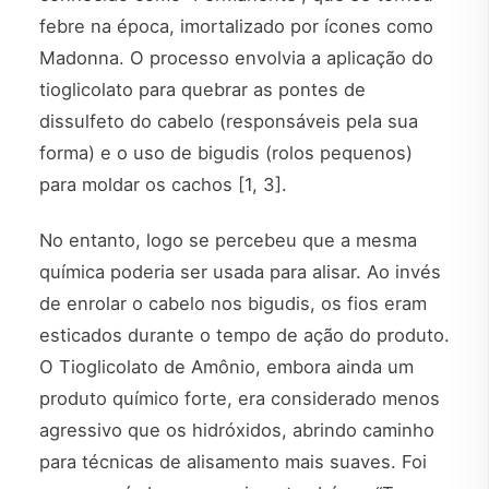
febre na época, imortalizado por ícones como
Madonna. O processo envolvia a aplicação do
tioglicolato para quebrar as pontes de
dissulfeto do cabelo (responsáveis pela sua
forma) e o uso de bigudis (rolos pequenos)
para moldar os cachos [1, 3].
No entanto, logo se percebeu que a mesma
química poderia ser usada para alisar. Ao invés
de enrolar o cabelo nos bigudis, os fios eram
esticados durante o tempo de ação do produto.
O Tioglicolato de Amônio, embora ainda um
produto químico forte, era considerado menos
agressivo que os hidróxidos, abrindo caminho
para técnicas de alisamento mais suaves. Foi