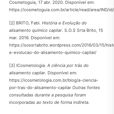
Cosmetoguia, 17 abr. 2020. Disponível em:
https://cosmetoguia.com.br/article/read/area/IND/id
[2] BRITO, Fabi.
História e Evolução do
alisamento químico capilar
. S.O.S Srta Brito, 15
mar. 2016. Disponível em:
https://sossrtabrito.wordpress.com/2016/03/15/hist
e-evolucao-do-alisamento-quimico-capilar/
[3] ICosmetologia.
A ciência por trás do
alisamento capilar
. Disponível em:
https://icosmetologia.com.br/blog/a-ciencia-
por-tras-do-alisamento-capilar
Outras fontes
consultadas durante a pesquisa foram
incorporadas ao texto de forma indireta.