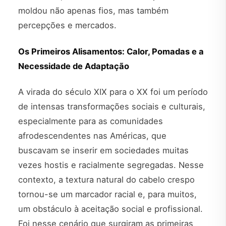
moldou não apenas fios, mas também
percepções e mercados.
Os Primeiros Alisamentos: Calor, Pomadas e a
Necessidade de Adaptação
A virada do século XIX para o XX foi um período
de intensas transformações sociais e culturais,
especialmente para as comunidades
afrodescendentes nas Américas, que
buscavam se inserir em sociedades muitas
vezes hostis e racialmente segregadas. Nesse
contexto, a textura natural do cabelo crespo
tornou-se um marcador racial e, para muitos,
um obstáculo à aceitação social e profissional.
Foi nesse cenário que surgiram as primeiras