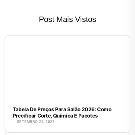
Post Mais Vistos
Tabela De Preços Para Salão 2026: Como
Precificar Corte, Química E Pacotes
SETEMBRO 29, 2025