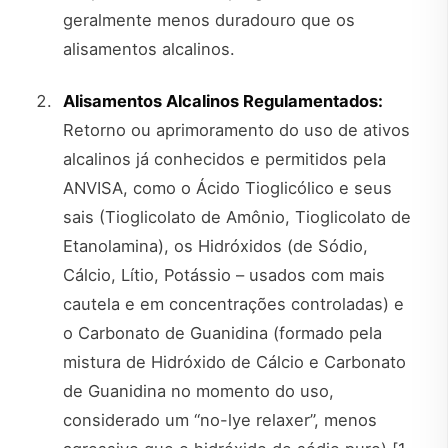
geralmente menos duradouro que os
alisamentos alcalinos.
Alisamentos Alcalinos Regulamentados:
Retorno ou aprimoramento do uso de ativos
alcalinos já conhecidos e permitidos pela
ANVISA, como o Ácido Tioglicólico e seus
sais (Tioglicolato de Amônio, Tioglicolato de
Etanolamina), os Hidróxidos (de Sódio,
Cálcio, Lítio, Potássio – usados com mais
cautela e em concentrações controladas) e
o Carbonato de Guanidina (formado pela
mistura de Hidróxido de Cálcio e Carbonato
de Guanidina no momento do uso,
considerado um “no-lye relaxer”, menos