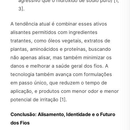
agressivo que o hidróxido de sódio puro) [1,
3].
A tendência atual é combinar esses ativos
alisantes permitidos com ingredientes
tratantes, como óleos vegetais, extratos de
plantas, aminoácidos e proteínas, buscando
não apenas alisar, mas também minimizar os
danos e melhorar a saúde geral dos fios. A
tecnologia também avança com formulações
em passo único, que reduzem o tempo de
aplicação, e produtos com menor odor e menor
potencial de irritação [1].
Conclusão: Alisamento, Identidade e o Futuro
dos Fios