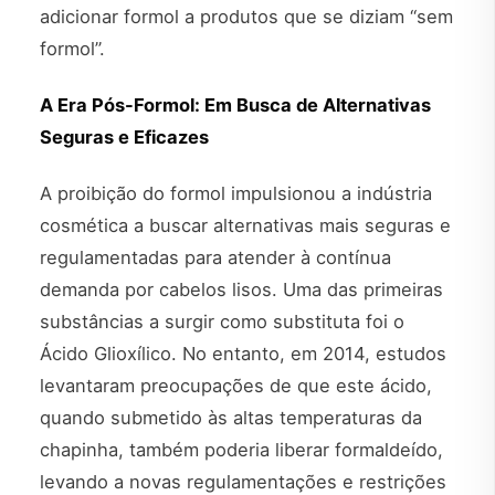
adicionar formol a produtos que se diziam “sem
formol”.
A Era Pós-Formol: Em Busca de Alternativas
Seguras e Eficazes
A proibição do formol impulsionou a indústria
cosmética a buscar alternativas mais seguras e
regulamentadas para atender à contínua
demanda por cabelos lisos. Uma das primeiras
substâncias a surgir como substituta foi o
Ácido Glioxílico. No entanto, em 2014, estudos
levantaram preocupações de que este ácido,
quando submetido às altas temperaturas da
chapinha, também poderia liberar formaldeído,
levando a novas regulamentações e restrições