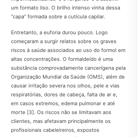
um formato liso. O brilho intenso vinha dessa
“capa” formada sobre a cutícula capilar.
Entretanto, a euforia durou pouco. Logo
começaram a surgir relatos sobre os graves
riscos à saúde associados ao uso do formol em
altas concentrações. O formaldeído é uma
substância comprovadamente cancerígena pela
Organização Mundial da Saúde (OMS), além de
causar irritação severa nos olhos, pele e vias
respiratórias, dores de cabeça, falta de ar e,
em casos extremos, edema pulmonar e até
morte [3]. Os riscos não se limitavam aos
clientes, mas afetavam principalmente os
profissionais cabeleireiros, expostos