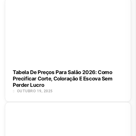
Tabela De Preços Para Salão 2026: Como
Precificar Corte, Coloração E Escova Sem
Perder Lucro
OUTUBRO 19, 2025