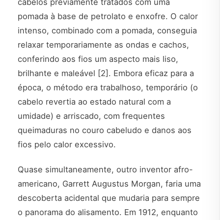
cabelos previamente tratados com uma
pomada à base de petrolato e enxofre. O calor
intenso, combinado com a pomada, conseguia
relaxar temporariamente as ondas e cachos,
conferindo aos fios um aspecto mais liso,
brilhante e maleável [2]. Embora eficaz para a
época, o método era trabalhoso, temporário (o
cabelo revertia ao estado natural com a
umidade) e arriscado, com frequentes
queimaduras no couro cabeludo e danos aos
fios pelo calor excessivo.
Quase simultaneamente, outro inventor afro-
americano, Garrett Augustus Morgan, faria uma
descoberta acidental que mudaria para sempre
o panorama do alisamento. Em 1912, enquanto