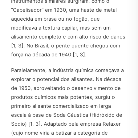
instrumentos similares surgiram, como o
“Cabelisador” em 1930, uma haste de metal
aquecida em brasa ou no fogão, que
modificava a textura capilar, mas sem um
alisamento completo e com alto risco de danos
[1, 3]. No Brasil, o pente quente chegou com
força na década de 1940 [1, 3].
Paralelamente, a indústria química começava a
explorar o potencial dos alisantes. Na década
de 1950, aproveitando o desenvolvimento de
produtos químicos mais potentes, surgiu o
primeiro alisante comercializado em larga
escala à base de Soda Cáustica (Hidróxido de
Sódio) [1, 3]. Adaptado pela empresa Relaxer
(cujo nome viria a batizar a categoria de