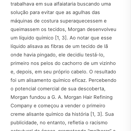
trabalhava em sua alfaiataria buscando uma
solução para evitar que as agulhas das
máquinas de costura superaquecessem e
queimassem os tecidos, Morgan desenvolveu
um líquido químico [1, 3]. Ao notar que esse
líquido alisava as fibras de um tecido de lã
onde havia pingado, ele decidiu testá-lo,
primeiro nos pelos do cachorro de um vizinho
e, depois, em seu próprio cabelo. O resultado
foi um alisamento químico eficaz. Percebendo
o potencial comercial de sua descoberta,
Morgan fundou a G. A. Morgan Hair Refining
Company e começou a vender o primeiro
creme alisante químico da história [1, 3]. Sua
publicidade, no entanto, refletia o racismo