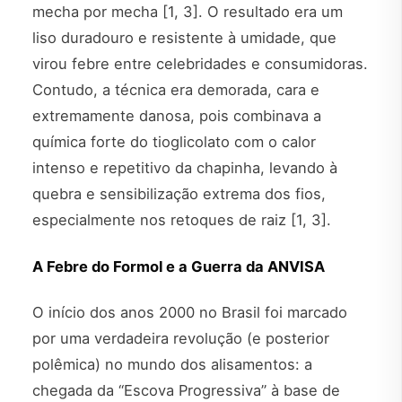
mecha por mecha [1, 3]. O resultado era um
liso duradouro e resistente à umidade, que
virou febre entre celebridades e consumidoras.
Contudo, a técnica era demorada, cara e
extremamente danosa, pois combinava a
química forte do tioglicolato com o calor
intenso e repetitivo da chapinha, levando à
quebra e sensibilização extrema dos fios,
especialmente nos retoques de raiz [1, 3].
A Febre do Formol e a Guerra da ANVISA
O início dos anos 2000 no Brasil foi marcado
por uma verdadeira revolução (e posterior
polêmica) no mundo dos alisamentos: a
chegada da “Escova Progressiva” à base de