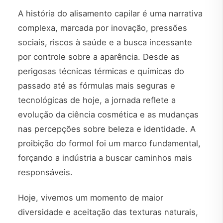
A história do alisamento capilar é uma narrativa
complexa, marcada por inovação, pressões
sociais, riscos à saúde e a busca incessante
por controle sobre a aparência. Desde as
perigosas técnicas térmicas e químicas do
passado até as fórmulas mais seguras e
tecnológicas de hoje, a jornada reflete a
evolução da ciência cosmética e as mudanças
nas percepções sobre beleza e identidade. A
proibição do formol foi um marco fundamental,
forçando a indústria a buscar caminhos mais
responsáveis.
Hoje, vivemos um momento de maior
diversidade e aceitação das texturas naturais,