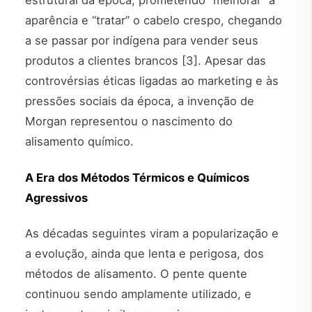
estrutural da época, prometendo “melhorar” a
aparência e “tratar” o cabelo crespo, chegando
a se passar por indígena para vender seus
produtos a clientes brancos [3]. Apesar das
controvérsias éticas ligadas ao marketing e às
pressões sociais da época, a invenção de
Morgan representou o nascimento do
alisamento químico.
A Era dos Métodos Térmicos e Químicos
Agressivos
As décadas seguintes viram a popularização e
a evolução, ainda que lenta e perigosa, dos
métodos de alisamento. O pente quente
continuou sendo amplamente utilizado, e