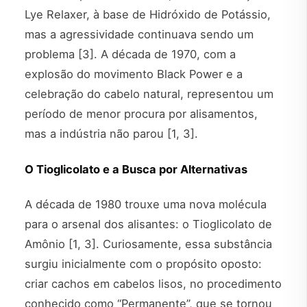
Lye Relaxer, à base de Hidróxido de Potássio,
mas a agressividade continuava sendo um
problema [3]. A década de 1970, com a
explosão do movimento Black Power e a
celebração do cabelo natural, representou um
período de menor procura por alisamentos,
mas a indústria não parou [1, 3].
O Tioglicolato e a Busca por Alternativas
A década de 1980 trouxe uma nova molécula
para o arsenal dos alisantes: o Tioglicolato de
Amônio [1, 3]. Curiosamente, essa substância
surgiu inicialmente com o propósito oposto:
criar cachos em cabelos lisos, no procedimento
conhecido como “Permanente”, que se tornou