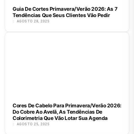
Guia De Cortes Primavera/Verão 2026: As 7
Tendências Que Seus Clientes Vão Pedir
AGOSTO 28, 2025
Cores De Cabelo Para Primavera/Verão 2026:
Do Cobre Ao Avelã, As Tendências De
Colorimetria Que Vão Lotar Sua Agenda
AGOSTO 25, 2025