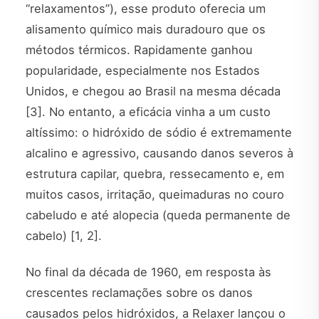
“relaxamentos”), esse produto oferecia um
alisamento químico mais duradouro que os
métodos térmicos. Rapidamente ganhou
popularidade, especialmente nos Estados
Unidos, e chegou ao Brasil na mesma década
[3]. No entanto, a eficácia vinha a um custo
altíssimo: o hidróxido de sódio é extremamente
alcalino e agressivo, causando danos severos à
estrutura capilar, quebra, ressecamento e, em
muitos casos, irritação, queimaduras no couro
cabeludo e até alopecia (queda permanente de
cabelo) [1, 2].
No final da década de 1960, em resposta às
crescentes reclamações sobre os danos
causados pelos hidróxidos, a Relaxer lançou o