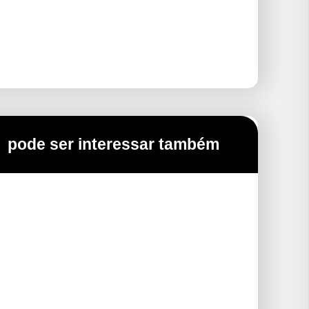
pode ser interessar também