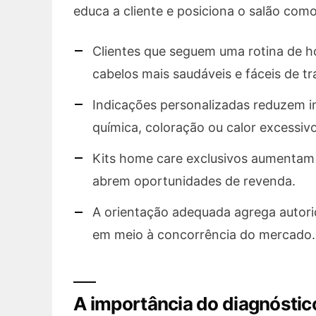
educa a cliente e posiciona o salão com
Clientes que seguem uma rotina de 
cabelos mais saudáveis e fáceis de tr
Indicações personalizadas reduzem i
química, coloração ou calor excessivo
Kits home care exclusivos aumentam 
abrem oportunidades de revenda.
A orientação adequada agrega autori
em meio à concorrência do mercado.
A importância do diagnóstic