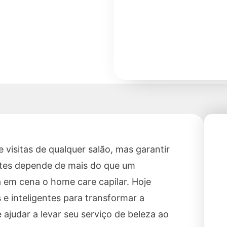
e visitas de qualquer salão, mas garantir
antes depende de mais do que um
 em cena o home care capilar. Hoje
 e inteligentes para transformar a
 ajudar a levar seu serviço de beleza ao