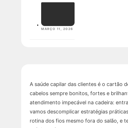
MARÇO 11, 2026
A saúde capilar das clientes é o cartão d
cabelos sempre bonitos, fortes e brilh
atendimento impecável na cadeira: entra
vamos descomplicar estratégias práticas
rotina dos fios mesmo fora do salão, e te