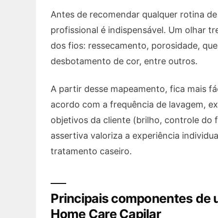
Antes de recomendar qualquer rotina de
profissional é indispensável. Um olhar tr
dos fios: ressecamento, porosidade, que
desbotamento de cor, entre outros.
A partir desse mapeamento, fica mais fá
acordo com a frequência de lavagem, exp
objetivos da cliente (brilho, controle do 
assertiva valoriza a experiência individ
tratamento caseiro.
Principais componentes de u
Home Care Capilar