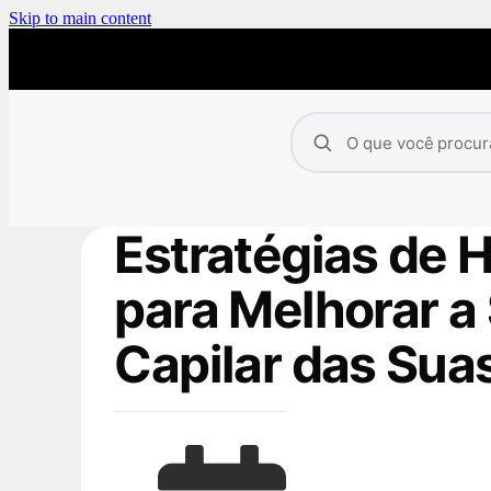
Skip to main content
Estratégias de 
para Melhorar a
Capilar das Sua