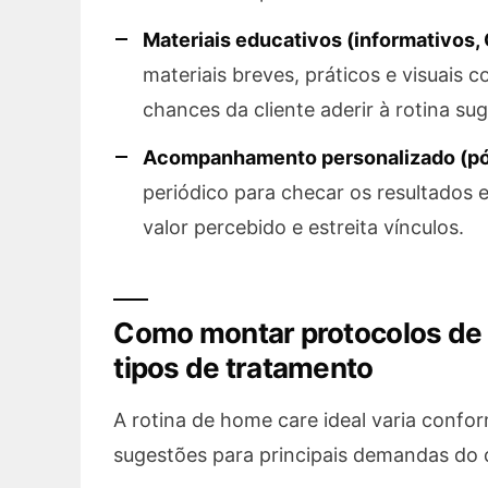
Materiais educativos (informativos,
materiais breves, práticos e visuais
chances da cliente aderir à rotina sug
Acompanhamento personalizado (p
periódico para checar os resultados
valor percebido e estreita vínculos.
Como montar protocolos de 
tipos de tratamento
A rotina de home care ideal varia confo
sugestões para principais demandas do d