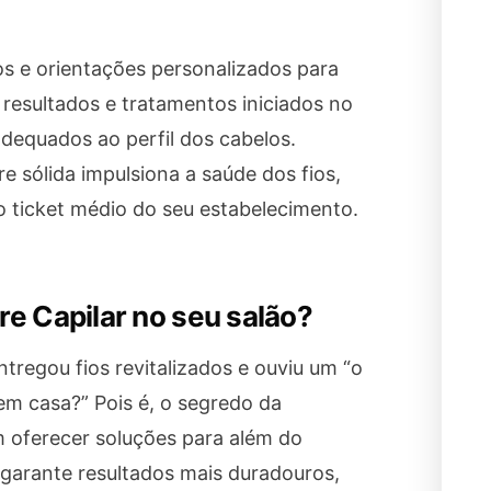
os e orientações personalizados para
resultados e tratamentos iniciados no
 adequados ao perfil dos cabelos.
 sólida impulsiona a saúde dos fios,
o ticket médio do seu estabelecimento.
e Capilar no seu salão?
entregou fios revitalizados e ouviu um “o
em casa?” Pois é, o segredo da
m oferecer soluções para além do
 garante resultados mais duradouros,