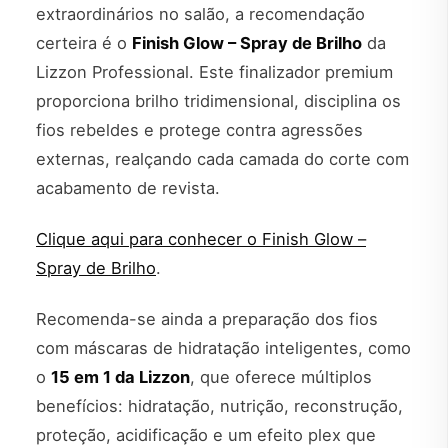
extraordinários no salão, a recomendação
certeira é o
Finish Glow – Spray de Brilho
da
Lizzon Professional. Este finalizador premium
proporciona brilho tridimensional, disciplina os
fios rebeldes e protege contra agressões
externas, realçando cada camada do corte com
acabamento de revista.
Clique aqui para conhecer o Finish Glow –
Spray de Brilho
.
Recomenda-se ainda a preparação dos fios
com máscaras de hidratação inteligentes, como
o
15 em 1 da Lizzon
, que oferece múltiplos
benefícios: hidratação, nutrição, reconstrução,
proteção, acidificação e um efeito plex que