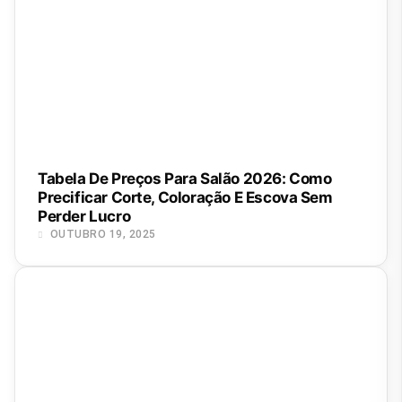
Tabela De Preços Para Salão 2026: Como
Precificar Corte, Coloração E Escova Sem
Perder Lucro
OUTUBRO 19, 2025