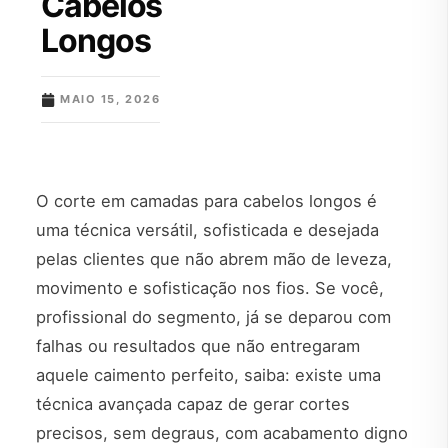
Cabelos
Longos
MAIO 15, 2026
O corte em camadas para cabelos longos é
uma técnica versátil, sofisticada e desejada
pelas clientes que não abrem mão de leveza,
movimento e sofisticação nos fios. Se você,
profissional do segmento, já se deparou com
falhas ou resultados que não entregaram
aquele caimento perfeito, saiba: existe uma
técnica avançada capaz de gerar cortes
precisos, sem degraus, com acabamento digno