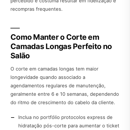
percebido e costuma resultar em fidelização e
recompras frequentes.
Como Manter o Corte em
Camadas Longas Perfeito no
Salão
O corte em camadas longas tem maior
longevidade quando associado a
agendamentos regulares de manutenção,
geralmente entre 6 e 10 semanas, dependendo
do ritmo de crescimento do cabelo da cliente.
Inclua no portfólio protocolos express de
hidratação pós-corte para aumentar o ticket