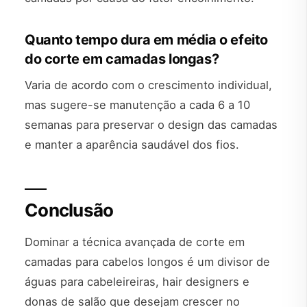
Quanto tempo dura em média o efeito
do corte em camadas longas?
Varia de acordo com o crescimento individual,
mas sugere-se manutenção a cada 6 a 10
semanas para preservar o design das camadas
e manter a aparência saudável dos fios.
Conclusão
Dominar a técnica avançada de corte em
camadas para cabelos longos é um divisor de
águas para cabeleireiras, hair designers e
donas de salão que desejam crescer no