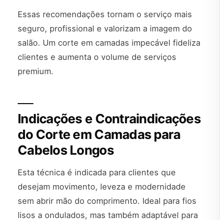
Essas recomendações tornam o serviço mais
seguro, profissional e valorizam a imagem do
salão. Um corte em camadas impecável fideliza
clientes e aumenta o volume de serviços
premium.
Indicações e Contraindicações
do Corte em Camadas para
Cabelos Longos
Esta técnica é indicada para clientes que
desejam movimento, leveza e modernidade
sem abrir mão do comprimento. Ideal para fios
lisos a ondulados, mas também adaptável para