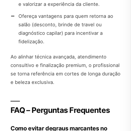
e valorizar a experiência da cliente.
Ofereça vantagens para quem retorna ao
salão (desconto, brinde de travel ou
diagnóstico capilar) para incentivar a
fidelização.
Ao alinhar técnica avançada, atendimento
consultivo e finalização premium, o profissional
se torna referência em cortes de longa duração
e beleza exclusiva.
FAQ – Perguntas Frequentes
Como evitar degraus marcantes no