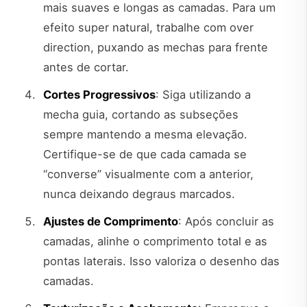
mais suaves e longas as camadas. Para um
efeito super natural, trabalhe com over
direction, puxando as mechas para frente
antes de cortar.
Cortes Progressivos
: Siga utilizando a
mecha guia, cortando as subseções
sempre mantendo a mesma elevação.
Certifique-se de que cada camada se
“converse” visualmente com a anterior,
nunca deixando degraus marcados.
Ajustes de Comprimento
: Após concluir as
camadas, alinhe o comprimento total e as
pontas laterais. Isso valoriza o desenho das
camadas.