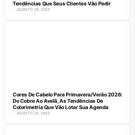
Tendências Que Seus Clientes Vão Pedir
AGOSTO 28, 2025
Cores De Cabelo Para Primavera/Verão 2026:
Do Cobre Ao Avelã, As Tendências De
Colorimetria Que Vão Lotar Sua Agenda
AGOSTO 25, 2025