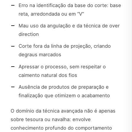
Erro na identificação da base do corte: base
reta, arredondada ou em “V”
Mau uso da angulação e da técnica de over
direction
Corte fora da linha de projeção, criando
degraus marcados
Apressar o processo, sem respeitar o
caimento natural dos fios
Ausência de produtos de preparação e
finalização que otimizem o acabamento
O domínio da técnica avançada não é apenas
sobre tesoura ou navalha: envolve
conhecimento profundo do comportamento