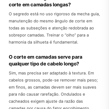
corte em camadas longas?
O segredo está no uso rigoroso da mecha guia,
manutenção do mesmo ângulo de corte em
todas as subseções e atenção redobrada ao
sobrepor camadas. Treinar o “olho” para a
harmonia da silhueta é fundamental.
O corte em camadas serve para
qualquer tipo de cabelo longo?
Sim, mas precisa ser adaptado à textura. Em
cabelos grossos, pode-se remover mais peso;
em finos, as camadas devem ser mais suaves
para não causar rarefação. Ondulados e
cacheados exigem ajuste da razão das
camadas por causa do fator encolhimento.