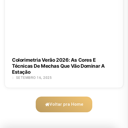
Colorimetria Verão 2026: As Cores E
Técnicas De Mechas Que Vão Dominar A
Estação
SETEMBRO 16, 2025
Voltar pra Home