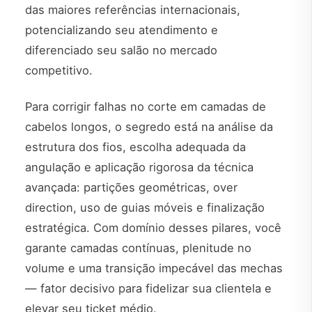
das maiores referências internacionais,
potencializando seu atendimento e
diferenciado seu salão no mercado
competitivo.
Para corrigir falhas no corte em camadas de
cabelos longos, o segredo está na análise da
estrutura dos fios, escolha adequada da
angulação e aplicação rigorosa da técnica
avançada: partições geométricas, over
direction, uso de guias móveis e finalização
estratégica. Com domínio desses pilares, você
garante camadas contínuas, plenitude no
volume e uma transição impecável das mechas
— fator decisivo para fidelizar sua clientela e
elevar seu ticket médio.