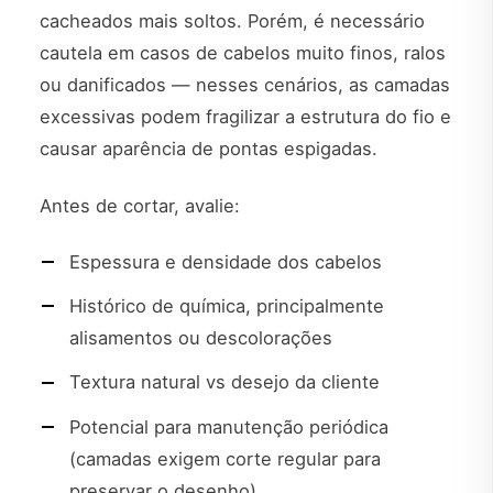
cacheados mais soltos. Porém, é necessário
cautela em casos de cabelos muito finos, ralos
ou danificados — nesses cenários, as camadas
excessivas podem fragilizar a estrutura do fio e
causar aparência de pontas espigadas.
Antes de cortar, avalie:
Espessura e densidade dos cabelos
Histórico de química, principalmente
alisamentos ou descolorações
Textura natural vs desejo da cliente
Potencial para manutenção periódica
(camadas exigem corte regular para
preservar o desenho)