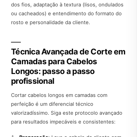
dos fios, adaptação à textura (lisos, ondulados
ou cacheados) e entendimento do formato do
rosto e personalidade da cliente.
Técnica Avançada de Corte em
Camadas para Cabelos
Longos: passo a passo
profissional
Cortar cabelos longos em camadas com
perfeição é um diferencial técnico
valorizadíssimo. Siga este protocolo avançado
para resultados impecáveis e consistentes: