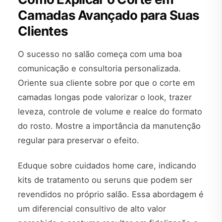
Camadas Avançado para Suas
Clientes
O sucesso no salão começa com uma boa
comunicação e consultoria personalizada.
Oriente sua cliente sobre por que o corte em
camadas longas pode valorizar o look, trazer
leveza, controle de volume e realce do formato
do rosto. Mostre a importância da manutenção
regular para preservar o efeito.
Eduque sobre cuidados home care, indicando
kits de tratamento ou seruns que podem ser
revendidos no próprio salão. Essa abordagem é
um diferencial consultivo de alto valor