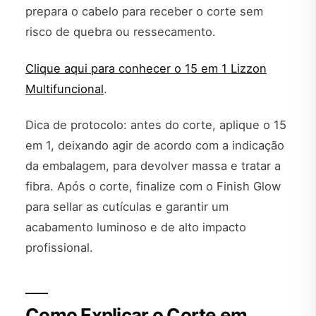
prepara o cabelo para receber o corte sem
risco de quebra ou ressecamento.
Clique aqui para conhecer o 15 em 1 Lizzon
Multifuncional
.
Dica de protocolo: antes do corte, aplique o 15
em 1, deixando agir de acordo com a indicação
da embalagem, para devolver massa e tratar a
fibra. Após o corte, finalize com o Finish Glow
para sellar as cutículas e garantir um
acabamento luminoso e de alto impacto
profissional.
Como Explicar o Corte em