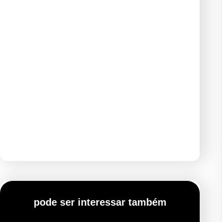
pode ser interessar também