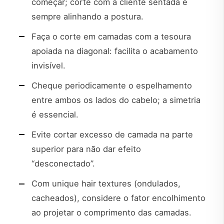
começar; corte com a cliente sentada e
sempre alinhando a postura.
Faça o corte em camadas com a tesoura
apoiada na diagonal: facilita o acabamento
invisível.
Cheque periodicamente o espelhamento
entre ambos os lados do cabelo; a simetria
é essencial.
Evite cortar excesso de camada na parte
superior para não dar efeito
“desconectado”.
Com unique hair textures (ondulados,
cacheados), considere o fator encolhimento
ao projetar o comprimento das camadas.