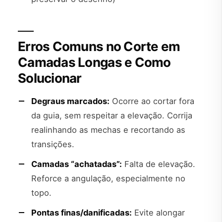
Erros Comuns no Corte em
Camadas Longas e Como
Solucionar
Degraus marcados:
Ocorre ao cortar fora
da guia, sem respeitar a elevação. Corrija
realinhando as mechas e recortando as
transições.
Camadas “achatadas”:
Falta de elevação.
Reforce a angulação, especialmente no
topo.
Pontas finas/danificadas:
Evite alongar