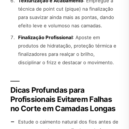
Texturização e Acabamento
: Empregue a
técnica de point cut (pique) na finalização
para suavizar ainda mais as pontas, dando
efeito leve e volumoso nas camadas.
Finalização Profissional
: Aposte em
produtos de hidratação, proteção térmica e
finalizadores para realçar o brilho,
disciplinar o frizz e destacar o movimento.
Dicas Profundas para
Profissionais Evitarem Falhas
no Corte em Camadas Longas
Estude o caimento natural dos fios antes de