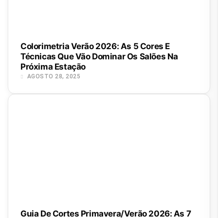
Colorimetria Verão 2026: As 5 Cores E
Técnicas Que Vão Dominar Os Salões Na
Próxima Estação
AGOSTO 28, 2025
Guia De Cortes Primavera/Verão 2026: As 7