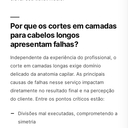
Por que os cortes em camadas
para cabelos longos
apresentam falhas?
Independente da experiência do profissional, o
corte em camadas longas exige domínio
delicado da anatomia capilar. As principais
causas de falhas nesse serviço impactam
diretamente no resultado final e na percepção
do cliente. Entre os pontos críticos estão:
Divisões mal executadas, comprometendo a
simetria