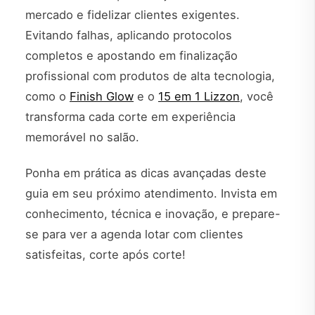
mercado e fidelizar clientes exigentes.
Evitando falhas, aplicando protocolos
completos e apostando em finalização
profissional com produtos de alta tecnologia,
como o
Finish Glow
e o
15 em 1 Lizzon
, você
transforma cada corte em experiência
memorável no salão.
Ponha em prática as dicas avançadas deste
guia em seu próximo atendimento. Invista em
conhecimento, técnica e inovação, e prepare-
se para ver a agenda lotar com clientes
satisfeitas, corte após corte!