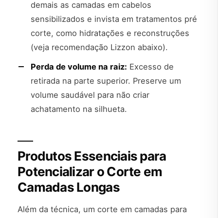
demais as camadas em cabelos
sensibilizados e invista em tratamentos pré
corte, como hidratações e reconstruções
(veja recomendação Lizzon abaixo).
Perda de volume na raiz:
Excesso de
retirada na parte superior. Preserve um
volume saudável para não criar
achatamento na silhueta.
Produtos Essenciais para
Potencializar o Corte em
Camadas Longas
Além da técnica, um corte em camadas para