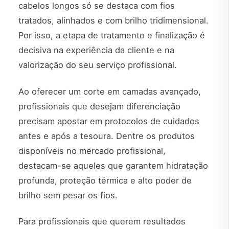
cabelos longos só se destaca com fios
tratados, alinhados e com brilho tridimensional.
Por isso, a etapa de tratamento e finalização é
decisiva na experiência da cliente e na
valorização do seu serviço profissional.
Ao oferecer um corte em camadas avançado,
profissionais que desejam diferenciação
precisam apostar em protocolos de cuidados
antes e após a tesoura. Dentre os produtos
disponíveis no mercado profissional,
destacam-se aqueles que garantem hidratação
profunda, proteção térmica e alto poder de
brilho sem pesar os fios.
Para profissionais que querem resultados