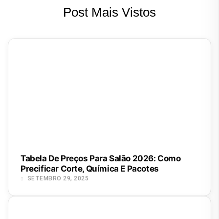
Post Mais Vistos
Tabela De Preços Para Salão 2026: Como
Precificar Corte, Química E Pacotes
SETEMBRO 29, 2025