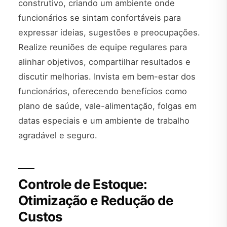
construtivo, criando um ambiente onde
funcionários se sintam confortáveis para
expressar ideias, sugestões e preocupações.
Realize reuniões de equipe regulares para
alinhar objetivos, compartilhar resultados e
discutir melhorias. Invista em bem-estar dos
funcionários, oferecendo benefícios como
plano de saúde, vale-alimentação, folgas em
datas especiais e um ambiente de trabalho
agradável e seguro.
Controle de Estoque:
Otimização e Redução de
Custos