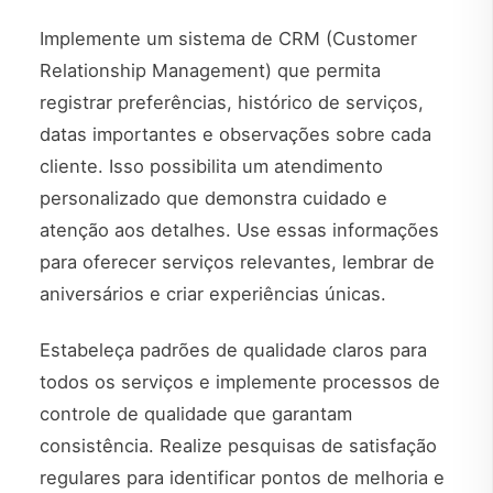
Implemente um sistema de CRM (Customer
Relationship Management) que permita
registrar preferências, histórico de serviços,
datas importantes e observações sobre cada
cliente. Isso possibilita um atendimento
personalizado que demonstra cuidado e
atenção aos detalhes. Use essas informações
para oferecer serviços relevantes, lembrar de
aniversários e criar experiências únicas.
Estabeleça padrões de qualidade claros para
todos os serviços e implemente processos de
controle de qualidade que garantam
consistência. Realize pesquisas de satisfação
regulares para identificar pontos de melhoria e