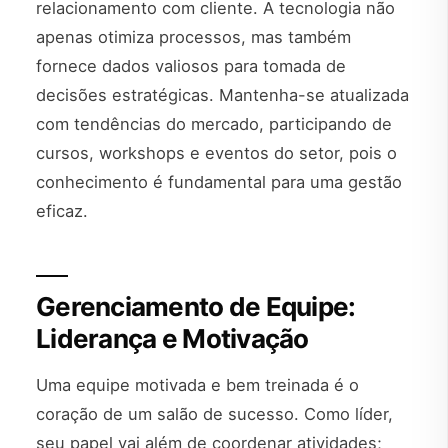
relacionamento com cliente. A tecnologia não
apenas otimiza processos, mas também
fornece dados valiosos para tomada de
decisões estratégicas. Mantenha-se atualizada
com tendências do mercado, participando de
cursos, workshops e eventos do setor, pois o
conhecimento é fundamental para uma gestão
eficaz.
Gerenciamento de Equipe:
Liderança e Motivação
Uma equipe motivada e bem treinada é o
coração de um salão de sucesso. Como líder,
seu papel vai além de coordenar atividades;