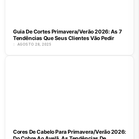
Guia De Cortes Primavera/Verão 2026: As 7
Tendências Que Seus Clientes Vão Pedir
AGOSTO 28, 2025
Cores De Cabelo Para Primavera/Verão 2026:
Do Cobre Ao Avelã, As Tendências De