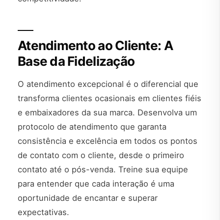
Atendimento ao Cliente: A
Base da Fidelização
O atendimento excepcional é o diferencial que
transforma clientes ocasionais em clientes fiéis
e embaixadores da sua marca. Desenvolva um
protocolo de atendimento que garanta
consistência e excelência em todos os pontos
de contato com o cliente, desde o primeiro
contato até o pós-venda. Treine sua equipe
para entender que cada interação é uma
oportunidade de encantar e superar
expectativas.