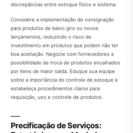
discrepâncias entre estoque físico e sistema.
Considere a implementação de consignação
para produtos de baixo giro ou novos
lançamentos, reduzindo o risco de
investimento em produtos que podem não ter
boa aceitação. Negocie com fornecedores a
possibilidade de troca de produtos encalhados
por itens de maior saída. Eduque sua equipe
sobre a importância do controle de estoque e
estabeleça procedimentos claros para
requisição, uso e controle de produtos.
Precificação de Serviços: