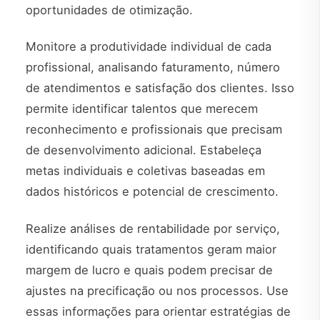
oportunidades de otimização.
Monitore a produtividade individual de cada
profissional, analisando faturamento, número
de atendimentos e satisfação dos clientes. Isso
permite identificar talentos que merecem
reconhecimento e profissionais que precisam
de desenvolvimento adicional. Estabeleça
metas individuais e coletivas baseadas em
dados históricos e potencial de crescimento.
Realize análises de rentabilidade por serviço,
identificando quais tratamentos geram maior
margem de lucro e quais podem precisar de
ajustes na precificação ou nos processos. Use
essas informações para orientar estratégias de