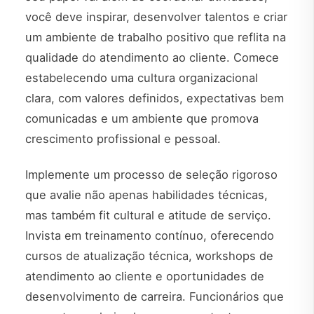
você deve inspirar, desenvolver talentos e criar
um ambiente de trabalho positivo que reflita na
qualidade do atendimento ao cliente. Comece
estabelecendo uma cultura organizacional
clara, com valores definidos, expectativas bem
comunicadas e um ambiente que promova
crescimento profissional e pessoal.
Implemente um processo de seleção rigoroso
que avalie não apenas habilidades técnicas,
mas também fit cultural e atitude de serviço.
Invista em treinamento contínuo, oferecendo
cursos de atualização técnica, workshops de
atendimento ao cliente e oportunidades de
desenvolvimento de carreira. Funcionários que