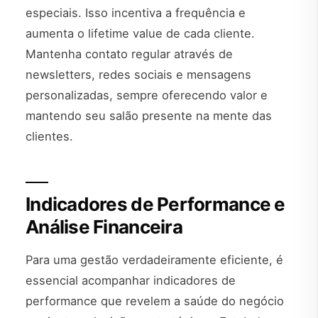
especiais. Isso incentiva a frequência e
aumenta o lifetime value de cada cliente.
Mantenha contato regular através de
newsletters, redes sociais e mensagens
personalizadas, sempre oferecendo valor e
mantendo seu salão presente na mente das
clientes.
Indicadores de Performance e
Análise Financeira
Para uma gestão verdadeiramente eficiente, é
essencial acompanhar indicadores de
performance que revelem a saúde do negócio