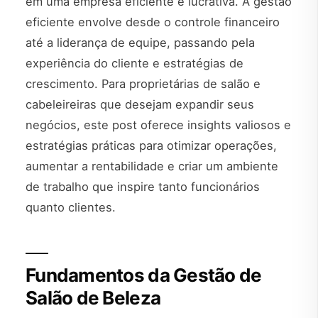
em uma empresa eficiente e lucrativa. A gestão
eficiente envolve desde o controle financeiro
até a liderança de equipe, passando pela
experiência do cliente e estratégias de
crescimento. Para proprietárias de salão e
cabeleireiras que desejam expandir seus
negócios, este post oferece insights valiosos e
estratégias práticas para otimizar operações,
aumentar a rentabilidade e criar um ambiente
de trabalho que inspire tanto funcionários
quanto clientes.
Fundamentos da Gestão de
Salão de Beleza