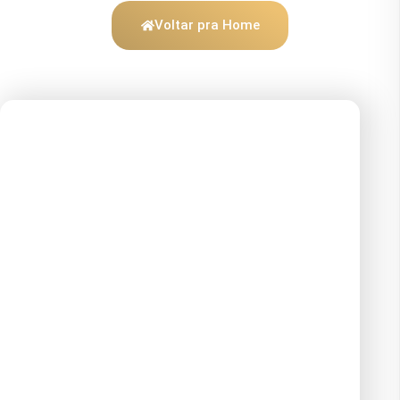
Voltar pra Home