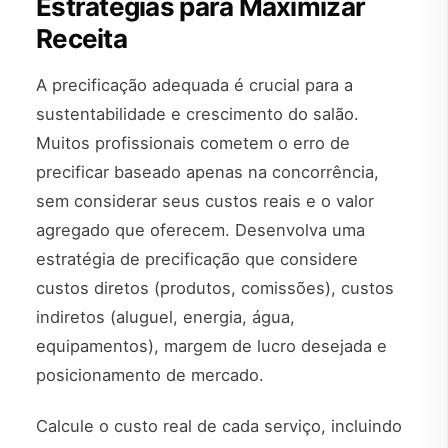
Estratégias para Maximizar
Receita
A precificação adequada é crucial para a
sustentabilidade e crescimento do salão.
Muitos profissionais cometem o erro de
precificar baseado apenas na concorrência,
sem considerar seus custos reais e o valor
agregado que oferecem. Desenvolva uma
estratégia de precificação que considere
custos diretos (produtos, comissões), custos
indiretos (aluguel, energia, água,
equipamentos), margem de lucro desejada e
posicionamento de mercado.
Calcule o custo real de cada serviço, incluindo