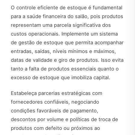
O controle eficiente de estoque é fundamental
para a saúde financeira do salão, pois produtos
representam uma parcela significativa dos
custos operacionais. Implemente um sistema
de gestão de estoque que permita acompanhar
entradas, saídas, níveis mínimos e máximos,
datas de validade e giro de produtos. Isso evita
tanto a falta de produtos essenciais quanto o
excesso de estoque que imobiliza capital.
Estabeleça parcerias estratégicas com
fornecedores confiáveis, negociando
condições favoráveis de pagamento,
descontos por volume e políticas de troca de
produtos com defeito ou próximos ao