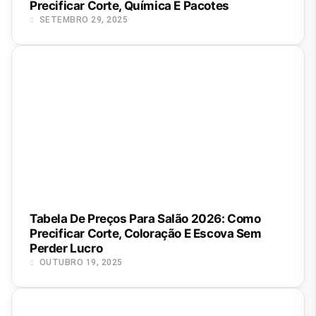
Precificar Corte, Química E Pacotes
SETEMBRO 29, 2025
Tabela De Preços Para Salão 2026: Como
Precificar Corte, Coloração E Escova Sem
Perder Lucro
OUTUBRO 19, 2025