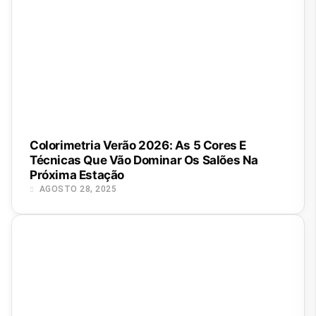
Colorimetria Verão 2026: As 5 Cores E
Técnicas Que Vão Dominar Os Salões Na
Próxima Estação
AGOSTO 28, 2025