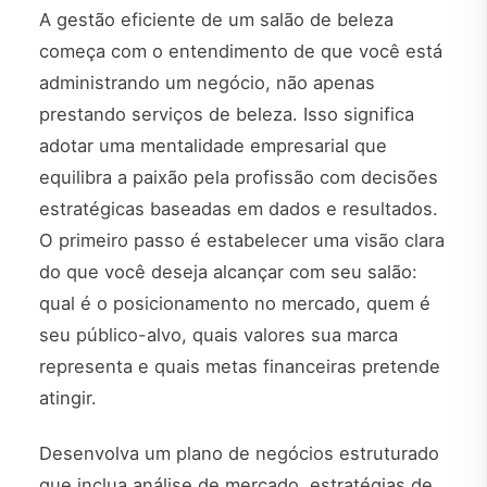
A gestão eficiente de um salão de beleza
começa com o entendimento de que você está
administrando um negócio, não apenas
prestando serviços de beleza. Isso significa
adotar uma mentalidade empresarial que
equilibra a paixão pela profissão com decisões
estratégicas baseadas em dados e resultados.
O primeiro passo é estabelecer uma visão clara
do que você deseja alcançar com seu salão:
qual é o posicionamento no mercado, quem é
seu público-alvo, quais valores sua marca
representa e quais metas financeiras pretende
atingir.
Desenvolva um plano de negócios estruturado
que inclua análise de mercado, estratégias de