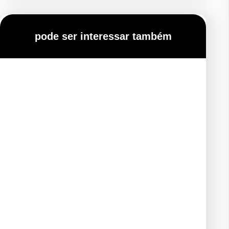
pode ser interessar também