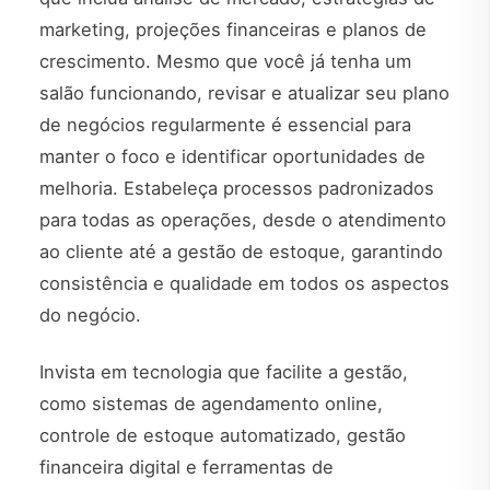
marketing, projeções financeiras e planos de
crescimento. Mesmo que você já tenha um
salão funcionando, revisar e atualizar seu plano
de negócios regularmente é essencial para
manter o foco e identificar oportunidades de
melhoria. Estabeleça processos padronizados
para todas as operações, desde o atendimento
ao cliente até a gestão de estoque, garantindo
consistência e qualidade em todos os aspectos
do negócio.
Invista em tecnologia que facilite a gestão,
como sistemas de agendamento online,
controle de estoque automatizado, gestão
financeira digital e ferramentas de