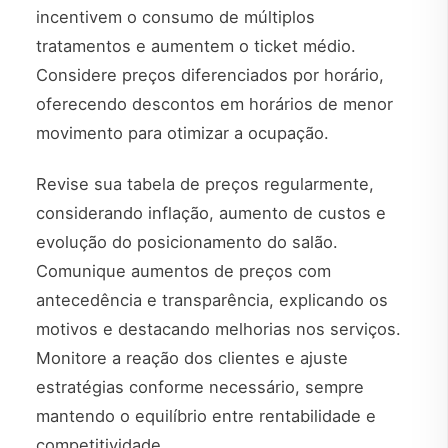
incentivem o consumo de múltiplos
tratamentos e aumentem o ticket médio.
Considere preços diferenciados por horário,
oferecendo descontos em horários de menor
movimento para otimizar a ocupação.
Revise sua tabela de preços regularmente,
considerando inflação, aumento de custos e
evolução do posicionamento do salão.
Comunique aumentos de preços com
antecedência e transparência, explicando os
motivos e destacando melhorias nos serviços.
Monitore a reação dos clientes e ajuste
estratégias conforme necessário, sempre
mantendo o equilíbrio entre rentabilidade e
competitividade.