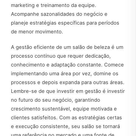
marketing e treinamento da equipe.
Acompanhe sazonalidades do negócio e
planeje estratégias específicas para períodos
de menor movimento.
A gestão eficiente de um salão de beleza é um
processo contínuo que requer dedicação,
conhecimento e adaptação constante. Comece
implementando uma área por vez, domine os
processos e depois expanda para outras áreas.
Lembre-se de que investir em gestão é investir
no futuro do seu negócio, garantindo
crescimento sustentável, equipe motivada e
clientes satisfeitos. Com as estratégias certas
e execução consistente, seu salão se tornará
uma referência no mercado e uma fonte de