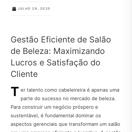
JULHO 29, 2025
Gestão Eficiente de Salão
de Beleza: Maximizando
Lucros e Satisfação do
Cliente
T
er talento como cabeleireira é apenas uma
parte do sucesso no mercado de beleza.
Para construir um negócio próspero e
sustentável, é fundamental dominar os
aspectos gerenciais que transformam um salão