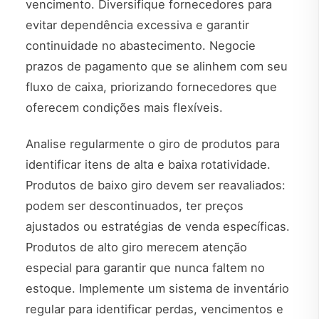
vencimento. Diversifique fornecedores para
evitar dependência excessiva e garantir
continuidade no abastecimento. Negocie
prazos de pagamento que se alinhem com seu
fluxo de caixa, priorizando fornecedores que
oferecem condições mais flexíveis.
Analise regularmente o giro de produtos para
identificar itens de alta e baixa rotatividade.
Produtos de baixo giro devem ser reavaliados:
podem ser descontinuados, ter preços
ajustados ou estratégias de venda específicas.
Produtos de alto giro merecem atenção
especial para garantir que nunca faltem no
estoque. Implemente um sistema de inventário
regular para identificar perdas, vencimentos e