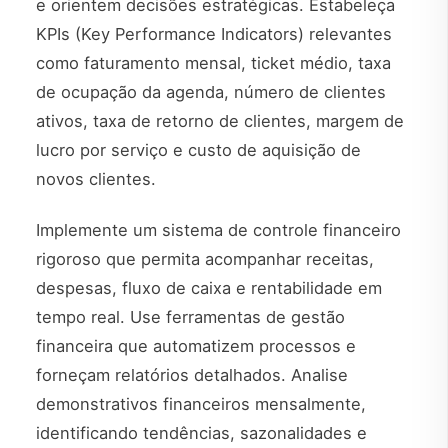
e orientem decisões estratégicas. Estabeleça
KPIs (Key Performance Indicators) relevantes
como faturamento mensal, ticket médio, taxa
de ocupação da agenda, número de clientes
ativos, taxa de retorno de clientes, margem de
lucro por serviço e custo de aquisição de
novos clientes.
Implemente um sistema de controle financeiro
rigoroso que permita acompanhar receitas,
despesas, fluxo de caixa e rentabilidade em
tempo real. Use ferramentas de gestão
financeira que automatizem processos e
forneçam relatórios detalhados. Analise
demonstrativos financeiros mensalmente,
identificando tendências, sazonalidades e