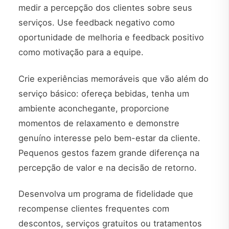
medir a percepção dos clientes sobre seus
serviços. Use feedback negativo como
oportunidade de melhoria e feedback positivo
como motivação para a equipe.
Crie experiências memoráveis que vão além do
serviço básico: ofereça bebidas, tenha um
ambiente aconchegante, proporcione
momentos de relaxamento e demonstre
genuíno interesse pelo bem-estar da cliente.
Pequenos gestos fazem grande diferença na
percepção de valor e na decisão de retorno.
Desenvolva um programa de fidelidade que
recompense clientes frequentes com
descontos, serviços gratuitos ou tratamentos