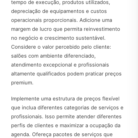
tempo de execução, produtos utilizados,
depreciação de equipamentos e custos
operacionais proporcionais. Adicione uma
margem de lucro que permita reinvestimento
no negócio e crescimento sustentável.
Considere o valor percebido pelo cliente:
salões com ambiente diferenciado,
atendimento excepcional e profissionais
altamente qualificados podem praticar preços
premium.
Implemente uma estrutura de preços flexível
que inclua diferentes categorias de serviços e
profissionais. Isso permite atender diferentes
perfis de clientes e maximizar a ocupação da
agenda. Ofereça pacotes de serviços que