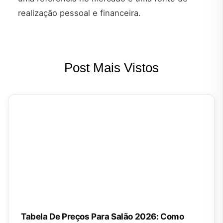
realização pessoal e financeira.
Post Mais Vistos
Tabela De Preços Para Salão 2026: Como