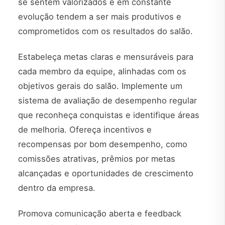
se sentem valorizados e em constante
evolução tendem a ser mais produtivos e
comprometidos com os resultados do salão.
Estabeleça metas claras e mensuráveis para
cada membro da equipe, alinhadas com os
objetivos gerais do salão. Implemente um
sistema de avaliação de desempenho regular
que reconheça conquistas e identifique áreas
de melhoria. Ofereça incentivos e
recompensas por bom desempenho, como
comissões atrativas, prêmios por metas
alcançadas e oportunidades de crescimento
dentro da empresa.
Promova comunicação aberta e feedback