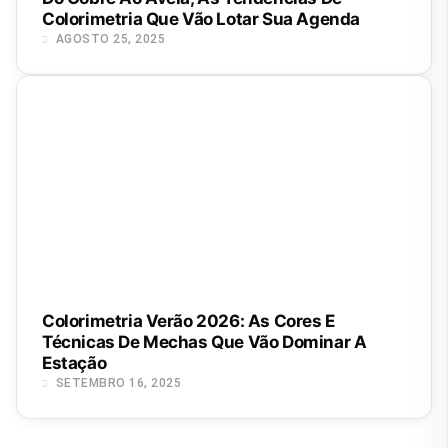
Colorimetria Que Vão Lotar Sua Agenda
AGOSTO 25, 2025
Colorimetria Verão 2026: As Cores E
Técnicas De Mechas Que Vão Dominar A
Estação
SETEMBRO 16, 2025