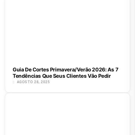
Guia De Cortes Primavera/Verão 2026: As 7
Tendências Que Seus Clientes Vão Pedir
AGOSTO 28, 2025