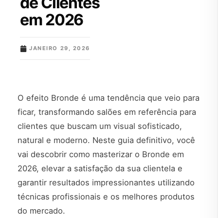
de Clientes
em 2026
JANEIRO 29, 2026
O efeito Bronde é uma tendência que veio para
ficar, transformando salões em referência para
clientes que buscam um visual sofisticado,
natural e moderno. Neste guia definitivo, você
vai descobrir como masterizar o Bronde em
2026, elevar a satisfação da sua clientela e
garantir resultados impressionantes utilizando
técnicas profissionais e os melhores produtos
do mercado.