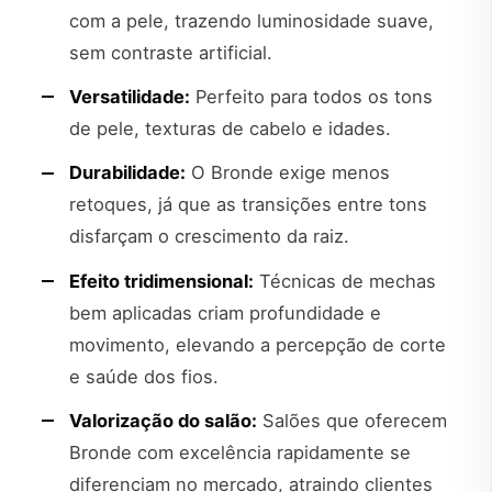
com a pele, trazendo luminosidade suave,
sem contraste artificial.
Versatilidade:
Perfeito para todos os tons
de pele, texturas de cabelo e idades.
Durabilidade:
O Bronde exige menos
retoques, já que as transições entre tons
disfarçam o crescimento da raiz.
Efeito tridimensional:
Técnicas de mechas
bem aplicadas criam profundidade e
movimento, elevando a percepção de corte
e saúde dos fios.
Valorização do salão:
Salões que oferecem
Bronde com excelência rapidamente se
diferenciam no mercado, atraindo clientes