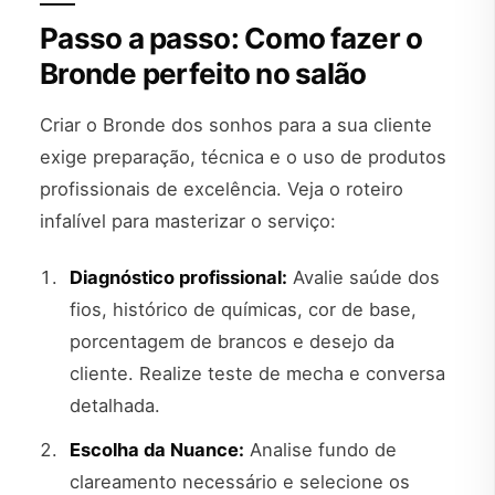
Passo a passo: Como fazer o
Bronde perfeito no salão
Criar o Bronde dos sonhos para a sua cliente
exige preparação, técnica e o uso de produtos
profissionais de excelência. Veja o roteiro
infalível para masterizar o serviço:
Diagnóstico profissional:
Avalie saúde dos
fios, histórico de químicas, cor de base,
porcentagem de brancos e desejo da
cliente. Realize teste de mecha e conversa
detalhada.
Escolha da Nuance:
Analise fundo de
clareamento necessário e selecione os