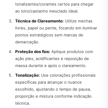
tonalizantes/corantes certos para chegar
ao loiro/castanho mesclado ideal.
Técnica de Clareamento:
Utilize mechas
livres, papel ou pente, focando em iluminar
pontos estratégicos sem marcas de
demarcação.
Proteção dos fios:
Aplique produtos com
ação plex, acidificantes e reposição de
massa durante e após o clareamento.
Tonalização:
Use colorações profissionais
específicas para alcançar o nuance
escolhido, ajustando o tempo de pausa,
proporção e mistura conforme indicação
técnica.