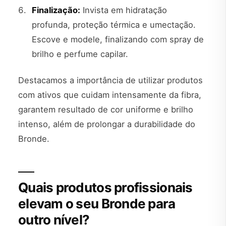
Finalização:
Invista em hidratação
profunda, proteção térmica e umectação.
Escove e modele, finalizando com spray de
brilho e perfume capilar.
Destacamos a importância de utilizar produtos
com ativos que cuidam intensamente da fibra,
garantem resultado de cor uniforme e brilho
intenso, além de prolongar a durabilidade do
Bronde.
Quais produtos profissionais
elevam o seu Bronde para
outro nível?