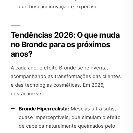
que buscam inovação e expertise.
Tendências 2026: O que muda
no Bronde para os próximos
anos?
A cada ano, o efeito Bronde se reinventa,
acompanhando as transformações das clientes
e das tecnologias cosméticas. Em 2026,
destacam-se:
Bronde Hiperrealista:
Mesclas ultra sutis,
quase imperceptíveis, que simulam o efeito
de cabelos naturalmente queimados pelo