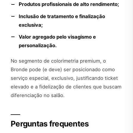
Produtos profissionais de alto rendimento;
Inclusão de tratamento e finalização
exclusiva;
Valor agregado pelo visagismo e
personalização.
No segmento de colorimetria premium, o
Bronde pode (e deve) ser posicionado como
serviço especial, exclusivo, justificando ticket
elevado e a fidelização de clientes que buscam
diferenciação no salão.
Perguntas frequentes