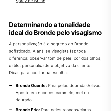
Spray de Brilho
Determinando a tonalidade
ideal do Bronde pelo visagismo
A personalização é o segredo do Bronde
sofisticado. A análise visagista faz toda
diferença: observar tom de pele, cor dos olhos,
estilo, personalidade e objetivo da cliente.
Dicas para acertar na escolha:
Bronde Quente:
Para peles douradas/olivas.
Aposte em nuances caramelo, mel ou
dourado.
Bronde Frio:
Para peles rosadas/claras.