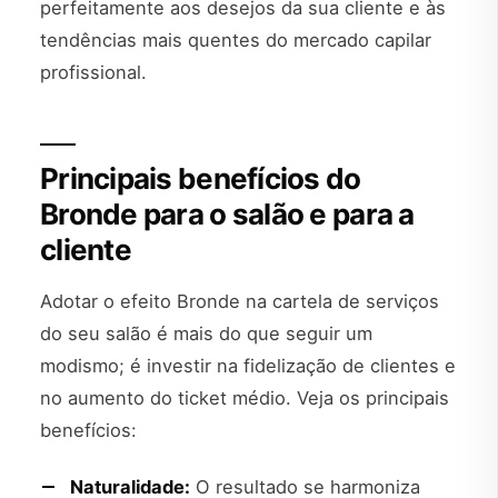
perfeitamente aos desejos da sua cliente e às
tendências mais quentes do mercado capilar
profissional.
Principais benefícios do
Bronde para o salão e para a
cliente
Adotar o efeito Bronde na cartela de serviços
do seu salão é mais do que seguir um
modismo; é investir na fidelização de clientes e
no aumento do ticket médio. Veja os principais
benefícios:
Naturalidade:
O resultado se harmoniza