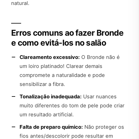
natural.
Erros comuns ao fazer Bronde
e como evitá-los no salão
Clareamento excessivo:
O Bronde não é
um loiro platinado! Clarear demais
compromete a naturalidade e pode
sensibilizar a fibra.
Tonalização inadequada:
Usar nuances
muito diferentes do tom de pele pode criar
um resultado artificial.
Falta de preparo químico:
Não proteger os
fios antes/descolorir pode resultar em