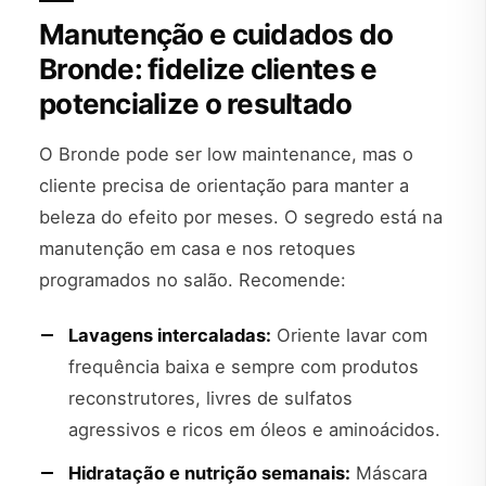
Manutenção e cuidados do
Bronde: fidelize clientes e
potencialize o resultado
O Bronde pode ser low maintenance, mas o
cliente precisa de orientação para manter a
beleza do efeito por meses. O segredo está na
manutenção em casa e nos retoques
programados no salão. Recomende:
Lavagens intercaladas:
Oriente lavar com
frequência baixa e sempre com produtos
reconstrutores, livres de sulfatos
agressivos e ricos em óleos e aminoácidos.
Hidratação e nutrição semanais:
Máscara