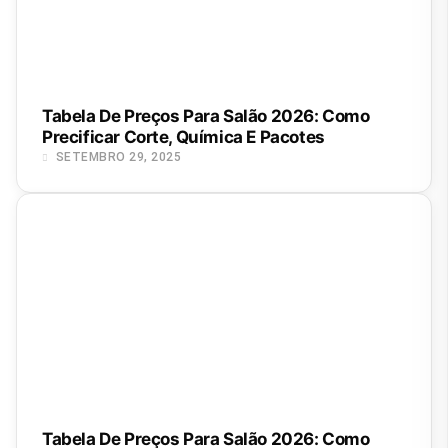
Tabela De Preços Para Salão 2026: Como
Precificar Corte, Química E Pacotes
SETEMBRO 29, 2025
Tabela De Preços Para Salão 2026: Como