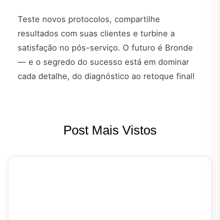
Teste novos protocolos, compartilhe
resultados com suas clientes e turbine a
satisfação no pós-serviço. O futuro é Bronde
— e o segredo do sucesso está em dominar
cada detalhe, do diagnóstico ao retoque final!
Post Mais Vistos