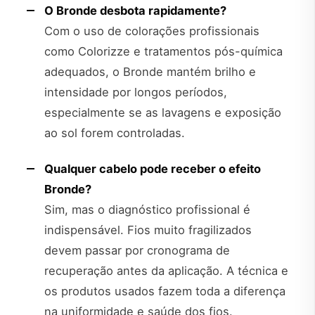
O Bronde desbota rapidamente?
Com o uso de colorações profissionais
como Colorizze e tratamentos pós-química
adequados, o Bronde mantém brilho e
intensidade por longos períodos,
especialmente se as lavagens e exposição
ao sol forem controladas.
Qualquer cabelo pode receber o efeito
Bronde?
Sim, mas o diagnóstico profissional é
indispensável. Fios muito fragilizados
devem passar por cronograma de
recuperação antes da aplicação. A técnica e
os produtos usados fazem toda a diferença
na uniformidade e saúde dos fios.