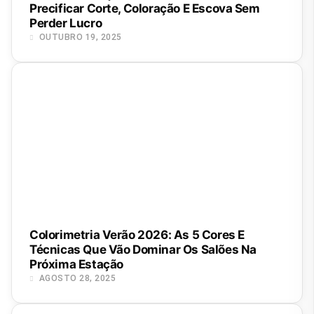
Precificar Corte, Coloração E Escova Sem
Perder Lucro
OUTUBRO 19, 2025
Colorimetria Verão 2026: As 5 Cores E
Técnicas Que Vão Dominar Os Salões Na
Próxima Estação
AGOSTO 28, 2025