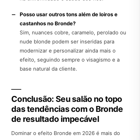
Posso usar outros tons além de loiros e
castanhos no Bronde?
Sim, nuances cobre, caramelo, perolado ou
nude blonde podem ser inseridas para
modernizar e personalizar ainda mais o
efeito, seguindo sempre o visagismo e a
base natural da cliente.
Conclusão: Seu salão no topo
das tendências com o Bronde
de resultado impecável
Dominar o efeito Bronde em 2026 é mais do