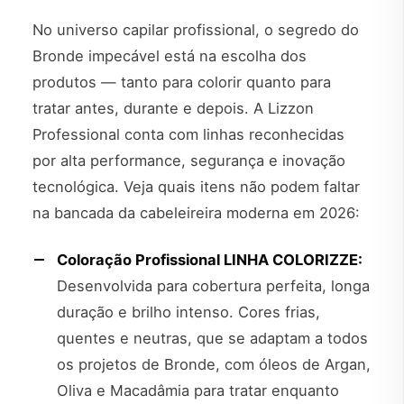
No universo capilar profissional, o segredo do
Bronde impecável está na escolha dos
produtos — tanto para colorir quanto para
tratar antes, durante e depois. A Lizzon
Professional conta com linhas reconhecidas
por alta performance, segurança e inovação
tecnológica. Veja quais itens não podem faltar
na bancada da cabeleireira moderna em 2026:
Coloração Profissional LINHA COLORIZZE:
Desenvolvida para cobertura perfeita, longa
duração e brilho intenso. Cores frias,
quentes e neutras, que se adaptam a todos
os projetos de Bronde, com óleos de Argan,
Oliva e Macadâmia para tratar enquanto