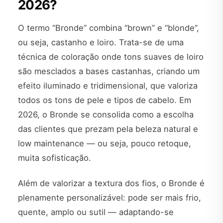
2026?
O termo “Bronde” combina “brown” e “blonde”,
ou seja, castanho e loiro. Trata-se de uma
técnica de coloração onde tons suaves de loiro
são mesclados a bases castanhas, criando um
efeito iluminado e tridimensional, que valoriza
todos os tons de pele e tipos de cabelo. Em
2026, o Bronde se consolida como a escolha
das clientes que prezam pela beleza natural e
low maintenance — ou seja, pouco retoque,
muita sofisticação.
Além de valorizar a textura dos fios, o Bronde é
plenamente personalizável: pode ser mais frio,
quente, amplo ou sutil — adaptando-se