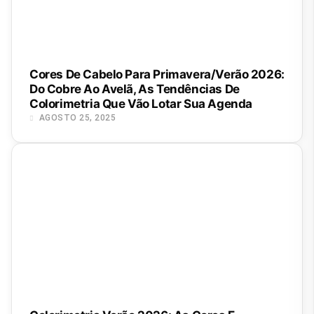
Cores De Cabelo Para Primavera/Verão 2026:
Do Cobre Ao Avelã, As Tendências De
Colorimetria Que Vão Lotar Sua Agenda
AGOSTO 25, 2025