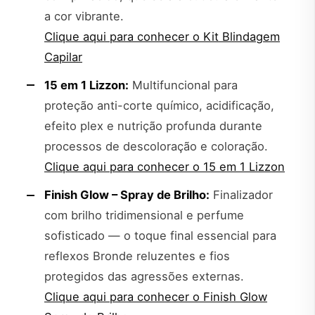
a cor vibrante.
Clique aqui para conhecer o Kit Blindagem
Capilar
15 em 1 Lizzon:
Multifuncional para
proteção anti-corte químico, acidificação,
efeito plex e nutrição profunda durante
processos de descoloração e coloração.
Clique aqui para conhecer o 15 em 1 Lizzon
Finish Glow – Spray de Brilho:
Finalizador
com brilho tridimensional e perfume
sofisticado — o toque final essencial para
reflexos Bronde reluzentes e fios
protegidos das agressões externas.
Clique aqui para conhecer o Finish Glow