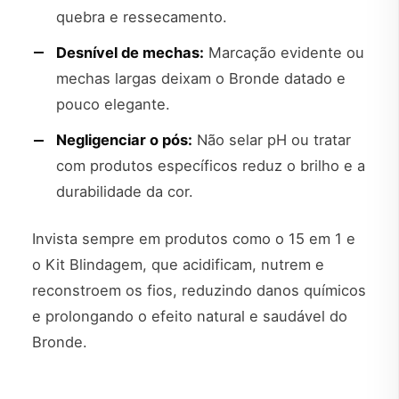
quebra e ressecamento.
Desnível de mechas:
Marcação evidente ou
mechas largas deixam o Bronde datado e
pouco elegante.
Negligenciar o pós:
Não selar pH ou tratar
com produtos específicos reduz o brilho e a
durabilidade da cor.
Invista sempre em produtos como o 15 em 1 e
o Kit Blindagem, que acidificam, nutrem e
reconstroem os fios, reduzindo danos químicos
e prolongando o efeito natural e saudável do
Bronde.