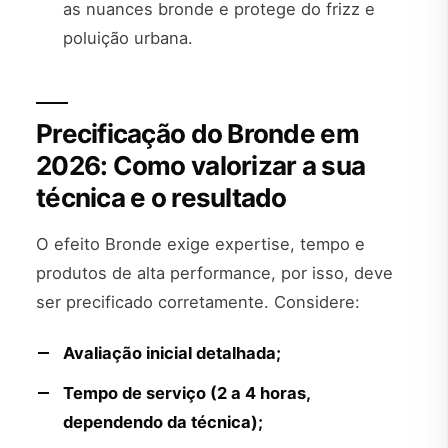
as nuances bronde e protege do frizz e
poluição urbana.
Precificação do Bronde em
2026: Como valorizar a sua
técnica e o resultado
O efeito Bronde exige expertise, tempo e
produtos de alta performance, por isso, deve
ser precificado corretamente. Considere:
Avaliação inicial detalhada;
Tempo de serviço (2 a 4 horas,
dependendo da técnica);