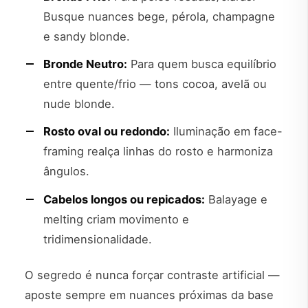
Busque nuances bege, pérola, champagne
e sandy blonde.
Bronde Neutro:
Para quem busca equilíbrio
entre quente/frio — tons cocoa, avelã ou
nude blonde.
Rosto oval ou redondo:
Iluminação em face-
framing realça linhas do rosto e harmoniza
ângulos.
Cabelos longos ou repicados:
Balayage e
melting criam movimento e
tridimensionalidade.
O segredo é nunca forçar contraste artificial —
aposte sempre em nuances próximas da base