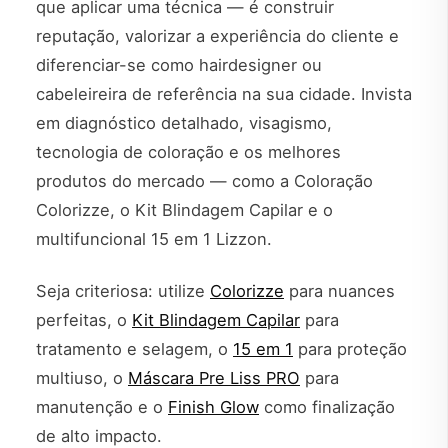
que aplicar uma técnica — é construir
reputação, valorizar a experiência do cliente e
diferenciar-se como hairdesigner ou
cabeleireira de referência na sua cidade. Invista
em diagnóstico detalhado, visagismo,
tecnologia de coloração e os melhores
produtos do mercado — como a Coloração
Colorizze, o Kit Blindagem Capilar e o
multifuncional 15 em 1 Lizzon.
Seja criteriosa: utilize
Colorizze
para nuances
perfeitas, o
Kit Blindagem Capilar
para
tratamento e selagem, o
15 em 1
para proteção
multiuso, o
Máscara Pre Liss PRO
para
manutenção e o
Finish Glow
como finalização
de alto impacto.