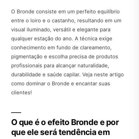
O Bronde consiste em um perfeito equilíbrio
entre o loiro e o castanho, resultando em um
visual iluminado, versátil e elegante para
qualquer estação do ano. A técnica exige
conhecimento em fundo de clareamento,
pigmentação e escolha precisa de produtos
profissionais para alcançar naturalidade,
durabilidade e saúde capilar. Veja neste artigo
como dominar o Bronde e encantar suas
clientes!
O que é o efeito Bronde e por
que ele será tendência em