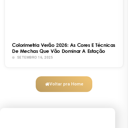
Colorimetria Verão 2026: As Cores E Técnicas
De Mechas Que Vão Dominar A Estação
SETEMBRO 16, 2025
Voltar pra Home