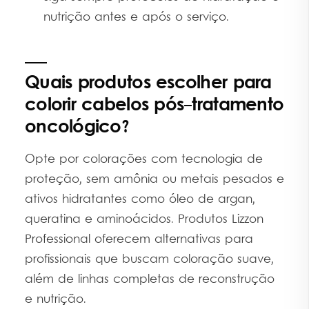
nutrição antes e após o serviço.
Quais produtos escolher para
colorir cabelos pós-tratamento
oncológico?
Opte por colorações com tecnologia de
proteção, sem amônia ou metais pesados e
ativos hidratantes como óleo de argan,
queratina e aminoácidos. Produtos Lizzon
Professional oferecem alternativas para
profissionais que buscam coloração suave,
além de linhas completas de reconstrução
e nutrição.