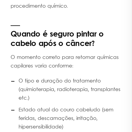
procedimento químico.
Quando é seguro pintar o
cabelo após o câncer?
O momento correto para retomar químicas
capilares varia conforme:
O tipo e duração do tratamento
(quimioterapia, radioterapia, transplantes
etc.)
Estado atual do couro cabeludo (sem
feridas, descamações, irritação,
hipersensibilidade)