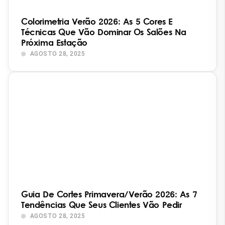
Colorimetria Verão 2026: As 5 Cores E
Técnicas Que Vão Dominar Os Salões Na
Próxima Estação
AGOSTO 28, 2025
Guia De Cortes Primavera/Verão 2026: As 7
Tendências Que Seus Clientes Vão Pedir
AGOSTO 28, 2025