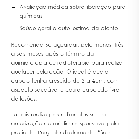
Avaliação médica sobre liberação para
químicas
Saúde geral e auto-estima da cliente
Recomenda-se aguardar, pelo menos, três
a seis meses após o término da
quimioterapia ou radioterapia para realizar
qualquer coloração. O ideal é que o
cabelo tenha crescido de 2 a 4cm, com
aspecto saudável e couro cabeludo livre
de lesões.
Jamais realize procedimentos sem a
autorização do médico responsável pela
paciente. Pergunte diretamente: “Seu