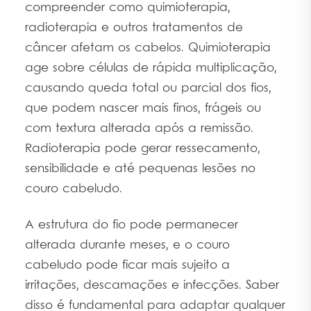
compreender como quimioterapia,
radioterapia e outros tratamentos de
câncer afetam os cabelos. Quimioterapia
age sobre células de rápida multiplicação,
causando queda total ou parcial dos fios,
que podem nascer mais finos, frágeis ou
com textura alterada após a remissão.
Radioterapia pode gerar ressecamento,
sensibilidade e até pequenas lesões no
couro cabeludo.
A estrutura do fio pode permanecer
alterada durante meses, e o couro
cabeludo pode ficar mais sujeito a
irritações, descamações e infecções. Saber
disso é fundamental para adaptar qualquer