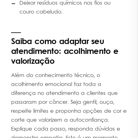
Deixar resíduos químicos nos fios ou
couro cabeludo.
Saiba como adaptar seu
atendimento: acolhimento e
valorização
Além do conhecimento técnico, o
acolhimento emocional faz toda a
diferença no atendimento a clientes que
passaram por câncer. Seja gentil, ouça,
respeite limites e proponha opções de cor e
corte que valorizem a autoconfiança.
Explique cada passo, responda dúvidas e