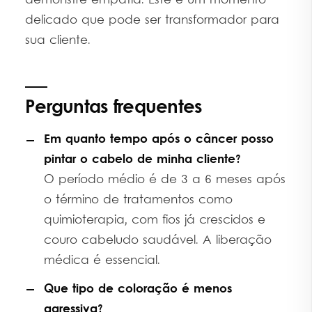
demonstre empatia. Este é um momento
delicado que pode ser transformador para
sua cliente.
Perguntas frequentes
Em quanto tempo após o câncer posso
pintar o cabelo de minha cliente?
O período médio é de 3 a 6 meses após
o término de tratamentos como
quimioterapia, com fios já crescidos e
couro cabeludo saudável. A liberação
médica é essencial.
Que tipo de coloração é menos
agressiva?