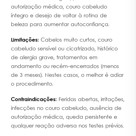
autorização médica, couro cabeludo
íntegro e desejo de voltar à rotina de
beleza para aumentar autoconfiança.
Limitações:
Cabelos muito curtos, couro
cabeludo sensível ou cicatrizado, histórico
de alergia grave, tratamentos em
andamento ou recém-encerrados (menos
de 3 meses). Nestes casos, o melhor é adiar
o procedimento.
Contraindicações:
Feridas abertas, irritações,
infecções no couro cabeludo, ausência de
autorização médica, queda persistente e
qualquer reação adversa nos testes prévios.