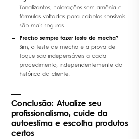
Tonalizantes, colorações sem amônia e
fórmulas voltadas para cabelos sensíveis
são mais seguras.
Preciso sempre fazer teste de mecha?
Sim, o teste de mecha e a prova de
toque são indispensáveis a cada
procedimento, independentemente do
histórico da cliente.
Conclusão: Atualize seu
profissionalismo, cuide da
autoestima e escolha produtos
certos