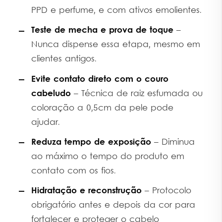
PPD e perfume, e com ativos emolientes.
Teste de mecha e prova de toque
–
Nunca dispense essa etapa, mesmo em
clientes antigos.
Evite contato direto com o couro
cabeludo
– Técnica de raiz esfumada ou
coloração a 0,5cm da pele pode
ajudar.
Reduza tempo de exposição
– Diminua
ao máximo o tempo do produto em
contato com os fios.
Hidratação e reconstrução
– Protocolo
obrigatório antes e depois da cor para
fortalecer e proteger o cabelo