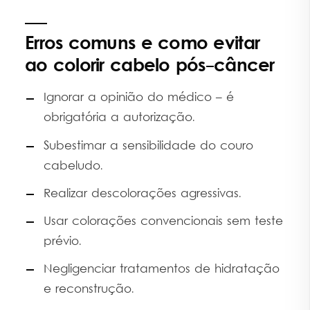
Erros comuns e como evitar
ao colorir cabelo pós-câncer
Ignorar a opinião do médico – é
obrigatória a autorização.
Subestimar a sensibilidade do couro
cabeludo.
Realizar descolorações agressivas.
Usar colorações convencionais sem teste
prévio.
Negligenciar tratamentos de hidratação
e reconstrução.