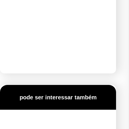
pode ser interessar também