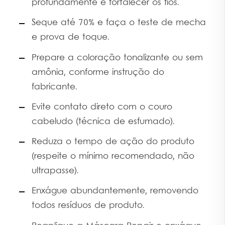
profundamente e fortalecer os fios.
Seque até 70% e faça o teste de mecha
e prova de toque.
Prepare a coloração tonalizante ou sem
amônia, conforme instrução do
fabricante.
Evite contato direto com o couro
cabeludo (técnica de esfumado).
Reduza o tempo de ação do produto
(respeite o mínimo recomendado, não
ultrapasse).
Enxágue abundantemente, removendo
todos resíduos de produto.