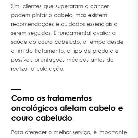
Sim, clientes que superaram o câncer
podem pintar o cabelo, mas existem
recomendações e cuidados essenciais a
serem seguidos. É fundamental avaliar a
saúde do couro cabeludo, o tempo desde
o fim do tratamento, o tipo de produto e
possíveis orientações médicas antes de
realizar a coloração.
Como os tratamentos
oncológicos afetam cabelo e
couro cabeludo
Para oferecer o melhor serviço, é importante