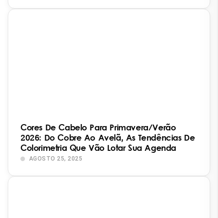
Cores De Cabelo Para Primavera/Verão
2026: Do Cobre Ao Avelã, As Tendências De
Colorimetria Que Vão Lotar Sua Agenda
AGOSTO 25, 2025