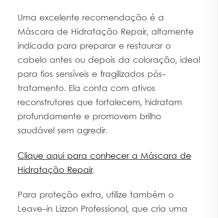
Uma excelente recomendação é a
Máscara de Hidratação Repair, altamente
indicada para preparar e restaurar o
cabelo antes ou depois da coloração, ideal
para fios sensíveis e fragilizados pós-
tratamento. Ela conta com ativos
reconstrutores que fortalecem, hidratam
profundamente e promovem brilho
saudável sem agredir.
Clique aqui para conhecer a Máscara de
Hidratação Repair
.
Para proteção extra, utilize também o
Leave-in Lizzon Professional, que cria uma