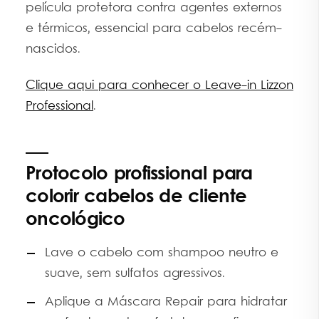
película protetora contra agentes externos
e térmicos, essencial para cabelos recém-
nascidos.
Clique aqui para conhecer o Leave-in Lizzon
Professional
.
Protocolo profissional para
colorir cabelos de cliente
oncológico
Lave o cabelo com shampoo neutro e
suave, sem sulfatos agressivos.
Aplique a Máscara Repair para hidratar