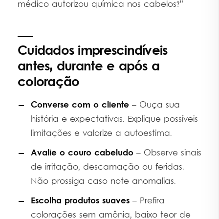
médico autorizou química nos cabelos?”
Cuidados imprescindíveis
antes, durante e após a
coloração
Converse com o cliente
– Ouça sua
história e expectativas. Explique possíveis
limitações e valorize a autoestima.
Avalie o couro cabeludo
– Observe sinais
de irritação, descamação ou feridas.
Não prossiga caso note anomalias.
Escolha produtos suaves
– Prefira
colorações sem amônia, baixo teor de