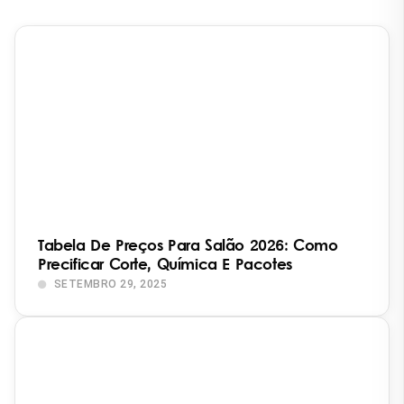
Tabela De Preços Para Salão 2026: Como
Precificar Corte, Química E Pacotes
SETEMBRO 29, 2025