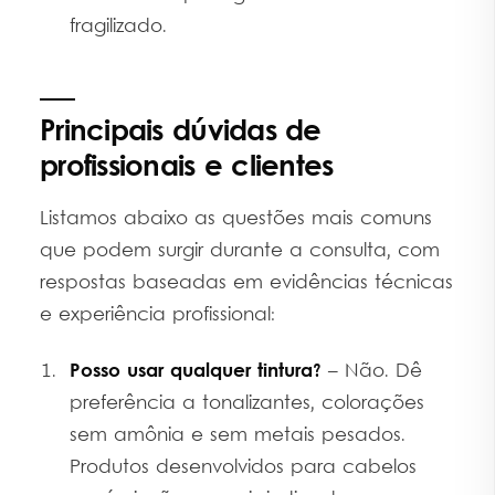
fragilizado.
Principais dúvidas de
profissionais e clientes
Listamos abaixo as questões mais comuns
que podem surgir durante a consulta, com
respostas baseadas em evidências técnicas
e experiência profissional:
Posso usar qualquer tintura?
– Não. Dê
preferência a tonalizantes, colorações
sem amônia e sem metais pesados.
Produtos desenvolvidos para cabelos