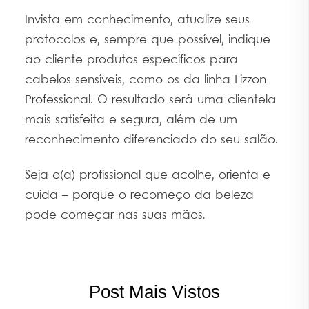
Invista em conhecimento, atualize seus
protocolos e, sempre que possível, indique
ao cliente produtos específicos para
cabelos sensíveis, como os da linha Lizzon
Professional. O resultado será uma clientela
mais satisfeita e segura, além de um
reconhecimento diferenciado do seu salão.
Seja o(a) profissional que acolhe, orienta e
cuida – porque o recomeço da beleza
pode começar nas suas mãos.
Post Mais Vistos