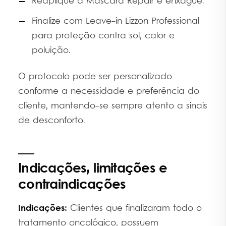
Reaplique a Máscara Repair e enxágue.
Finalize com Leave-in Lizzon Professional
para proteção contra sol, calor e
poluição.
O protocolo pode ser personalizado
conforme a necessidade e preferência do
cliente, mantendo-se sempre atento a sinais
de desconforto.
Indicações, limitações e
contraindicações
Indicações:
Clientes que finalizaram todo o
tratamento oncológico, possuem