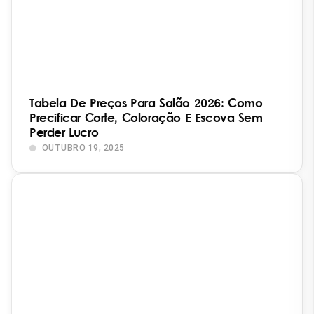
Tabela De Preços Para Salão 2026: Como
Precificar Corte, Coloração E Escova Sem
Perder Lucro
OUTUBRO 19, 2025