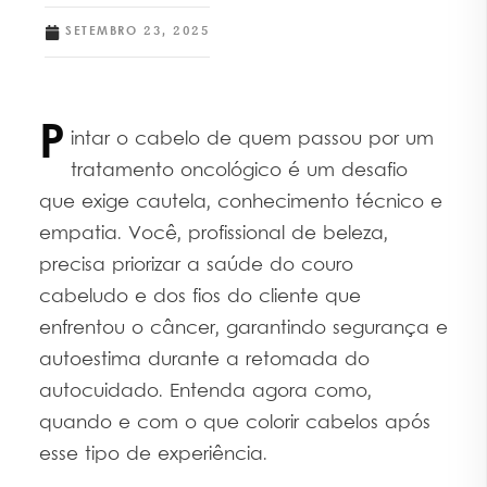
SETEMBRO 23, 2025
P
intar o cabelo de quem passou por um
tratamento oncológico é um desafio
que exige cautela, conhecimento técnico e
empatia. Você, profissional de beleza,
precisa priorizar a saúde do couro
cabeludo e dos fios do cliente que
enfrentou o câncer, garantindo segurança e
autoestima durante a retomada do
autocuidado. Entenda agora como,
quando e com o que colorir cabelos após
esse tipo de experiência.