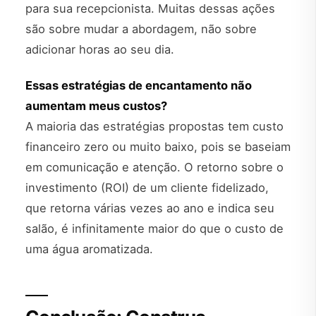
para sua recepcionista. Muitas dessas ações
são sobre mudar a abordagem, não sobre
adicionar horas ao seu dia.
Essas estratégias de encantamento não
aumentam meus custos?
A maioria das estratégias propostas tem custo
financeiro zero ou muito baixo, pois se baseiam
em comunicação e atenção. O retorno sobre o
investimento (ROI) de um cliente fidelizado,
que retorna várias vezes ao ano e indica seu
salão, é infinitamente maior do que o custo de
uma água aromatizada.