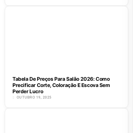
Tabela De Preços Para Salão 2026: Como
Precificar Corte, Coloração E Escova Sem
Perder Lucro
OUTUBRO 19, 2025