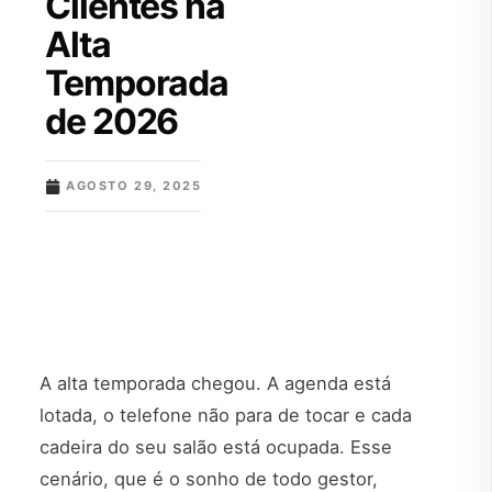
Clientes na
Alta
Temporada
de 2026
AGOSTO 29, 2025
A alta temporada chegou. A agenda está
lotada, o telefone não para de tocar e cada
cadeira do seu salão está ocupada. Esse
cenário, que é o sonho de todo gestor,