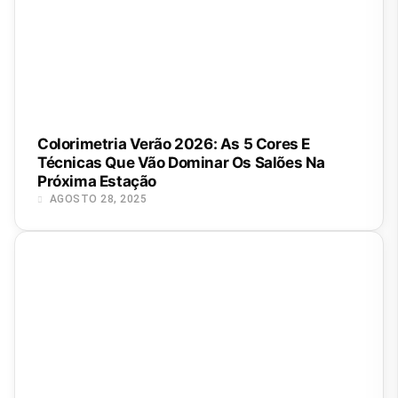
Colorimetria Verão 2026: As 5 Cores E
Técnicas Que Vão Dominar Os Salões Na
Próxima Estação
AGOSTO 28, 2025