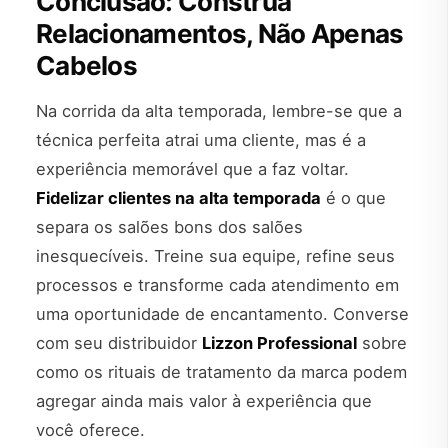
Conclusão: Construa
Relacionamentos, Não Apenas
Cabelos
Na corrida da alta temporada, lembre-se que a
técnica perfeita atrai uma cliente, mas é a
experiência memorável que a faz voltar.
Fidelizar clientes na alta temporada
é o que
separa os salões bons dos salões
inesquecíveis. Treine sua equipe, refine seus
processos e transforme cada atendimento em
uma oportunidade de encantamento. Converse
com seu distribuidor
Lizzon Professional
sobre
como os rituais de tratamento da marca podem
agregar ainda mais valor à experiência que
você oferece.