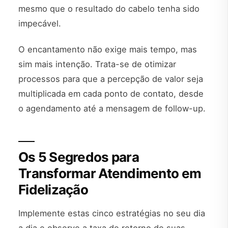
mesmo que o resultado do cabelo tenha sido
impecável.
O encantamento não exige mais tempo, mas
sim mais intenção. Trata-se de otimizar
processos para que a percepção de valor seja
multiplicada em cada ponto de contato, desde
o agendamento até a mensagem de follow-up.
Os 5 Segredos para
Transformar Atendimento em
Fidelização
Implemente estas cinco estratégias no seu dia
a dia e observe a taxa de retorno de suas