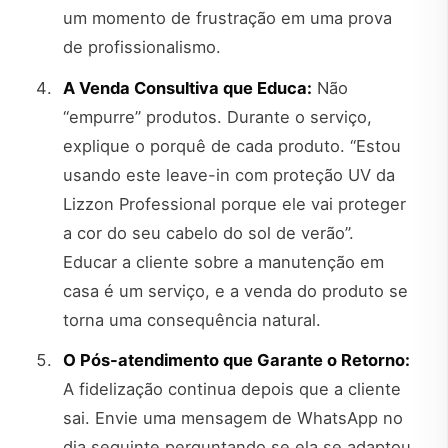
um momento de frustração em uma prova
de profissionalismo.
A Venda Consultiva que Educa:
Não
“empurre” produtos. Durante o serviço,
explique o porquê de cada produto. “Estou
usando este leave-in com proteção UV da
Lizzon Professional porque ele vai proteger
a cor do seu cabelo do sol de verão”.
Educar a cliente sobre a manutenção em
casa é um serviço, e a venda do produto se
torna uma consequência natural.
O Pós-atendimento que Garante o Retorno:
A fidelização continua depois que a cliente
sai. Envie uma mensagem de WhatsApp no
dia seguinte perguntando se ela se adaptou