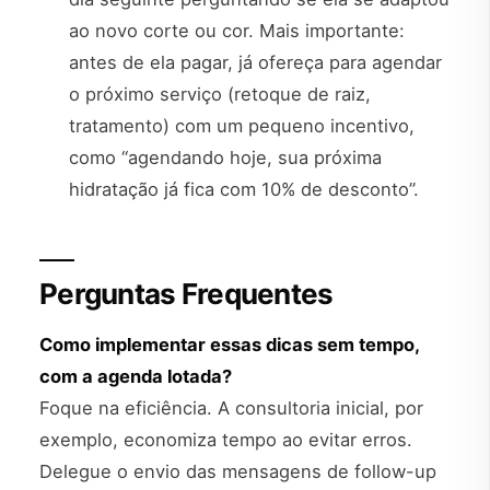
ao novo corte ou cor. Mais importante:
antes de ela pagar, já ofereça para agendar
o próximo serviço (retoque de raiz,
tratamento) com um pequeno incentivo,
como “agendando hoje, sua próxima
hidratação já fica com 10% de desconto”.
Perguntas Frequentes
Como implementar essas dicas sem tempo,
com a agenda lotada?
Foque na eficiência. A consultoria inicial, por
exemplo, economiza tempo ao evitar erros.
Delegue o envio das mensagens de follow-up