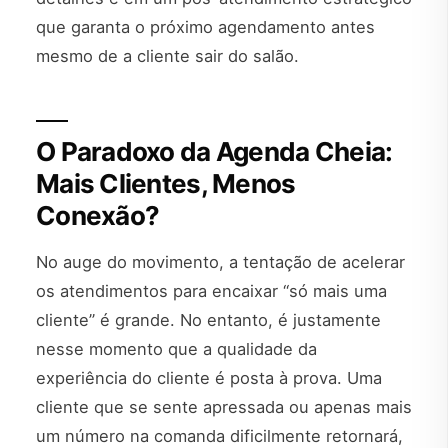
que garanta o próximo agendamento antes
mesmo de a cliente sair do salão.
O Paradoxo da Agenda Cheia:
Mais Clientes, Menos
Conexão?
No auge do movimento, a tentação de acelerar
os atendimentos para encaixar “só mais uma
cliente” é grande. No entanto, é justamente
nesse momento que a qualidade da
experiência do cliente é posta à prova. Uma
cliente que se sente apressada ou apenas mais
um número na comanda dificilmente retornará,