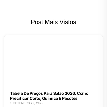
Post Mais Vistos
Tabela De Preços Para Salão 2026: Como
Precificar Corte, Química E Pacotes
SETEMBRO 29, 2025