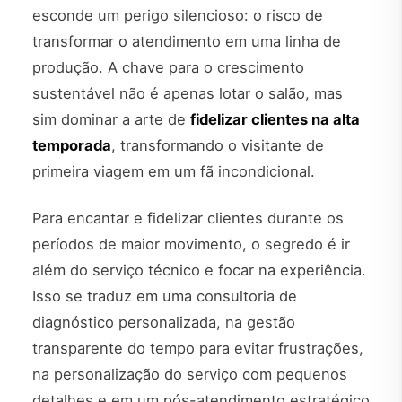
esconde um perigo silencioso: o risco de
transformar o atendimento em uma linha de
produção. A chave para o crescimento
sustentável não é apenas lotar o salão, mas
sim dominar a arte de
fidelizar clientes na alta
temporada
, transformando o visitante de
primeira viagem em um fã incondicional.
Para encantar e fidelizar clientes durante os
períodos de maior movimento, o segredo é ir
além do serviço técnico e focar na experiência.
Isso se traduz em uma consultoria de
diagnóstico personalizada, na gestão
transparente do tempo para evitar frustrações,
na personalização do serviço com pequenos
detalhes e em um pós-atendimento estratégico