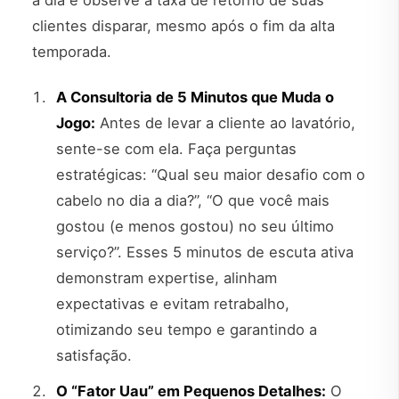
clientes disparar, mesmo após o fim da alta
temporada.
A Consultoria de 5 Minutos que Muda o
Jogo:
Antes de levar a cliente ao lavatório,
sente-se com ela. Faça perguntas
estratégicas: “Qual seu maior desafio com o
cabelo no dia a dia?”, “O que você mais
gostou (e menos gostou) no seu último
serviço?”. Esses 5 minutos de escuta ativa
demonstram expertise, alinham
expectativas e evitam retrabalho,
otimizando seu tempo e garantindo a
satisfação.
O “Fator Uau” em Pequenos Detalhes:
O