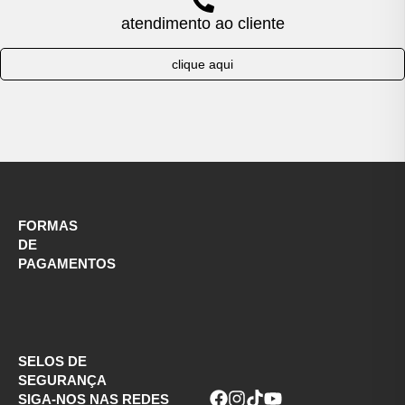
atendimento ao cliente
clique aqui
FORMAS
DE
PAGAMENTOS
SELOS DE
SEGURANÇA
SIGA-NOS NAS REDES