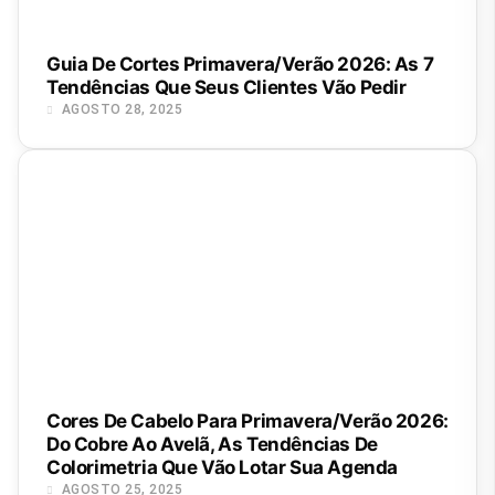
Guia De Cortes Primavera/Verão 2026: As 7
Tendências Que Seus Clientes Vão Pedir
AGOSTO 28, 2025
Cores De Cabelo Para Primavera/Verão 2026:
Do Cobre Ao Avelã, As Tendências De
Colorimetria Que Vão Lotar Sua Agenda
AGOSTO 25, 2025