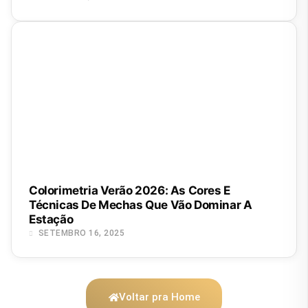
Colorimetria Verão 2026: As Cores E
Técnicas De Mechas Que Vão Dominar A
Estação
SETEMBRO 16, 2025
Voltar pra Home