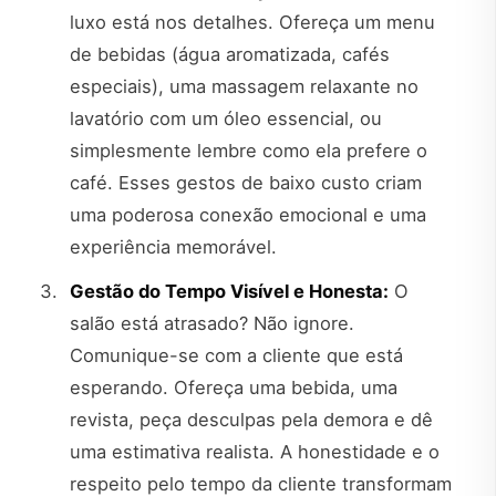
luxo está nos detalhes. Ofereça um menu
de bebidas (água aromatizada, cafés
especiais), uma massagem relaxante no
lavatório com um óleo essencial, ou
simplesmente lembre como ela prefere o
café. Esses gestos de baixo custo criam
uma poderosa conexão emocional e uma
experiência memorável.
Gestão do Tempo Visível e Honesta:
O
salão está atrasado? Não ignore.
Comunique-se com a cliente que está
esperando. Ofereça uma bebida, uma
revista, peça desculpas pela demora e dê
uma estimativa realista. A honestidade e o
respeito pelo tempo da cliente transformam