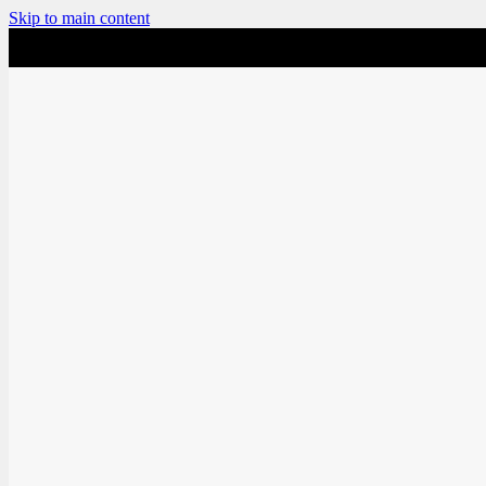
Skip to main content