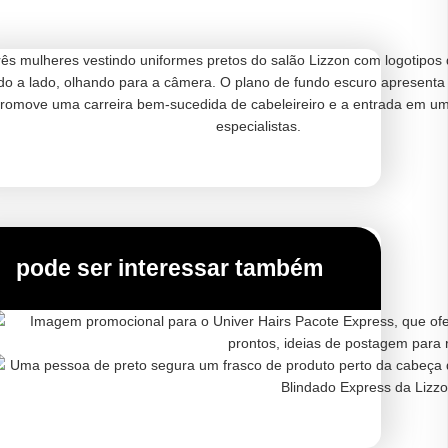
pode ser interessar também