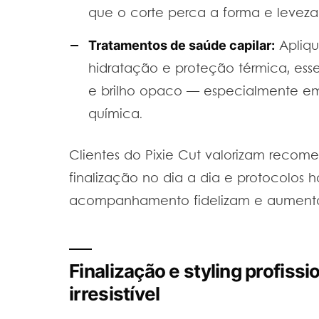
que o corte perca a forma e leveza
Tratamentos de saúde capilar:
Apliqu
hidratação e proteção térmica, esse
e brilho opaco — especialmente e
química.
Clientes do Pixie Cut valorizam recom
finalização no dia a dia e protocolos
acompanhamento fidelizam e aumenta
Finalização e styling profissi
irresistível