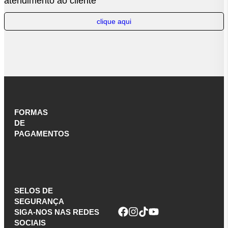
atendimento ao cliente
clique aqui
FORMAS
DE
PAGAMENTOS
SELOS DE
SEGURANÇA
SIGA-NOS NAS REDES
SOCIAIS