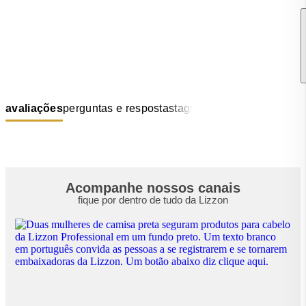
avaliações
perguntas e respostas
tags
Acompanhe nossos canais
fique por dentro de tudo da Lizzon