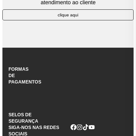
atendimento ao cliente
clique aqui
FORMAS
DE
PAGAMENTOS
SELOS DE
SEGURANÇA
SIGA-NOS NAS REDES
SOCIAIS