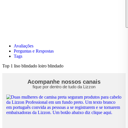
Avaliações
Perguntas e Respostas
Tags
Top 1
liso blindado
loiro blindado
Acompanhe nossos canais
fique por dentro de tudo da Lizzon