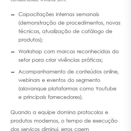
Capacitações internas semanais
(demonstração de procedimentos, novas
técnicas, atualização de catálogo de
produtos);
Workshop com marcas reconhecidas do
setor para criar vivências práticas;
Acompanhamento de conteúdos online,
webinars e eventos do segmento
(alavanque plataformas como YouTube
e principais fornecedores).
Quando a equipe domina protocolos e
produtos modernos, o tempo de execução
dos serviços diminui, erros caem