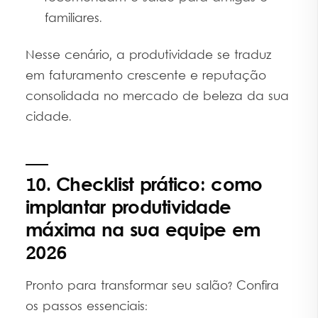
familiares.
Nesse cenário, a produtividade se traduz
em faturamento crescente e reputação
consolidada no mercado de beleza da sua
cidade.
10. Checklist prático: como
implantar produtividade
máxima na sua equipe em
2026
Pronto para transformar seu salão? Confira
os passos essenciais: