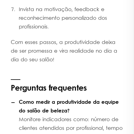
Invista na motivação, feedback e
reconhecimento personalizado dos
profissionais.
Com esses passos, a produtividade deixa
de ser promessa e vira realidade no dia a
dia do seu salão!
Perguntas frequentes
Como medir a produtividade da equipe
do salão de beleza?
Monitore indicadores como: número de
clientes atendidos por profissional, tempo