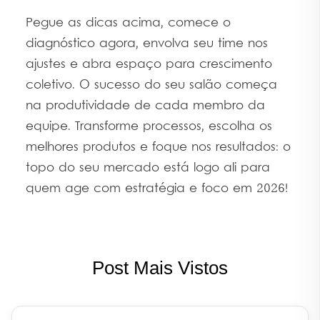
Pegue as dicas acima, comece o
diagnóstico agora, envolva seu time nos
ajustes e abra espaço para crescimento
coletivo. O sucesso do seu salão começa
na produtividade de cada membro da
equipe. Transforme processos, escolha os
melhores produtos e foque nos resultados: o
topo do seu mercado está logo ali para
quem age com estratégia e foco em 2026!
Post Mais Vistos