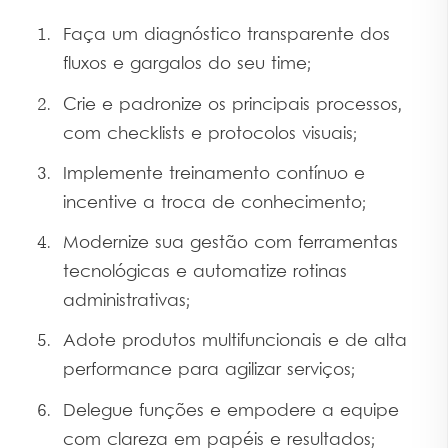
Faça um diagnóstico transparente dos
fluxos e gargalos do seu time;
Crie e padronize os principais processos,
com checklists e protocolos visuais;
Implemente treinamento contínuo e
incentive a troca de conhecimento;
Modernize sua gestão com ferramentas
tecnológicas e automatize rotinas
administrativas;
Adote produtos multifuncionais e de alta
performance para agilizar serviços;
Delegue funções e empodere a equipe
com clareza em papéis e resultados;