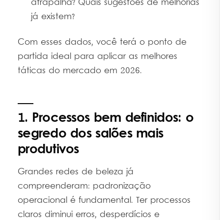
atrapalha? Quais sugestões de melhorias
já existem?
Com esses dados, você terá o ponto de
partida ideal para aplicar as melhores
táticas do mercado em 2026.
1. Processos bem definidos: o
segredo dos salões mais
produtivos
Grandes redes de beleza já
compreenderam: padronização
operacional é fundamental. Ter processos
claros diminui erros, desperdícios e