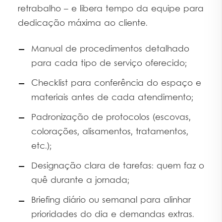
retrabalho – e libera tempo da equipe para
dedicação máxima ao cliente.
Manual de procedimentos detalhado
para cada tipo de serviço oferecido;
Checklist para conferência do espaço e
materiais antes de cada atendimento;
Padronização de protocolos (escovas,
colorações, alisamentos, tratamentos,
etc.);
Designação clara de tarefas: quem faz o
quê durante a jornada;
Briefing diário ou semanal para alinhar
prioridades do dia e demandas extras.