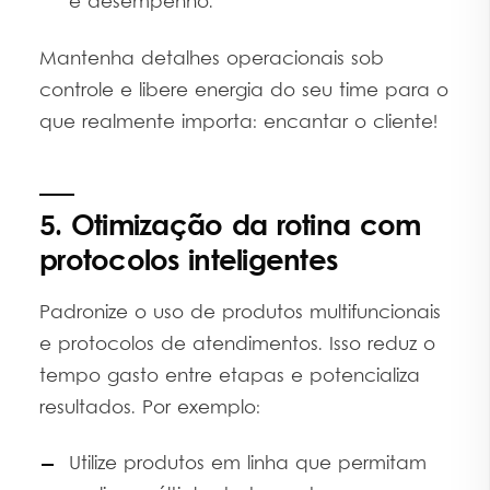
e desempenho.
Mantenha detalhes operacionais sob
controle e libere energia do seu time para o
que realmente importa: encantar o cliente!
5. Otimização da rotina com
protocolos inteligentes
Padronize o uso de produtos multifuncionais
e protocolos de atendimentos. Isso reduz o
tempo gasto entre etapas e potencializa
resultados. Por exemplo:
Utilize produtos em linha que permitam