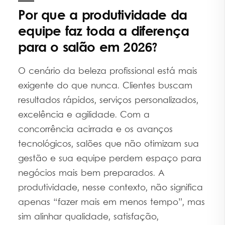
Por que a produtividade da
equipe faz toda a diferença
para o salão em 2026?
O cenário da beleza profissional está mais
exigente do que nunca. Clientes buscam
resultados rápidos, serviços personalizados,
excelência e agilidade. Com a
concorrência acirrada e os avanços
tecnológicos, salões que não otimizam sua
gestão e sua equipe perdem espaço para
negócios mais bem preparados. A
produtividade, nesse contexto, não significa
apenas “fazer mais em menos tempo”, mas
sim alinhar qualidade, satisfação,