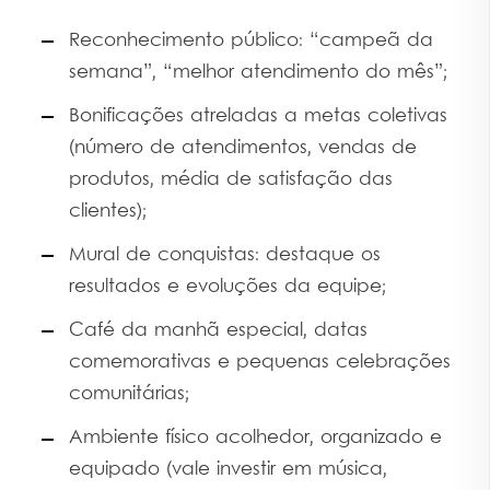
Reconhecimento público: “campeã da
semana”, “melhor atendimento do mês”;
Bonificações atreladas a metas coletivas
(número de atendimentos, vendas de
produtos, média de satisfação das
clientes);
Mural de conquistas: destaque os
resultados e evoluções da equipe;
Café da manhã especial, datas
comemorativas e pequenas celebrações
comunitárias;
Ambiente físico acolhedor, organizado e
equipado (vale investir em música,