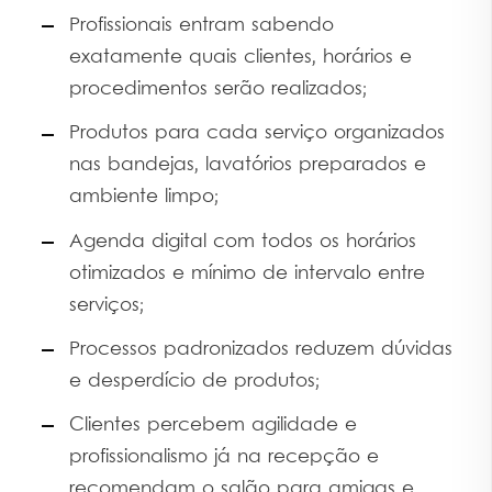
Profissionais entram sabendo
exatamente quais clientes, horários e
procedimentos serão realizados;
Produtos para cada serviço organizados
nas bandejas, lavatórios preparados e
ambiente limpo;
Agenda digital com todos os horários
otimizados e mínimo de intervalo entre
serviços;
Processos padronizados reduzem dúvidas
e desperdício de produtos;
Clientes percebem agilidade e
profissionalismo já na recepção e
recomendam o salão para amigas e