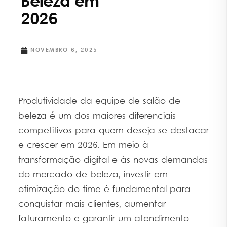
Beleza em
2026
NOVEMBRO 6, 2025
Produtividade da equipe de salão de
beleza é um dos maiores diferenciais
competitivos para quem deseja se destacar
e crescer em 2026. Em meio à
transformação digital e às novas demandas
do mercado de beleza, investir em
otimização do time é fundamental para
conquistar mais clientes, aumentar
faturamento e garantir um atendimento