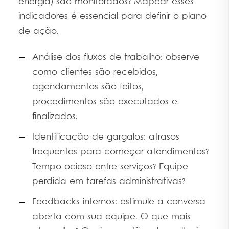
energia) são monitorados? Mapear esses
indicadores é essencial para definir o plano
de ação.
Análise dos fluxos de trabalho: observe
como clientes são recebidos,
agendamentos são feitos,
procedimentos são executados e
finalizados.
Identificação de gargalos: atrasos
frequentes para começar atendimentos?
Tempo ocioso entre serviços? Equipe
perdida em tarefas administrativas?
Feedbacks internos: estimule a conversa
aberta com sua equipe. O que mais