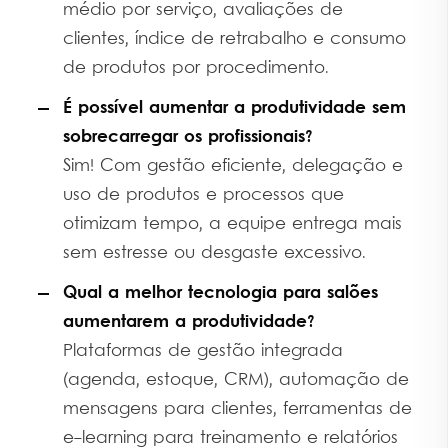
médio por serviço, avaliações de
clientes, índice de retrabalho e consumo
de produtos por procedimento.
É possível aumentar a produtividade sem
sobrecarregar os profissionais?
Sim! Com gestão eficiente, delegação e
uso de produtos e processos que
otimizam tempo, a equipe entrega mais
sem estresse ou desgaste excessivo.
Qual a melhor tecnologia para salões
aumentarem a produtividade?
Plataformas de gestão integrada
(agenda, estoque, CRM), automação de
mensagens para clientes, ferramentas de
e-learning para treinamento e relatórios