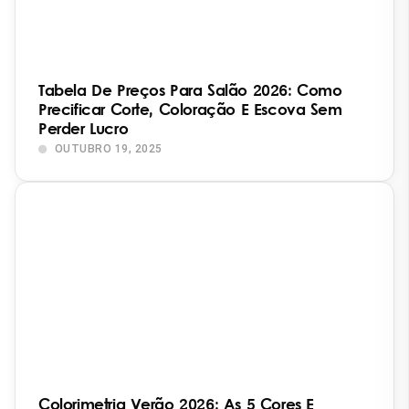
Tabela De Preços Para Salão 2026: Como
Precificar Corte, Coloração E Escova Sem
Perder Lucro
OUTUBRO 19, 2025
Colorimetria Verão 2026: As 5 Cores E