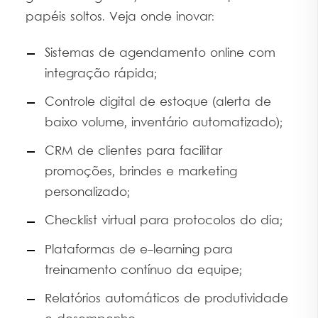
papéis soltos. Veja onde inovar:
Sistemas de agendamento online com
integração rápida;
Controle digital de estoque (alerta de
baixo volume, inventário automatizado);
CRM de clientes para facilitar
promoções, brindes e marketing
personalizado;
Checklist virtual para protocolos do dia;
Plataformas de e-learning para
treinamento contínuo da equipe;
Relatórios automáticos de produtividade