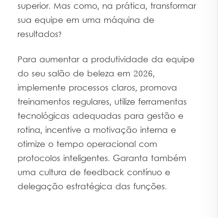
superior. Mas como, na prática, transformar
sua equipe em uma máquina de
resultados?
Para aumentar a produtividade da equipe
do seu salão de beleza em 2026,
implemente processos claros, promova
treinamentos regulares, utilize ferramentas
tecnológicas adequadas para gestão e
rotina, incentive a motivação interna e
otimize o tempo operacional com
protocolos inteligentes. Garanta também
uma cultura de feedback contínuo e
delegação estratégica das funções.