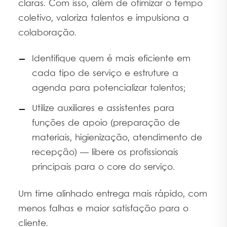
claras. Com isso, além de otimizar o tempo
coletivo, valoriza talentos e impulsiona a
colaboração.
Identifique quem é mais eficiente em
cada tipo de serviço e estruture a
agenda para potencializar talentos;
Utilize auxiliares e assistentes para
funções de apoio (preparação de
materiais, higienização, atendimento de
recepção) — libere os profissionais
principais para o core do serviço.
Um time alinhado entrega mais rápido, com
menos falhas e maior satisfação para o
cliente.