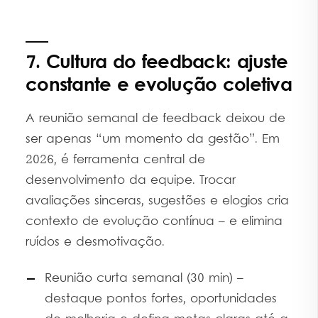
7. Cultura do feedback: ajuste
constante e evolução coletiva
A reunião semanal de feedback deixou de
ser apenas “um momento da gestão”. Em
2026, é ferramenta central de
desenvolvimento da equipe. Trocar
avaliações sinceras, sugestões e elogios cria
contexto de evolução contínua – e elimina
ruídos e desmotivação.
Reunião curta semanal (30 min) –
destaque pontos fortes, oportunidades