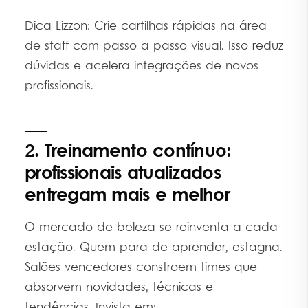
Dica Lizzon: Crie cartilhas rápidas na área
de staff com passo a passo visual. Isso reduz
dúvidas e acelera integrações de novos
profissionais.
2. Treinamento contínuo:
profissionais atualizados
entregam mais e melhor
O mercado de beleza se reinventa a cada
estação. Quem para de aprender, estagna.
Salões vencedores constroem times que
absorvem novidades, técnicas e
tendências. Invista em: