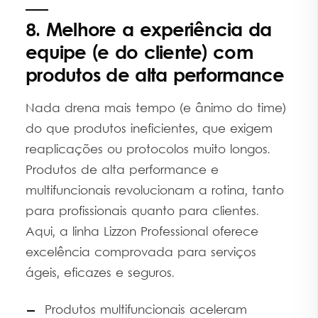
8. Melhore a experiência da
equipe (e do cliente) com
produtos de alta performance
Nada drena mais tempo (e ânimo do time)
do que produtos ineficientes, que exigem
reaplicações ou protocolos muito longos.
Produtos de alta performance e
multifuncionais revolucionam a rotina, tanto
para profissionais quanto para clientes.
Aqui, a linha Lizzon Professional oferece
excelência comprovada para serviços
ágeis, eficazes e seguros.
Produtos multifuncionais aceleram