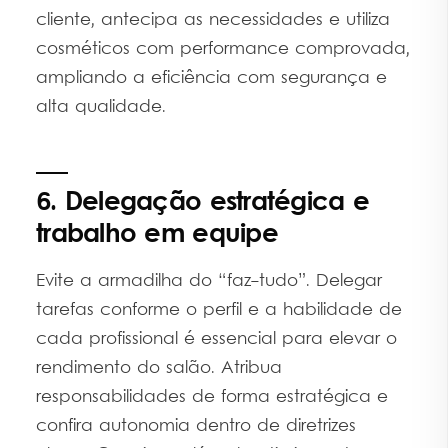
cliente, antecipa as necessidades e utiliza
cosméticos com performance comprovada,
ampliando a eficiência com segurança e
alta qualidade.
6. Delegação estratégica e
trabalho em equipe
Evite a armadilha do “faz-tudo”. Delegar
tarefas conforme o perfil e a habilidade de
cada profissional é essencial para elevar o
rendimento do salão. Atribua
responsabilidades de forma estratégica e
confira autonomia dentro de diretrizes