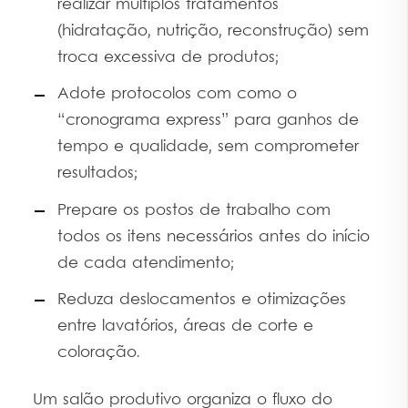
realizar múltiplos tratamentos
(hidratação, nutrição, reconstrução) sem
troca excessiva de produtos;
Adote protocolos com como o
“cronograma express” para ganhos de
tempo e qualidade, sem comprometer
resultados;
Prepare os postos de trabalho com
todos os itens necessários antes do início
de cada atendimento;
Reduza deslocamentos e otimizações
entre lavatórios, áreas de corte e
coloração.
Um salão produtivo organiza o fluxo do