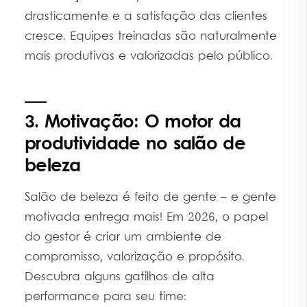
drasticamente e a satisfação das clientes
cresce. Equipes treinadas são naturalmente
mais produtivas e valorizadas pelo público.
3. Motivação: O motor da
produtividade no salão de
beleza
Salão de beleza é feito de gente – e gente
motivada entrega mais! Em 2026, o papel
do gestor é criar um ambiente de
compromisso, valorização e propósito.
Descubra alguns gatilhos de alta
performance para seu time: