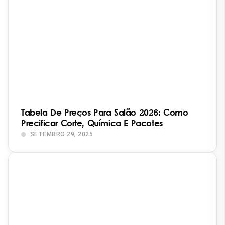
Tabela De Preços Para Salão 2026: Como
Precificar Corte, Química E Pacotes
SETEMBRO 29, 2025