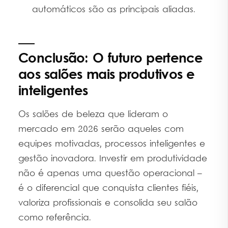
automáticos são as principais aliadas.
Conclusão: O futuro pertence
aos salões mais produtivos e
inteligentes
Os salões de beleza que lideram o
mercado em 2026 serão aqueles com
equipes motivadas, processos inteligentes e
gestão inovadora. Investir em produtividade
não é apenas uma questão operacional –
é o diferencial que conquista clientes fiéis,
valoriza profissionais e consolida seu salão
como referência.