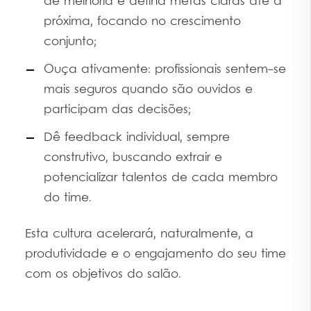
de melhoria e defina metas claras até a
próxima, focando no crescimento
conjunto;
Ouça ativamente: profissionais sentem-se
mais seguros quando são ouvidos e
participam das decisões;
Dê feedback individual, sempre
construtivo, buscando extrair e
potencializar talentos de cada membro
do time.
Esta cultura acelerará, naturalmente, a
produtividade e o engajamento do seu time
com os objetivos do salão.