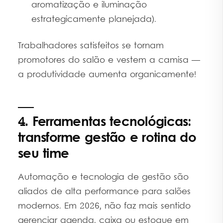
aromatização e iluminação
estrategicamente planejada).
Trabalhadores satisfeitos se tornam
promotores do salão e vestem a camisa —
a produtividade aumenta organicamente!
4. Ferramentas tecnológicas:
transforme gestão e rotina do
seu time
Automação e tecnologia de gestão são
aliados de alta performance para salões
modernos. Em 2026, não faz mais sentido
gerenciar agenda, caixa ou estoque em