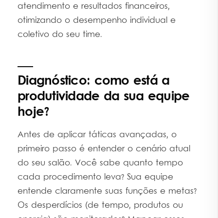
atendimento e resultados financeiros,
otimizando o desempenho individual e
coletivo do seu time.
Diagnóstico: como está a
produtividade da sua equipe
hoje?
Antes de aplicar táticas avançadas, o
primeiro passo é entender o cenário atual
do seu salão. Você sabe quanto tempo
cada procedimento leva? Sua equipe
entende claramente suas funções e metas?
Os desperdícios (de tempo, produtos ou