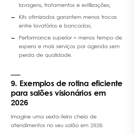
lavagens, tratamentos e estilizações;
Kits otimizados garantem menos trocas
entre lavatórios e bancadas;
Performance superior = menos tempo de
espera e mais serviços por agenda sem
perda de qualidade.
9. Exemplos de rotina eficiente
para salões visionários em
2026
Imagine uma sexta-feira cheia de
atendimentos no seu salão em 2026: