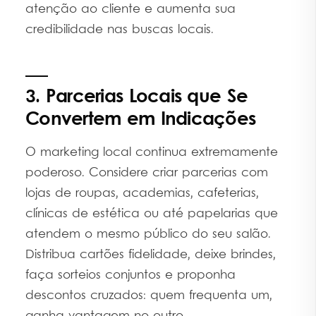
atenção ao cliente e aumenta sua
credibilidade nas buscas locais.
3. Parcerias Locais que Se
Convertem em Indicações
O marketing local continua extremamente
poderoso. Considere criar parcerias com
lojas de roupas, academias, cafeterias,
clínicas de estética ou até papelarias que
atendem o mesmo público do seu salão.
Distribua cartões fidelidade, deixe brindes,
faça sorteios conjuntos e proponha
descontos cruzados: quem frequenta um,