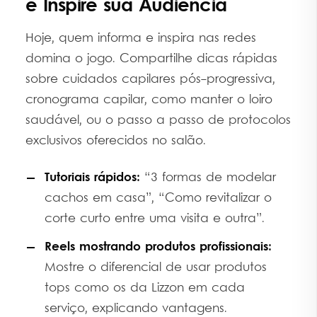
e Inspire sua Audiência
Hoje, quem informa e inspira nas redes
domina o jogo. Compartilhe dicas rápidas
sobre cuidados capilares pós-progressiva,
cronograma capilar, como manter o loiro
saudável, ou o passo a passo de protocolos
exclusivos oferecidos no salão.
Tutoriais rápidos:
“3 formas de modelar
cachos em casa”, “Como revitalizar o
corte curto entre uma visita e outra”.
Reels mostrando produtos profissionais:
Mostre o diferencial de usar produtos
tops como os da Lizzon em cada
serviço, explicando vantagens.