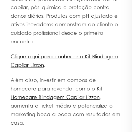
capilar, pós-química e proteção contra
danos diários. Produtos com pH ajustado e
ativos inovadores demonstram ao cliente o
cuidado profissional desde o primeiro
encontro.
Clique aqui para conhecer o Kit Blindagem
Capilar Lizzon
.
Além disso, investir em combos de
homecare para revenda, como o
Kit
Homecare Blindagem Capilar Lizzon
,
aumenta o ticket médio e potencializa o
marketing boca a boca com resultados em
casa.