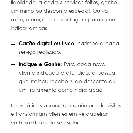
fidelidade: a cada X serviços feitos, ganhe
um mimo ou desconto especial. Ou vá
além, ofereça uma vantagem para quem
indicar amigas!
Cartão digital ou físico:
carimbe a cada
serviço realizado.
Indique e Ganhe:
Para cada nova
cliente indicada e atendida, a pessoa
que indicou recebe % de desconto ou
um tratamento como hidratação.
Essas táticas aumentam o número de visitas
e transformam clientes em verdadeiras
embaixadoras do seu salão.