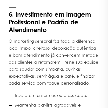
6. Investimento em Imagem
Profissional e Padrão de
Atendimento
O marketing sensorial faz toda a diferença:
local limpo, cheiroso, decoração autêntica
e bom atendimento já convencem metade
das clientes a retornarem. Treine sua equipe
para saudar com simpatia, ouvir as
expectativas, servir água e café, e finalizar
cada serviço com toque personalizado.
Invista em uniformes ou dress code.
Mantenha playlists agradáveis e