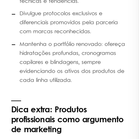
técnicas e tendências.
Divulgue protocolos exclusivos e
diferenciais promovidos pela parceria
com marcas reconhecidas.
Mantenha o portfólio renovado: ofereça
hidratações profundas, cronogramas
capilares e blindagens, sempre
evidenciando os ativos dos produtos de
cada linha utilizada.
Dica extra: Produtos
profissionais como argumento
de marketing