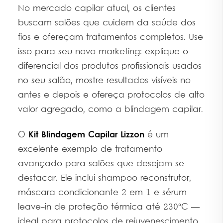
No mercado capilar atual, os clientes
buscam salões que cuidem da saúde dos
fios e ofereçam tratamentos completos. Use
isso para seu novo marketing: explique o
diferencial dos produtos profissionais usados
no seu salão, mostre resultados visíveis no
antes e depois e ofereça protocolos de alto
valor agregado, como a blindagem capilar.
O
Kit Blindagem Capilar Lizzon
é um
excelente exemplo de tratamento
avançado para salões que desejam se
destacar. Ele inclui shampoo reconstrutor,
máscara condicionante 2 em 1 e sérum
leave-in de proteção térmica até 230°C —
ideal para protocolos de rejuvenescimento