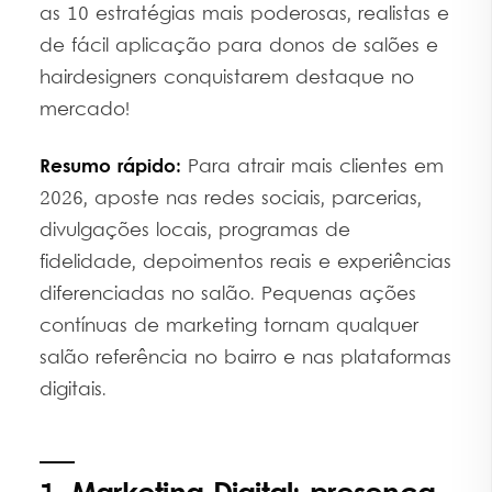
as 10 estratégias mais poderosas, realistas e
de fácil aplicação para donos de salões e
hairdesigners conquistarem destaque no
mercado!
Resumo rápido:
Para atrair mais clientes em
2026, aposte nas redes sociais, parcerias,
divulgações locais, programas de
fidelidade, depoimentos reais e experiências
diferenciadas no salão. Pequenas ações
contínuas de marketing tornam qualquer
salão referência no bairro e nas plataformas
digitais.