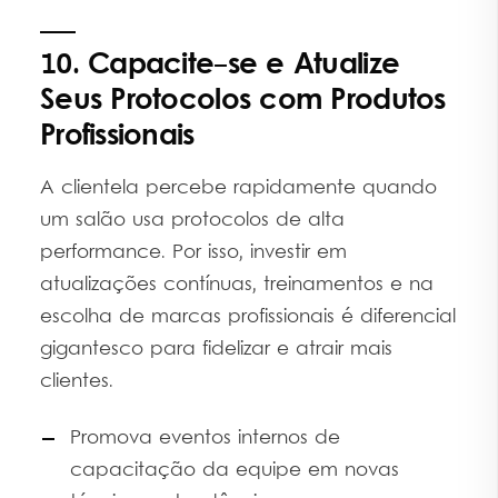
10. Capacite-se e Atualize
Seus Protocolos com Produtos
Profissionais
A clientela percebe rapidamente quando
um salão usa protocolos de alta
performance. Por isso, investir em
atualizações contínuas, treinamentos e na
escolha de marcas profissionais é diferencial
gigantesco para fidelizar e atrair mais
clientes.
Promova eventos internos de
capacitação da equipe em novas