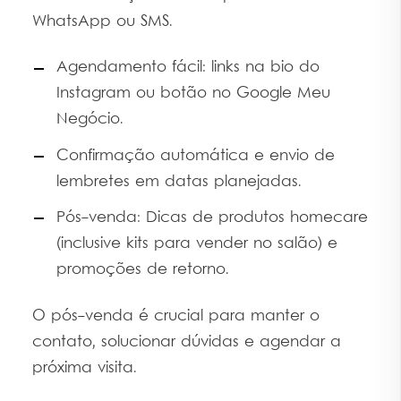
WhatsApp ou SMS.
Agendamento fácil: links na bio do
Instagram ou botão no Google Meu
Negócio.
Confirmação automática e envio de
lembretes em datas planejadas.
Pós-venda: Dicas de produtos homecare
(inclusive kits para vender no salão) e
promoções de retorno.
O pós-venda é crucial para manter o
contato, solucionar dúvidas e agendar a
próxima visita.