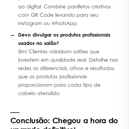
ao digital. Combine panfletos criativos
com QR Code levando para seu
Instagram ou WhatsApp.
Devo divulgar os produtos profissionais
usados no salão?
Sim! Clientes valorizam salões que
investem em qualidade real. Detalhe nas
redes os diferenciais, ativos e resultados
que os produtos profissionais
proporcionam para cada tipo de
cabelo atendido.
Conclusão: Chegou a hora do