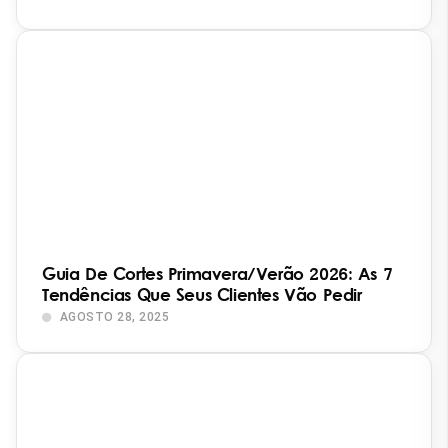
Guia De Cortes Primavera/Verão 2026: As 7
Tendências Que Seus Clientes Vão Pedir
AGOSTO 28, 2025