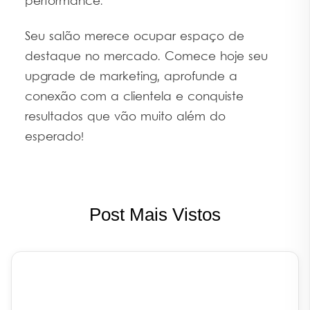
performance.
Seu salão merece ocupar espaço de
destaque no mercado. Comece hoje seu
upgrade de marketing, aprofunde a
conexão com a clientela e conquiste
resultados que vão muito além do
esperado!
Post Mais Vistos