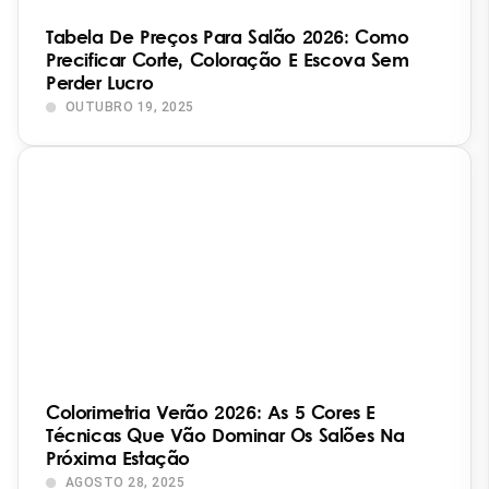
Tabela De Preços Para Salão 2026: Como
Precificar Corte, Coloração E Escova Sem
Perder Lucro
OUTUBRO 19, 2025
Colorimetria Verão 2026: As 5 Cores E
Técnicas Que Vão Dominar Os Salões Na
Próxima Estação
AGOSTO 28, 2025