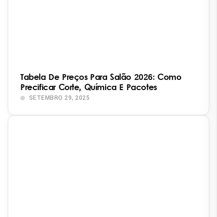
Tabela De Preços Para Salão 2026: Como
Precificar Corte, Química E Pacotes
SETEMBRO 29, 2025