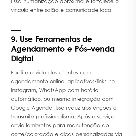
Essa humanização aproxima e fortalece o
vínculo entre salão e comunidade local.
9. Use Ferramentas de
Agendamento e Pós-venda
Digital
Facilite a vida dos clientes com
agendamento online: aplicativos/links no
Instagram, WhatsApp com horário
automático, ou mesmo integração com
Google Agenda. Isso reduz abstenções e
transmite profissionalismo. Após o serviço,
envie lembretes para manutenção do
corte/coloração e dicas personalizadas via