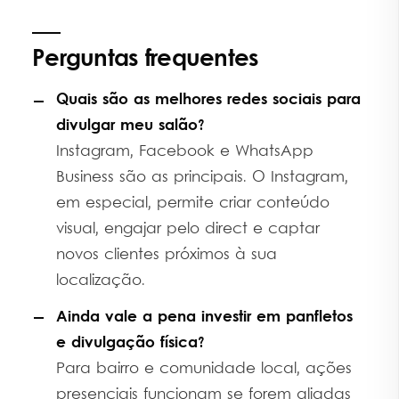
Perguntas frequentes
Quais são as melhores redes sociais para
divulgar meu salão?
Instagram, Facebook e WhatsApp
Business são as principais. O Instagram,
em especial, permite criar conteúdo
visual, engajar pelo direct e captar
novos clientes próximos à sua
localização.
Ainda vale a pena investir em panfletos
e divulgação física?
Para bairro e comunidade local, ações
presenciais funcionam se forem aliadas