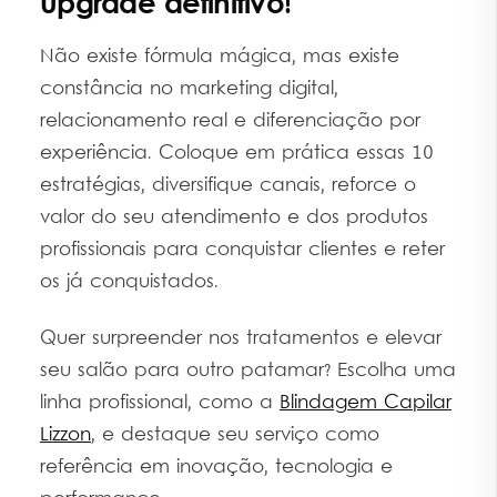
upgrade definitivo!
Não existe fórmula mágica, mas existe
constância no marketing digital,
relacionamento real e diferenciação por
experiência. Coloque em prática essas 10
estratégias, diversifique canais, reforce o
valor do seu atendimento e dos produtos
profissionais para conquistar clientes e reter
os já conquistados.
Quer surpreender nos tratamentos e elevar
seu salão para outro patamar? Escolha uma
linha profissional, como a
Blindagem Capilar
Lizzon
, e destaque seu serviço como
referência em inovação, tecnologia e