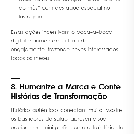
do mês” com destaque especial no
Instagram.
Essas ações incentivam o boca-a-boca
digital e aumentam a taxa de
engajamento, trazendo novos interessados
todos os meses.
8. Humanize a Marca e Conte
Histórias de Transformação
Histórias autênticas conectam muito. Mostre
os bastidores do salão, apresente sua
equipe com mini perfis, conte a trajetória de