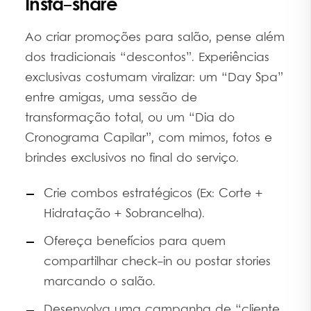
Insta-share
Ao criar promoções para salão, pense além
dos tradicionais “descontos”. Experiências
exclusivas costumam viralizar: um “Day Spa”
entre amigas, uma sessão de
transformação total, ou um “Dia do
Cronograma Capilar”, com mimos, fotos e
brindes exclusivos no final do serviço.
Crie combos estratégicos (Ex: Corte +
Hidratação + Sobrancelha).
Ofereça benefícios para quem
compartilhar check-in ou postar stories
marcando o salão.
Desenvolva uma campanha de “cliente