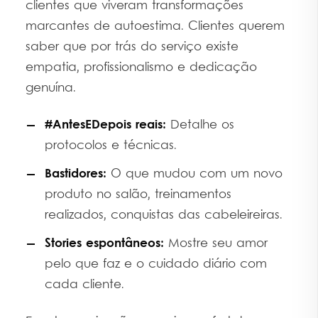
clientes que viveram transformações
marcantes de autoestima. Clientes querem
saber que por trás do serviço existe
empatia, profissionalismo e dedicação
genuína.
#AntesEDepois reais:
Detalhe os
protocolos e técnicas.
Bastidores:
O que mudou com um novo
produto no salão, treinamentos
realizados, conquistas das cabeleireiras.
Stories espontâneos:
Mostre seu amor
pelo que faz e o cuidado diário com
cada cliente.