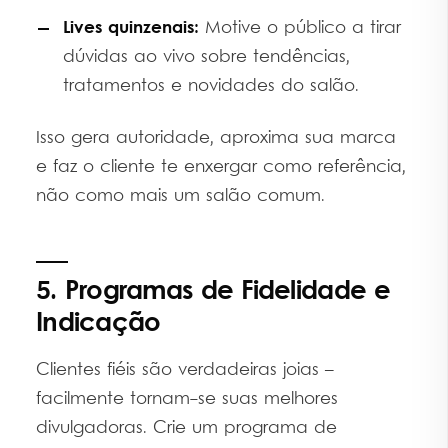
Lives quinzenais:
Motive o público a tirar
dúvidas ao vivo sobre tendências,
tratamentos e novidades do salão.
Isso gera autoridade, aproxima sua marca
e faz o cliente te enxergar como referência,
não como mais um salão comum.
5. Programas de Fidelidade e
Indicação
Clientes fiéis são verdadeiras joias –
facilmente tornam-se suas melhores
divulgadoras. Crie um programa de