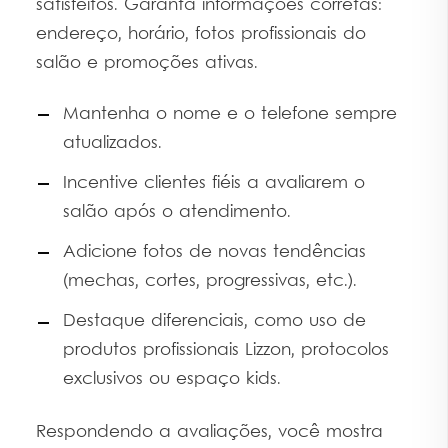
satisfeitos. Garanta informações corretas:
endereço, horário, fotos profissionais do
salão e promoções ativas.
Mantenha o nome e o telefone sempre
atualizados.
Incentive clientes fiéis a avaliarem o
salão após o atendimento.
Adicione fotos de novas tendências
(mechas, cortes, progressivas, etc.).
Destaque diferenciais, como uso de
produtos profissionais Lizzon, protocolos
exclusivos ou espaço kids.
Respondendo a avaliações, você mostra