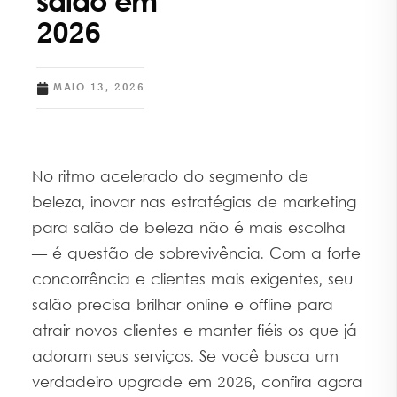
salão em
2026
MAIO 13, 2026
No ritmo acelerado do segmento de
beleza, inovar nas estratégias de marketing
para salão de beleza não é mais escolha
— é questão de sobrevivência. Com a forte
concorrência e clientes mais exigentes, seu
salão precisa brilhar online e offline para
atrair novos clientes e manter fiéis os que já
adoram seus serviços. Se você busca um
verdadeiro upgrade em 2026, confira agora