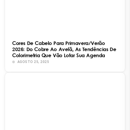
Cores De Cabelo Para Primavera/Verão
2026: Do Cobre Ao Avelã, As Tendências De
Colorimetria Que Vão Lotar Sua Agenda
AGOSTO 25, 2025