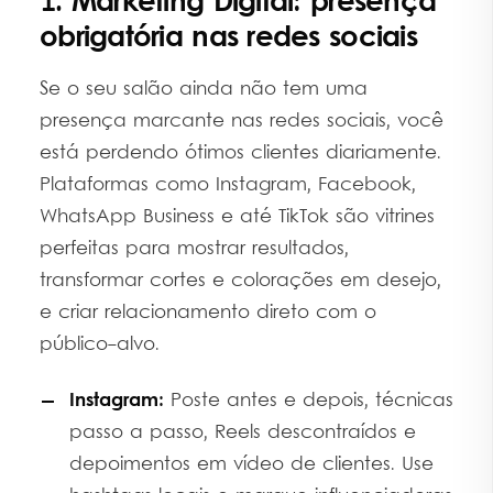
1. Marketing Digital: presença
obrigatória nas redes sociais
Se o seu salão ainda não tem uma
presença marcante nas redes sociais, você
está perdendo ótimos clientes diariamente.
Plataformas como Instagram, Facebook,
WhatsApp Business e até TikTok são vitrines
perfeitas para mostrar resultados,
transformar cortes e colorações em desejo,
e criar relacionamento direto com o
público-alvo.
Instagram:
Poste antes e depois, técnicas
passo a passo, Reels descontraídos e
depoimentos em vídeo de clientes. Use