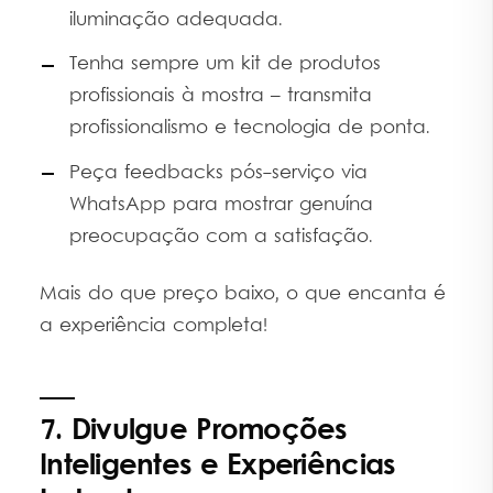
iluminação adequada.
Tenha sempre um kit de produtos
profissionais à mostra – transmita
profissionalismo e tecnologia de ponta.
Peça feedbacks pós-serviço via
WhatsApp para mostrar genuína
preocupação com a satisfação.
Mais do que preço baixo, o que encanta é
a experiência completa!
7. Divulgue Promoções
Inteligentes e Experiências