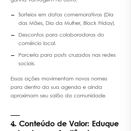
ganha vantagem no outro.
Sorteios em datas comemorativas (Dia
das Mães, Dia da Mulher, Black Friday).
Descontos para colaboradoras do
comércio local.
Parceria para posts cruzados nas redes
sociais.
Essas ações movimentam novos nomes
para dentro da sua agenda e ainda
aproximam seu salão da comunidade.
4. Conteúdo de Valor: Eduque