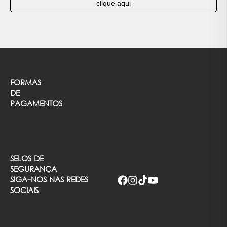
clique aqui
FORMAS
DE
PAGAMENTOS
SELOS DE
SEGURANÇA
SIGA-NOS NAS REDES
SOCIAIS