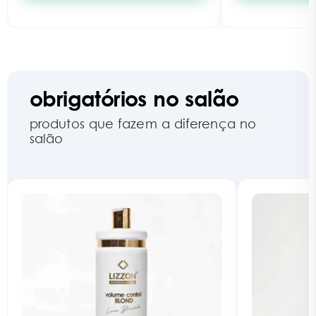
obrigatórios no salão
produtos que fazem a diferença no
salão