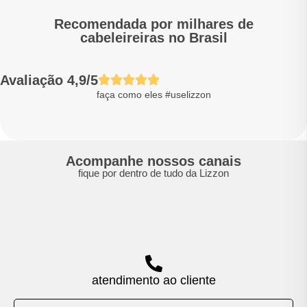
Recomendada por milhares de
cabeleireiras no Brasil
Avaliação 4,9/5
faça como eles #uselizzon
Acompanhe nossos canais
fique por dentro de tudo da Lizzon
atendimento ao cliente