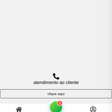
atendimento ao cliente
clique aqui
0