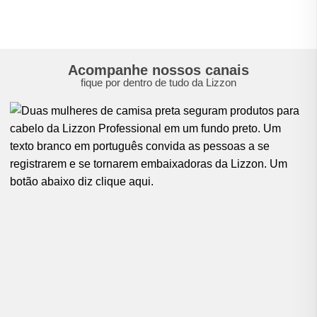
Acompanhe nossos canais
fique por dentro de tudo da Lizzon