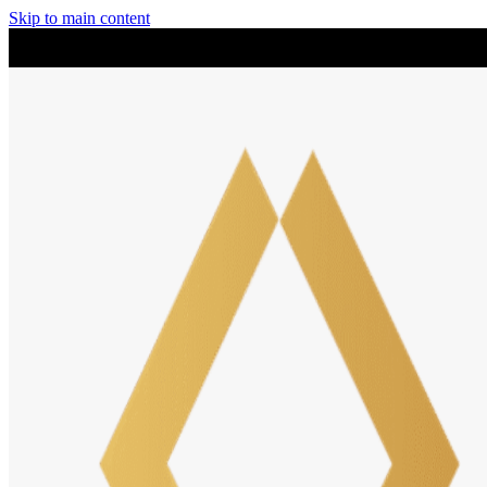
Skip to main content