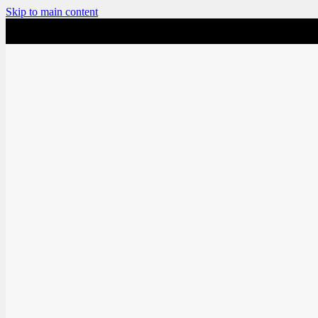
Skip to main content