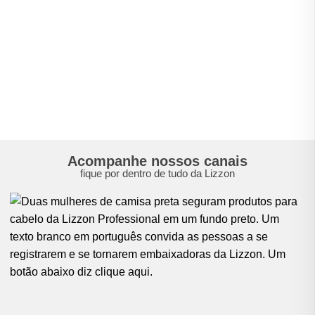
Acompanhe nossos canais
fique por dentro de tudo da Lizzon