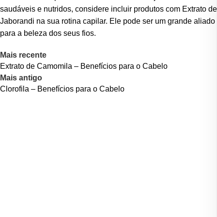
saudáveis e nutridos, considere incluir produtos com Extrato de
Jaborandi na sua rotina capilar. Ele pode ser um grande aliado
para a beleza dos seus fios.
Mais recente
Extrato de Camomila – Benefícios para o Cabelo
Mais antigo
Clorofila – Benefícios para o Cabelo